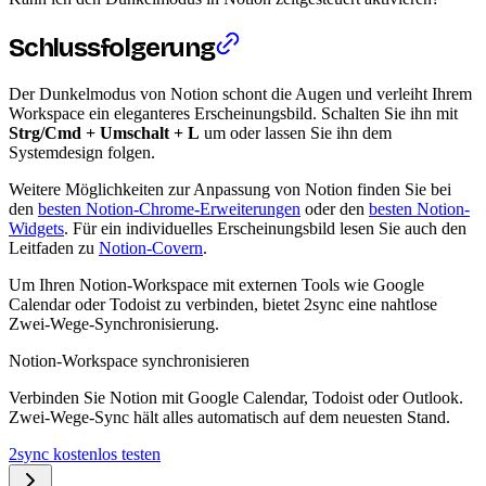
Schlussfolgerung
Der Dunkelmodus von Notion schont die Augen und verleiht Ihrem
Workspace ein eleganteres Erscheinungsbild. Schalten Sie ihn mit
Strg/Cmd + Umschalt + L
um oder lassen Sie ihn dem
Systemdesign folgen.
Weitere Möglichkeiten zur Anpassung von Notion finden Sie bei
den
besten Notion-Chrome-Erweiterungen
oder den
besten Notion-
Widgets
. Für ein individuelles Erscheinungsbild lesen Sie auch den
Leitfaden zu
Notion-Covern
.
Um Ihren Notion-Workspace mit externen Tools wie Google
Calendar oder Todoist zu verbinden, bietet 2sync eine nahtlose
Zwei-Wege-Synchronisierung.
Notion-Workspace synchronisieren
Verbinden Sie Notion mit Google Calendar, Todoist oder Outlook.
Zwei-Wege-Sync hält alles automatisch auf dem neuesten Stand.
2sync kostenlos testen