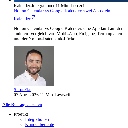
Kalender-Integrationen
11 Min. Lesezeit
Notion Calendar vs Google Kalender: zwei Apps, ein
Kalender
Notion Calendar vs Google Kalender: eine App läuft auf der
anderen. Vergleich von Mobil-App, Freigabe, Terminplänen
und der Notion-Datenbank-Lücke.
Simo Elalj
07 Aug. 2026
·
11 Min. Lesezeit
Alle Beiträge ansehen
Produkt
Integrationen
Kundenberichte