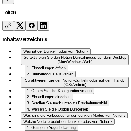
Teilen
Inhaltsverzeichnis
Was ist der Dunkelmodus von Notion?
So aktivieren Sie den Notion-Dunkelmodus auf dem Desktop
(Mac/Windows/Web)
1. Einstellungen öffnen
2. Dunkelmodus auswählen
So aktivieren Sie den Notion-Dunkelmodus auf dem Handy
(iOS/Android)
1. Öffnen Sie das Konfigurationsmenü
2. Einstellungen eingeben
3. Scrollen Sie nach unten zu Erscheinungsbild
4. Wählen Sie die Option Dunkelheit
Was sind die Farbcodes für den dunklen Modus von Notion?
Welche Vorteile bietet der Dunkelmodus von Notion?
1. Geringere Augenbelastung