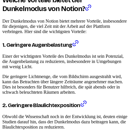
Welche Vorteile bietet der
Dunkelmodus von Notion?
Der Dunkelmodus von Notion bietet mehrere Vorteile, insbesondere
für diejenigen, die viel Zeit mit der Arbeit auf der Plattform
verbringen. Hier sind die wichtigsten Vorteile:
1. Geringere Augenbelastung
Einer der wichtigsten Vorteile des Dunkelmodus ist sein Potenzial,
die Augenbelastung zu reduzieren, insbesondere in Umgebungen
mit wenig Licht.
Die geringere Lichtmenge, die vom Bildschirm ausgestrahlt wird,
kann das Betrachten über längere Zeiträume angenehmer machen.
Dies ist besonders für Benutzer hilfreich, die spät abends oder in
schwach beleuchteten Räumen arbeiten.
2. Geringere Blaulichtexposition
Obwohl die Wissenschaft noch in der Entwicklung ist, deuten einige
Studien darauf hin, dass der Dunkelmodus dazu beitragen kann, die
Blaulichtexposition zu reduzieren.