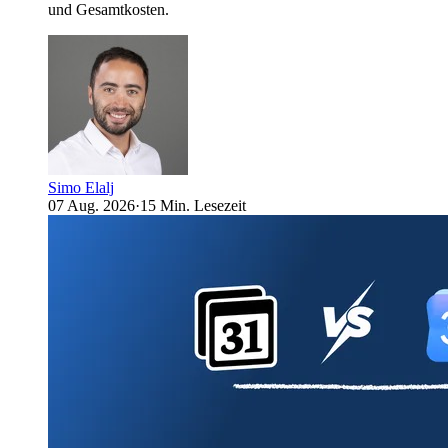
und Gesamtkosten.
Simo Elalj
07 Aug. 2026
·
15 Min. Lesezeit