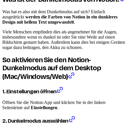
Was hat es also mit dem Dunkelmodus auf sich? Einfach
ausgedrückt
werden die Farben von Notion in ein dunkleres
Design mit hellem Text umgewandelt
.
Viele Menschen empfinden dies als angenehmer für die Augen,
insbesondere wenn es dunkel ist oder Sie eine Weile auf einen
Bildschirm gestarrt haben. Außerdem kann dies bei einigen Geräten
sogar dazu beitragen, den Akku zu schonen.
So aktivieren Sie den Notion-
Dunkelmodus auf dem Desktop
(Mac/Windows/Web)
1. Einstellungen öffnen
Öffnen Sie die Notion-App und klicken Sie in der linken
Seitenleiste auf
Einstellungen
.
2. Dunkelmodus auswählen