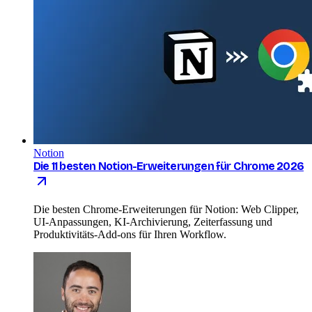
Notion
Die 11 besten Notion-Erweiterungen für Chrome 2026
Die besten Chrome-Erweiterungen für Notion: Web Clipper,
UI-Anpassungen, KI-Archivierung, Zeiterfassung und
Produktivitäts-Add-ons für Ihren Workflow.