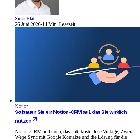
Simo Elalj
26 Juni 2026
·
14 Min. Lesezeit
Notion
So bauen Sie ein Notion-CRM auf, das Sie wirklich
nutzen
Notion-CRM aufbauen, das hält: kostenlose Vorlage, Zwei-
Wege-Sync mit Google Kontakte und die Lösung für die