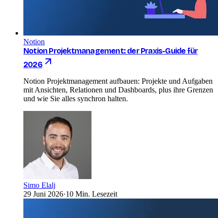
Notion
Notion Projektmanagement: der Praxis-Guide für
2026
Notion Projektmanagement aufbauen: Projekte und Aufgaben
mit Ansichten, Relationen und Dashboards, plus ihre Grenzen
und wie Sie alles synchron halten.
Simo Elalj
29 Juni 2026
·
10 Min. Lesezeit