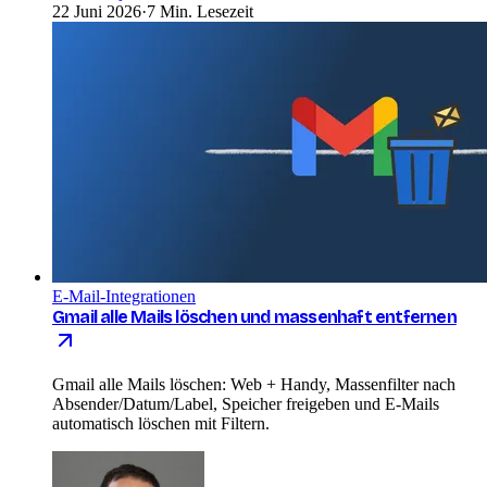
22 Juni 2026
·
7 Min. Lesezeit
E-Mail-Integrationen
Gmail alle Mails löschen und massenhaft entfernen
Gmail alle Mails löschen: Web + Handy, Massenfilter nach
Absender/Datum/Label, Speicher freigeben und E-Mails
automatisch löschen mit Filtern.