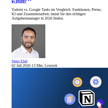
in 2026?
Todoist vs. Google Tasks im Vergleich. Funktionen, Preise,
KI und Zusammenarbeit, damit Sie den richtigen
Aufgabenmanager in 2026 finden.
Simo Elalj
02 Juli 2026
·
13 Min. Lesezeit