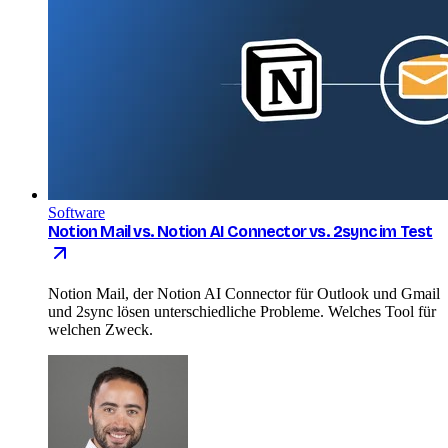
Software
Notion Mail vs. Notion AI Connector vs. 2sync im Test
Notion Mail, der Notion AI Connector für Outlook und Gmail
und 2sync lösen unterschiedliche Probleme. Welches Tool für
welchen Zweck.