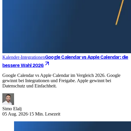
Google Calendar vs Apple Calendar: die
Kalender-Integrationen
bessere Wahl 2026
Google Calendar vs Apple Calendar im Vergleich 2026. Google
gewinnt bei Integrationen und Freigabe. Apple gewinnt bei
Datenschutz und Einfachheit.
Simo Elalj
05 Aug. 2026
·
15 Min. Lesezeit