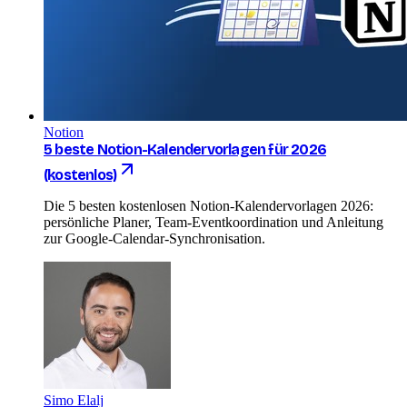
Notion
5 beste Notion-Kalendervorlagen für 2026
(kostenlos)
Die 5 besten kostenlosen Notion-Kalendervorlagen 2026:
persönliche Planer, Team-Eventkoordination und Anleitung
zur Google-Calendar-Synchronisation.
Simo Elalj