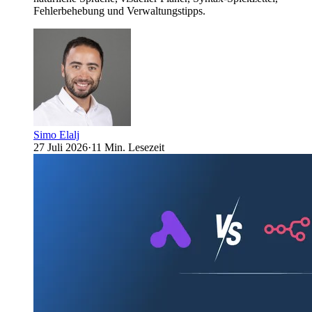
Fehlerbehebung und Verwaltungstipps.
Simo Elalj
27 Juli 2026
·
11 Min. Lesezeit