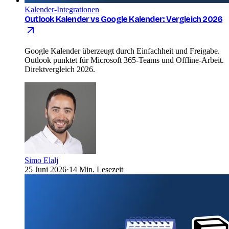
Kalender-Integrationen
Outlook Kalender vs Google Kalender: Vergleich 2026
Google Kalender überzeugt durch Einfachheit und Freigabe.
Outlook punktet für Microsoft 365-Teams und Offline-Arbeit.
Direktvergleich 2026.
Simo Elalj
25 Juni 2026
·
14 Min. Lesezeit