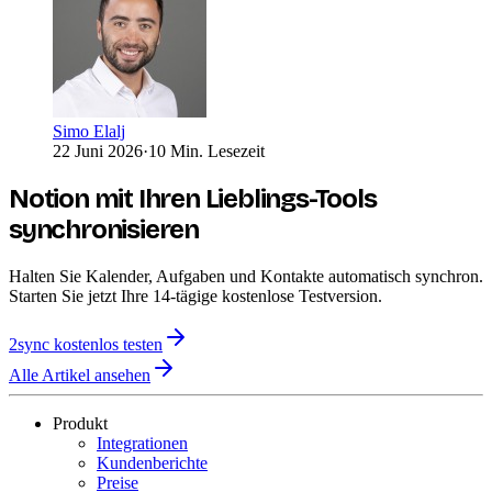
Simo Elalj
22 Juni 2026
·
10 Min. Lesezeit
Notion mit Ihren Lieblings-Tools
synchronisieren
Halten Sie Kalender, Aufgaben und Kontakte automatisch synchron.
Starten Sie jetzt Ihre 14-tägige kostenlose Testversion.
2sync kostenlos testen
Alle Artikel ansehen
Produkt
Integrationen
Kundenberichte
Preise