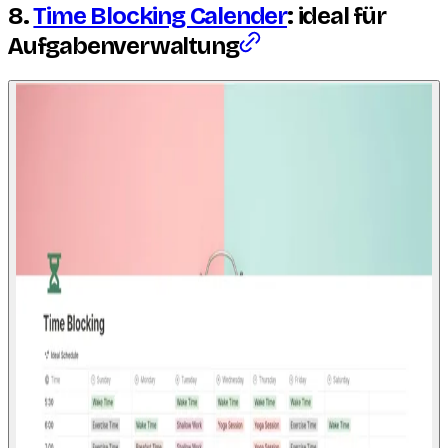
8.
Time Blocking Calender
: ideal für
Aufgabenverwaltung