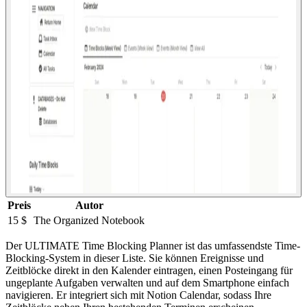
Preis
Autor
15 $
The Organized Notebook
Der ULTIMATE Time Blocking Planner ist das umfassendste Time-
Blocking-System in dieser Liste. Sie können Ereignisse und
Zeitblöcke direkt in den Kalender eintragen, einen Posteingang für
ungeplante Aufgaben verwalten und auf dem Smartphone einfach
navigieren. Er integriert sich mit Notion Calendar, sodass Ihre