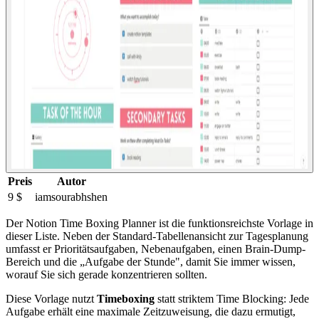
Preis
Autor
9 $
iamsourabhshen
Der Notion Time Boxing Planner ist die funktionsreichste Vorlage in
dieser Liste. Neben der Standard-Tabellenansicht zur Tagesplanung
umfasst er Prioritätsaufgaben, Nebenaufgaben, einen Brain-Dump-
Bereich und die „Aufgabe der Stunde", damit Sie immer wissen,
worauf Sie sich gerade konzentrieren sollten.
Diese Vorlage nutzt
Timeboxing
statt striktem Time Blocking: Jede
Aufgabe erhält eine maximale Zeitzuweisung, die dazu ermutigt,