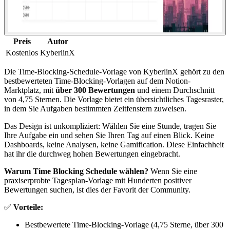
Preis
Autor
Kostenlos
KyberlinX
Die Time-Blocking-Schedule-Vorlage von KyberlinX gehört zu den
bestbewerteten Time-Blocking-Vorlagen auf dem Notion-
Marktplatz, mit
über 300 Bewertungen
und einem Durchschnitt
von 4,75 Sternen. Die Vorlage bietet ein übersichtliches Tagesraster,
in dem Sie Aufgaben bestimmten Zeitfenstern zuweisen.
Das Design ist unkompliziert: Wählen Sie eine Stunde, tragen Sie
Ihre Aufgabe ein und sehen Sie Ihren Tag auf einen Blick. Keine
Dashboards, keine Analysen, keine Gamification. Diese Einfachheit
hat ihr die durchweg hohen Bewertungen eingebracht.
Warum Time Blocking Schedule wählen?
Wenn Sie eine
praxiserprobte Tagesplan-Vorlage mit Hunderten positiver
Bewertungen suchen, ist dies der Favorit der Community.
✅
Vorteile:
Bestbewertete Time-Blocking-Vorlage (4,75 Sterne, über 300