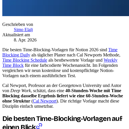
Geschrieben von
Simo Elalj
Aktualisiert am
8. Apr. 2026
Die besten Time-Blocking-Vorlagen für Notion 2026 sind
Time
Blocking Daily
als täglicher Planer nach Cal Newports Methode,
Time Blocking Schedule
als bestbewertete Vorlage und
Weekly
Time Block
für eine farbcodierte Wochenansicht. Im Folgenden
vergleichen wir neun kostenlose und kostenpflichtige Notion-
Vorlagen nach einem ausführlichen Test.
Cal Newport, Professor an der Georgetown University und Autor
von
Deep Work
, schätzt, dass eine
40-Stunden-Woche mit Time
Blocking dasselbe Ergebnis liefert wie eine 60-Stunden-Woche
ohne Struktur
(
Cal Newport
). Die richtige Vorlage macht diese
Disziplin einfach umsetzbar.
Die besten Time-Blocking-Vorlagen auf
einen Blick