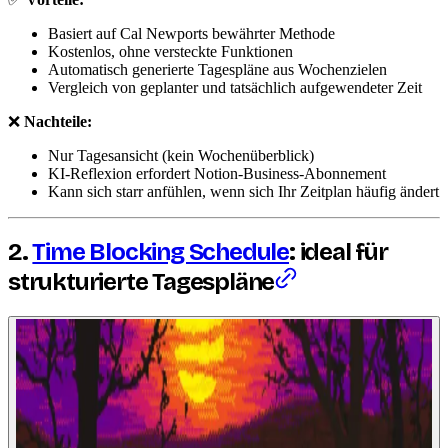
Basiert auf Cal Newports bewährter Methode
Kostenlos, ohne versteckte Funktionen
Automatisch generierte Tagespläne aus Wochenzielen
Vergleich von geplanter und tatsächlich aufgewendeter Zeit
❌
Nachteile:
Nur Tagesansicht (kein Wochenüberblick)
KI-Reflexion erfordert Notion-Business-Abonnement
Kann sich starr anfühlen, wenn sich Ihr Zeitplan häufig ändert
2.
Time Blocking Schedule
: ideal für
strukturierte Tagespläne