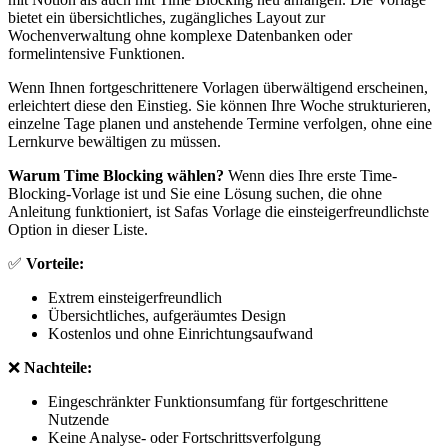
bietet ein übersichtliches, zugängliches Layout zur
Wochenverwaltung ohne komplexe Datenbanken oder
formelintensive Funktionen.
Wenn Ihnen fortgeschrittenere Vorlagen überwältigend erscheinen,
erleichtert diese den Einstieg. Sie können Ihre Woche strukturieren,
einzelne Tage planen und anstehende Termine verfolgen, ohne eine
Lernkurve bewältigen zu müssen.
Warum Time Blocking wählen?
Wenn dies Ihre erste Time-
Blocking-Vorlage ist und Sie eine Lösung suchen, die ohne
Anleitung funktioniert, ist Safas Vorlage die einsteigerfreundlichste
Option in dieser Liste.
✅
Vorteile:
Extrem einsteigerfreundlich
Übersichtliches, aufgeräumtes Design
Kostenlos und ohne Einrichtungsaufwand
❌
Nachteile:
Eingeschränkter Funktionsumfang für fortgeschrittene
Nutzende
Keine Analyse- oder Fortschrittsverfolgung