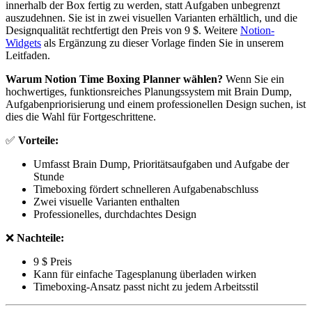
innerhalb der Box fertig zu werden, statt Aufgaben unbegrenzt
auszudehnen. Sie ist in zwei visuellen Varianten erhältlich, und die
Designqualität rechtfertigt den Preis von 9 $. Weitere
Notion-
Widgets
als Ergänzung zu dieser Vorlage finden Sie in unserem
Leitfaden.
Warum Notion Time Boxing Planner wählen?
Wenn Sie ein
hochwertiges, funktionsreiches Planungssystem mit Brain Dump,
Aufgabenpriorisierung und einem professionellen Design suchen, ist
dies die Wahl für Fortgeschrittene.
✅
Vorteile:
Umfasst Brain Dump, Prioritätsaufgaben und Aufgabe der
Stunde
Timeboxing fördert schnelleren Aufgabenabschluss
Zwei visuelle Varianten enthalten
Professionelles, durchdachtes Design
❌
Nachteile:
9 $ Preis
Kann für einfache Tagesplanung überladen wirken
Timeboxing-Ansatz passt nicht zu jedem Arbeitsstil