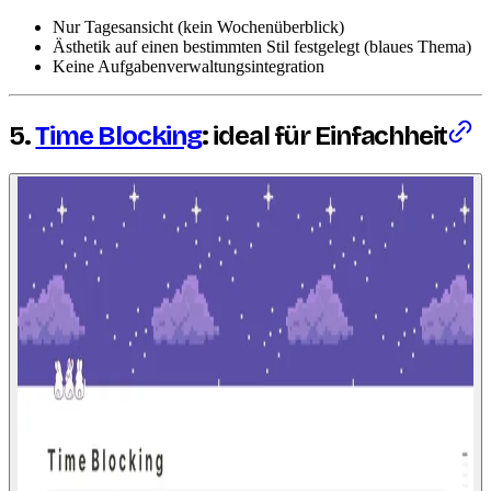
Nur Tagesansicht (kein Wochenüberblick)
Ästhetik auf einen bestimmten Stil festgelegt (blaues Thema)
Keine Aufgabenverwaltungsintegration
5.
Time Blocking
: ideal für Einfachheit