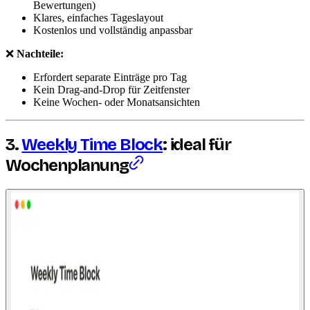
Bewertungen)
Klares, einfaches Tageslayout
Kostenlos und vollständig anpassbar
❌
Nachteile:
Erfordert separate Einträge pro Tag
Kein Drag-and-Drop für Zeitfenster
Keine Wochen- oder Monatsansichten
3.
Weekly Time Block
: ideal für
Wochenplanung