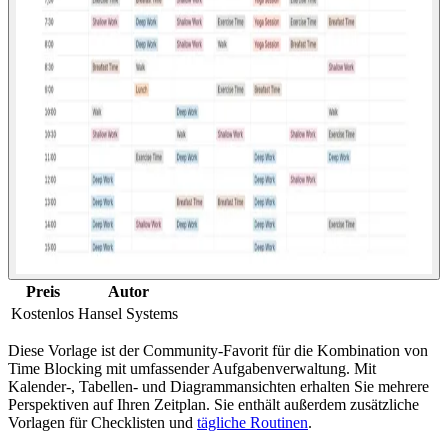
Preis
Autor
Kostenlos
Hansel Systems
Diese Vorlage ist der Community-Favorit für die Kombination von
Time Blocking mit umfassender Aufgabenverwaltung. Mit
Kalender-, Tabellen- und Diagrammansichten erhalten Sie mehrere
Perspektiven auf Ihren Zeitplan. Sie enthält außerdem zusätzliche
Vorlagen für Checklisten und
tägliche Routinen
.