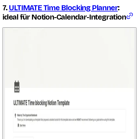
7.
ULTIMATE Time Blocking Planner
:
ideal für Notion-Calendar-Integration