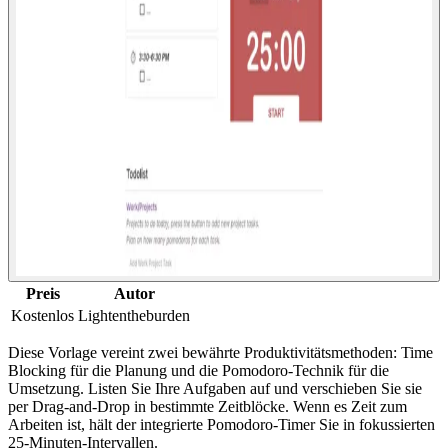
Preis
Autor
Kostenlos
Lightentheburden
Diese Vorlage vereint zwei bewährte Produktivitätsmethoden: Time
Blocking für die Planung und die Pomodoro-Technik für die
Umsetzung. Listen Sie Ihre Aufgaben auf und verschieben Sie sie
per Drag-and-Drop in bestimmte Zeitblöcke. Wenn es Zeit zum
Arbeiten ist, hält der integrierte Pomodoro-Timer Sie in fokussierten
25-Minuten-Intervallen.