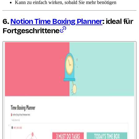
Kann zu einfach wirken, sobald Sie mehr benötigen
6.
Notion Time Boxing Planner
: ideal für
Fortgeschrittene