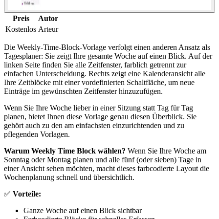
Preis
Autor
Kostenlos
Arteur
Die Weekly-Time-Block-Vorlage verfolgt einen anderen Ansatz als
Tagesplaner: Sie zeigt Ihre gesamte Woche auf einen Blick. Auf der
linken Seite finden Sie alle Zeitfenster, farblich getrennt zur
einfachen Unterscheidung. Rechts zeigt eine Kalenderansicht alle
Ihre Zeitblöcke mit einer vordefinierten Schaltfläche, um neue
Einträge im gewünschten Zeitfenster hinzuzufügen.
Wenn Sie Ihre Woche lieber in einer Sitzung statt Tag für Tag
planen, bietet Ihnen diese Vorlage genau diesen Überblick. Sie
gehört auch zu den am einfachsten einzurichtenden und zu
pflegenden Vorlagen.
Warum Weekly Time Block wählen?
Wenn Sie Ihre Woche am
Sonntag oder Montag planen und alle fünf (oder sieben) Tage in
einer Ansicht sehen möchten, macht dieses farbcodierte Layout die
Wochenplanung schnell und übersichtlich.
✅
Vorteile:
Ganze Woche auf einen Blick sichtbar