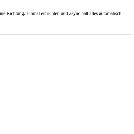
ne Richtung. Einmal einrichten und 2sync hält alles automatisch