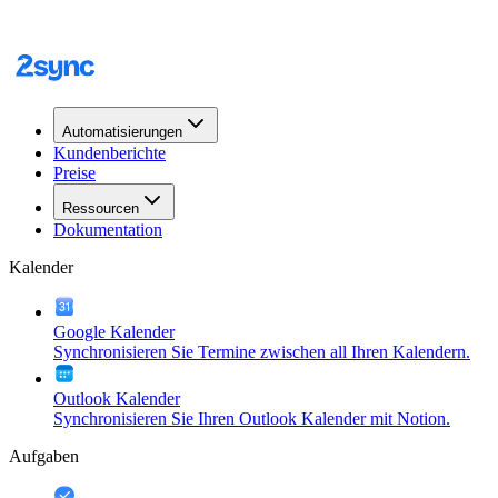
Automatisierungen
Kundenberichte
Preise
Ressourcen
Dokumentation
Kalender
Google Kalender
Synchronisieren Sie Termine zwischen all Ihren Kalendern.
Outlook Kalender
Synchronisieren Sie Ihren Outlook Kalender mit Notion.
Aufgaben