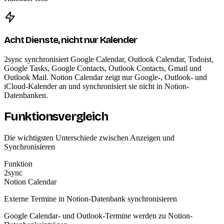
Acht Dienste, nicht nur Kalender
2sync synchronisiert Google Calendar, Outlook Calendar, Todoist,
Google Tasks, Google Contacts, Outlook Contacts, Gmail und
Outlook Mail. Notion Calendar zeigt nur Google-, Outlook- und
iCloud-Kalender an und synchronisiert sie nicht in Notion-
Datenbanken.
Funktionsvergleich
Die wichtigsten Unterschiede zwischen Anzeigen und
Synchronisieren
Funktion
2sync
Notion Calendar
Externe Termine in Notion-Datenbank synchronisieren
Google Calendar- und Outlook-Termine werden zu Notion-