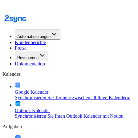
Automatisierungen
Kundenberichte
Preise
Ressourcen
Dokumentation
Kalender
Google Kalender
Synchronisieren Sie Termine zwischen all Ihren Kalendern.
Outlook Kalender
Synchronisieren Sie Ihren Outlook Kalender mit Notion.
Aufgaben