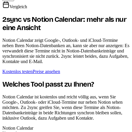
Vergleich
2sync vs Notion Calendar: mehr als nur
eine Ansicht
Notion Calendar zeigt Google-, Outlook- und iCloud-Termine
neben Ihren Notion-Datenbanken an, kann sie aber nur anzeigen: Es
verwandelt diese Termine nicht in Notion-Datenbankeinträge und
synchronisiert sie nicht zurück. 2sync leistet beides, dazu Aufgaben,
Kontakte und E-Mail.
Kostenlos testen
Preise ansehen
Welches Tool passt zu Ihnen?
Notion Calendar ist kostenlos und reicht völlig aus, wenn Sie
Google-, Outlook- oder iCloud-Termine nur neben Notion sehen
möchten. Zu 2sync greifen Sie, wenn diese Termine als Notion-
Datenbankeinträge in beide Richtungen synchron bleiben sollen,
inklusive Outlook, dazu Aufgaben und Kontakte.
Notion Calendar