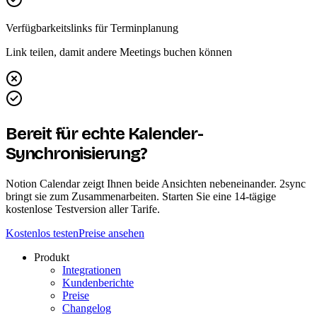
Verfügbarkeitslinks für Terminplanung
Link teilen, damit andere Meetings buchen können
Bereit für echte Kalender-
Synchronisierung?
Notion Calendar zeigt Ihnen beide Ansichten nebeneinander. 2sync
bringt sie zum Zusammenarbeiten. Starten Sie eine 14-tägige
kostenlose Testversion aller Tarife.
Kostenlos testen
Preise ansehen
Produkt
Integrationen
Kundenberichte
Preise
Changelog