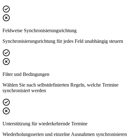
Feldweise Synchronisierungsrichtung
Synchronisierungsrichtung für jedes Feld unabhängig steuern
Filter und Bedingungen
Wählen Sie nach selbstdefinierten Regeln, welche Termine
synchronisiert werden
Unterstützung für wiederkehrende Termine
Wiederholungsserien und einzelne Ausnahmen synchronisieren