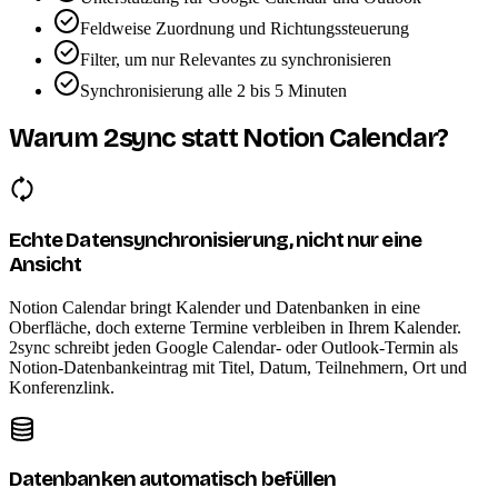
Feldweise Zuordnung und Richtungssteuerung
Filter, um nur Relevantes zu synchronisieren
Synchronisierung alle 2 bis 5 Minuten
Warum 2sync statt Notion Calendar?
Echte Datensynchronisierung, nicht nur eine
Ansicht
Notion Calendar bringt Kalender und Datenbanken in eine
Oberfläche, doch externe Termine verbleiben in Ihrem Kalender.
2sync schreibt jeden Google Calendar- oder Outlook-Termin als
Notion-Datenbankeintrag mit Titel, Datum, Teilnehmern, Ort und
Konferenzlink.
Datenbanken automatisch befüllen