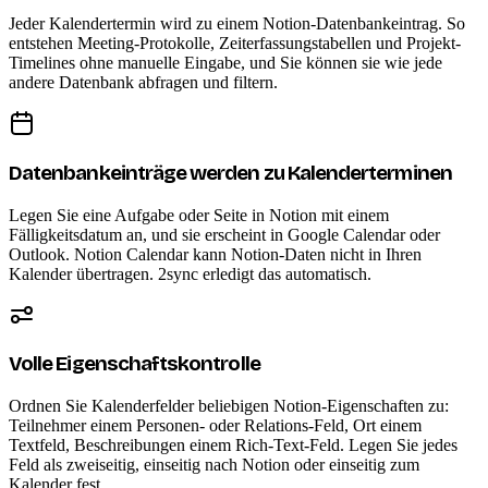
Jeder Kalendertermin wird zu einem Notion-Datenbankeintrag. So
entstehen Meeting-Protokolle, Zeiterfassungstabellen und Projekt-
Timelines ohne manuelle Eingabe, und Sie können sie wie jede
andere Datenbank abfragen und filtern.
Datenbankeinträge werden zu Kalenderterminen
Legen Sie eine Aufgabe oder Seite in Notion mit einem
Fälligkeitsdatum an, und sie erscheint in Google Calendar oder
Outlook. Notion Calendar kann Notion-Daten nicht in Ihren
Kalender übertragen. 2sync erledigt das automatisch.
Volle Eigenschaftskontrolle
Ordnen Sie Kalenderfelder beliebigen Notion-Eigenschaften zu:
Teilnehmer einem Personen- oder Relations-Feld, Ort einem
Textfeld, Beschreibungen einem Rich-Text-Feld. Legen Sie jedes
Feld als zweiseitig, einseitig nach Notion oder einseitig zum
Kalender fest.