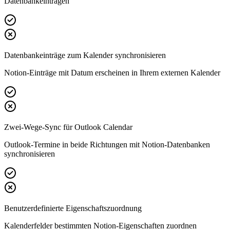
Datenbankeinträgen
Datenbankeinträge zum Kalender synchronisieren
Notion-Einträge mit Datum erscheinen in Ihrem externen Kalender
Zwei-Wege-Sync für Outlook Calendar
Outlook-Termine in beide Richtungen mit Notion-Datenbanken
synchronisieren
Benutzerdefinierte Eigenschaftszuordnung
Kalenderfelder bestimmten Notion-Eigenschaften zuordnen