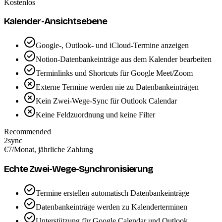
Kostenlos
Kalender-Ansichtsebene
Google-, Outlook- und iCloud-Termine anzeigen
Notion-Datenbankeinträge aus dem Kalender bearbeiten
Terminlinks und Shortcuts für Google Meet/Zoom
Externe Termine werden nie zu Datenbankeinträgen
Kein Zwei-Wege-Sync für Outlook Calendar
Keine Feldzuordnung und keine Filter
Recommended
2sync
€7
/Monat, jährliche Zahlung
Echte Zwei-Wege-Synchronisierung
Termine erstellen automatisch Datenbankeinträge
Datenbankeinträge werden zu Kalenderterminen
Unterstützung für Google Calendar und Outlook