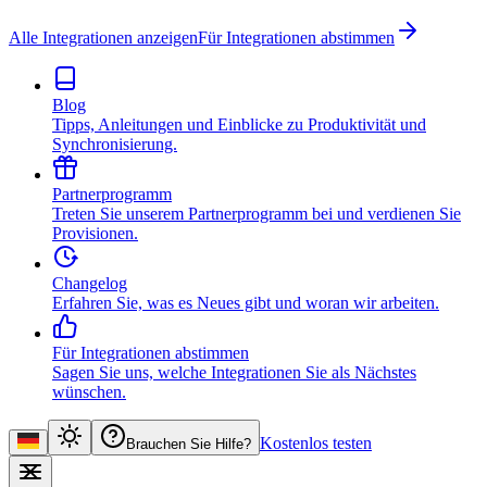
Alle Integrationen anzeigen
Für Integrationen abstimmen
Blog
Tipps, Anleitungen und Einblicke zu Produktivität und
Synchronisierung.
Partnerprogramm
Treten Sie unserem Partnerprogramm bei und verdienen Sie
Provisionen.
Changelog
Erfahren Sie, was es Neues gibt und woran wir arbeiten.
Für Integrationen abstimmen
Sagen Sie uns, welche Integrationen Sie als Nächstes
wünschen.
Kostenlos testen
Brauchen Sie Hilfe?