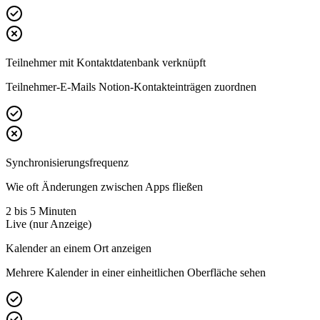
Teilnehmer mit Kontaktdatenbank verknüpft
Teilnehmer-E-Mails Notion-Kontakteinträgen zuordnen
Synchronisierungsfrequenz
Wie oft Änderungen zwischen Apps fließen
2 bis 5 Minuten
Live (nur Anzeige)
Kalender an einem Ort anzeigen
Mehrere Kalender in einer einheitlichen Oberfläche sehen