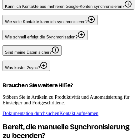
Kann ich Kontakte aus mehreren Google-Konten synchronisieren?
Wie viele Kontakte kann ich synchronisieren?
Wie schnell erfolgt die Synchronisation?
Sind meine Daten sicher?
Was kostet 2sync?
Brauchen Sie weitere Hilfe?
Stöbern Sie in Artikeln zu Produktivität und Automatisierung für
Einsteiger und Fortgeschrittene.
Dokumentation durchsuchen
Kontakt aufnehmen
Bereit, die manuelle Synchronisierung
zu beenden?