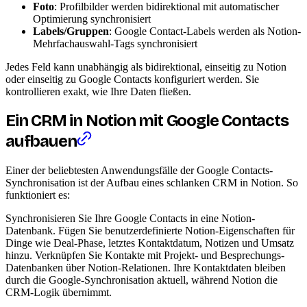
Foto
: Profilbilder werden bidirektional mit automatischer
Optimierung synchronisiert
Labels/Gruppen
: Google Contact-Labels werden als Notion-
Mehrfachauswahl-Tags synchronisiert
Jedes Feld kann unabhängig als bidirektional, einseitig zu Notion
oder einseitig zu Google Contacts konfiguriert werden. Sie
kontrollieren exakt, wie Ihre Daten fließen.
Ein CRM in Notion mit Google Contacts
aufbauen
Einer der beliebtesten Anwendungsfälle der Google Contacts-
Synchronisation ist der Aufbau eines schlanken CRM in Notion. So
funktioniert es:
Synchronisieren Sie Ihre Google Contacts in eine Notion-
Datenbank. Fügen Sie benutzerdefinierte Notion-Eigenschaften für
Dinge wie Deal-Phase, letztes Kontaktdatum, Notizen und Umsatz
hinzu. Verknüpfen Sie Kontakte mit Projekt- und Besprechungs-
Datenbanken über Notion-Relationen. Ihre Kontaktdaten bleiben
durch die Google-Synchronisation aktuell, während Notion die
CRM-Logik übernimmt.