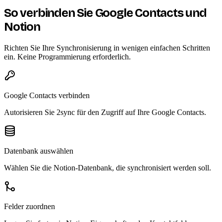
So verbinden Sie Google Contacts und
Notion
Richten Sie Ihre Synchronisierung in wenigen einfachen Schritten
ein. Keine Programmierung erforderlich.
Google Contacts verbinden
Autorisieren Sie 2sync für den Zugriff auf Ihre Google Contacts.
Datenbank auswählen
Wählen Sie die Notion-Datenbank, die synchronisiert werden soll.
Felder zuordnen