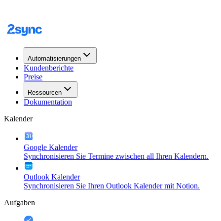
Automatisierungen
Kundenberichte
Preise
Ressourcen
Dokumentation
Kalender
Google Kalender
Synchronisieren Sie Termine zwischen all Ihren Kalendern.
Outlook Kalender
Synchronisieren Sie Ihren Outlook Kalender mit Notion.
Aufgaben