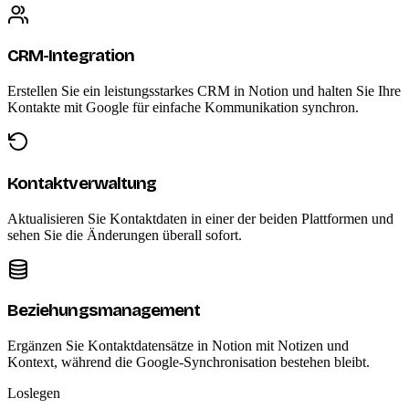
CRM-Integration
Erstellen Sie ein leistungsstarkes CRM in Notion und halten Sie Ihre
Kontakte mit Google für einfache Kommunikation synchron.
Kontaktverwaltung
Aktualisieren Sie Kontaktdaten in einer der beiden Plattformen und
sehen Sie die Änderungen überall sofort.
Beziehungsmanagement
Ergänzen Sie Kontaktdatensätze in Notion mit Notizen und
Kontext, während die Google-Synchronisation bestehen bleibt.
Loslegen