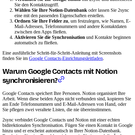
Sie den Kontaktzugriff.
Wählen Sie Ihre Notion-Datenbank
oder lassen Sie 2sync
eine mit den passenden Eigenschaften erstellen.
Ordnen Sie Ihre Felder zu
, um festzulegen, wie Namen, E-
Mail-Adressen, Telefonnummern und andere Kontaktdaten
zwischen den Apps fließen.
Aktivieren Sie die Synchronisation
und Kontakte beginnen
automatisch zu fließen.
Eine ausführliche Schritt-für-Schritt-Anleitung mit Screenshots
finden Sie im
Google Contacts-Einrichtungsleitfaden
.
Warum Google Contacts mit Notion
synchronisieren?
Google Contacts speichert Ihre Personen. Notion organisiert Ihre
Arbeit. Wenn diese beiden Apps nicht verbunden sind, kopieren Sie
am Ende Telefonnummern und E-Mail-Adressen von Hand, oder
Sie pflegen zwei veraltete Listen, die nie übereinstimmen.
2sync verbindet Google Contacts und Notion mit einer echten
bidirektionalen Synchronisation. Fügen Sie einen Kontakt in Google
hinzu und er erscheint automatisch in Ihrer Notion-Datenbank.