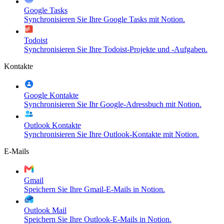
Google Tasks
Synchronisieren Sie Ihre Google Tasks mit Notion.
Todoist
Synchronisieren Sie Ihre Todoist-Projekte und -Aufgaben.
Kontakte
Google Kontakte
Synchronisieren Sie Ihr Google-Adressbuch mit Notion.
Outlook Kontakte
Synchronisieren Sie Ihre Outlook-Kontakte mit Notion.
E-Mails
Gmail
Speichern Sie Ihre Gmail-E-Mails in Notion.
Outlook Mail
Speichern Sie Ihre Outlook-E-Mails in Notion.