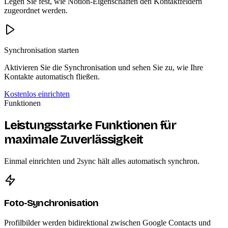
Legen Sie fest, wie Notion-Eigenschaften den Kontaktfeldern
zugeordnet werden.
Synchronisation starten
Aktivieren Sie die Synchronisation und sehen Sie zu, wie Ihre
Kontakte automatisch fließen.
Kostenlos einrichten
Funktionen
Leistungsstarke Funktionen für
maximale Zuverlässigkeit
Einmal einrichten und 2sync hält alles automatisch synchron.
Foto-Synchronisation
Profilbilder werden bidirektional zwischen Google Contacts und