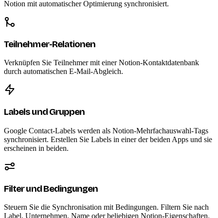
Notion mit automatischer Optimierung synchronisiert.
Teilnehmer-Relationen
Verknüpfen Sie Teilnehmer mit einer Notion-Kontaktdatenbank
durch automatischen E-Mail-Abgleich.
Labels und Gruppen
Google Contact-Labels werden als Notion-Mehrfachauswahl-Tags
synchronisiert. Erstellen Sie Labels in einer der beiden Apps und sie
erscheinen in beiden.
Filter und Bedingungen
Steuern Sie die Synchronisation mit Bedingungen. Filtern Sie nach
Label, Unternehmen, Name oder beliebigen Notion-Eigenschaften.