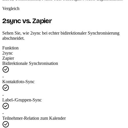
Vergleich
2sync vs. Zapier
Sehen Sie, wie 2sync bei echter bidirektionaler Synchronisierung
abschneidet.
Funktion
2sync
Zapier
Bidirektionale Synchronisation
-
Kontaktfoto-Sync
-
Label-/Gruppen-Sync
-
Teilnehmer-Relation zum Kalender