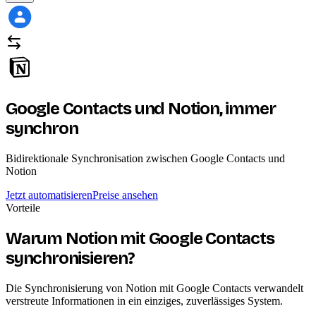
Google Contacts und Notion,
immer
synchron
Bidirektionale Synchronisation zwischen Google Contacts und
Notion
Jetzt automatisieren
Preise ansehen
Vorteile
Warum Notion mit Google Contacts
synchronisieren?
Die Synchronisierung von Notion mit Google Contacts verwandelt
verstreute Informationen in ein einziges, zuverlässiges System.