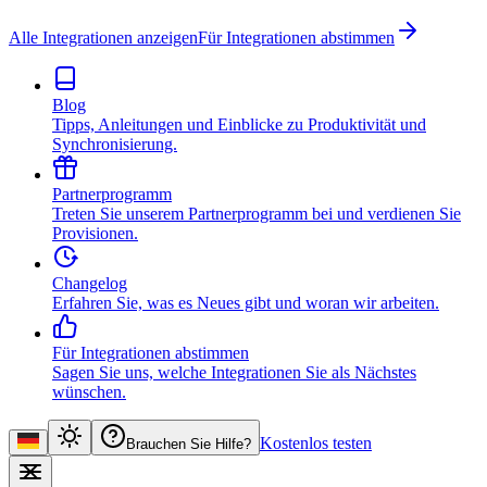
Alle Integrationen anzeigen
Für Integrationen abstimmen
Blog
Tipps, Anleitungen und Einblicke zu Produktivität und
Synchronisierung.
Partnerprogramm
Treten Sie unserem Partnerprogramm bei und verdienen Sie
Provisionen.
Changelog
Erfahren Sie, was es Neues gibt und woran wir arbeiten.
Für Integrationen abstimmen
Sagen Sie uns, welche Integrationen Sie als Nächstes
wünschen.
Kostenlos testen
Brauchen Sie Hilfe?