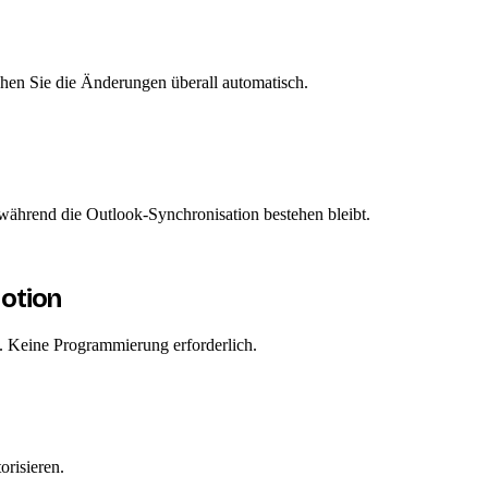
ehen Sie die Änderungen überall automatisch.
während die Outlook-Synchronisation bestehen bleibt.
otion
n. Keine Programmierung erforderlich.
orisieren.