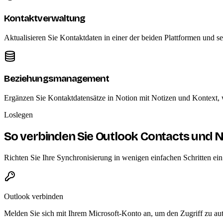
Kontaktverwaltung
Aktualisieren Sie Kontaktdaten in einer der beiden Plattformen und s
Beziehungsmanagement
Ergänzen Sie Kontaktdatensätze in Notion mit Notizen und Kontext, 
Loslegen
So verbinden Sie Outlook Contacts und N
Richten Sie Ihre Synchronisierung in wenigen einfachen Schritten ei
Outlook verbinden
Melden Sie sich mit Ihrem Microsoft-Konto an, um den Zugriff zu aut