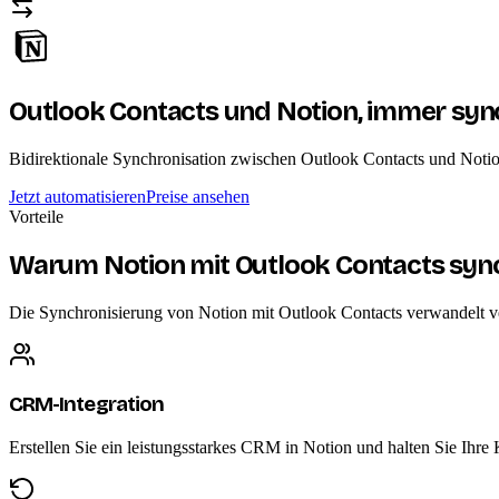
Outlook Contacts und Notion,
immer syn
Bidirektionale Synchronisation zwischen Outlook Contacts und Noti
Jetzt automatisieren
Preise ansehen
Vorteile
Warum Notion mit Outlook Contacts sync
Die Synchronisierung von Notion mit Outlook Contacts verwandelt ver
CRM-Integration
Erstellen Sie ein leistungsstarkes CRM in Notion und halten Sie Ihr