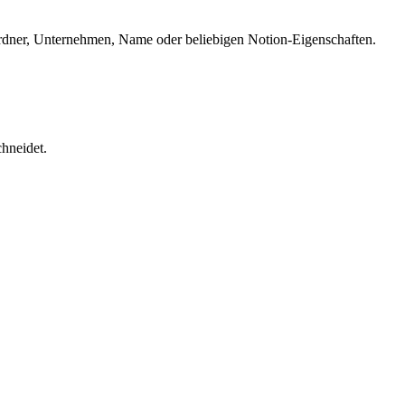
Ordner, Unternehmen, Name oder beliebigen Notion-Eigenschaften.
chneidet.