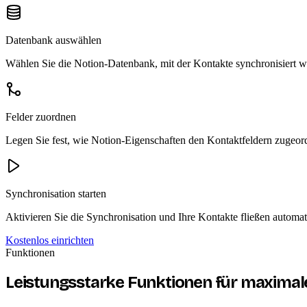
Datenbank auswählen
Wählen Sie die Notion-Datenbank, mit der Kontakte synchronisiert w
Felder zuordnen
Legen Sie fest, wie Notion-Eigenschaften den Kontaktfeldern zugeor
Synchronisation starten
Aktivieren Sie die Synchronisation und Ihre Kontakte fließen automat
Kostenlos einrichten
Funktionen
Leistungsstarke Funktionen für maximale