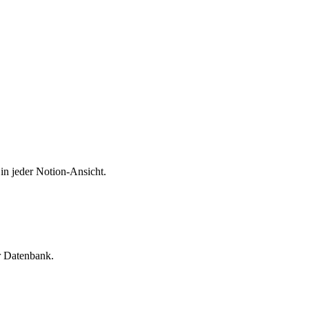
in jeder Notion-Ansicht.
r Datenbank.