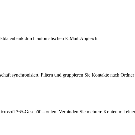
aktdatenbank durch automatischen E-Mail-Abgleich.
aft synchronisiert. Filtern und gruppieren Sie Kontakte nach Ordner 
icrosoft 365-Geschäftskonten. Verbinden Sie mehrere Konten mit eine