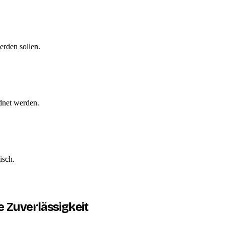
erden sollen.
dnet werden.
isch.
 Zuverlässigkeit