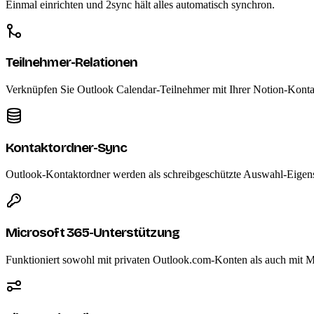
Einmal einrichten und 2sync hält alles automatisch synchron.
Teilnehmer-Relationen
Verknüpfen Sie Outlook Calendar-Teilnehmer mit Ihrer Notion-Kont
Kontaktordner-Sync
Outlook-Kontaktordner werden als schreibgeschützte Auswahl-Eigensch
Microsoft 365-Unterstützung
Funktioniert sowohl mit privaten Outlook.com-Konten als auch mit M