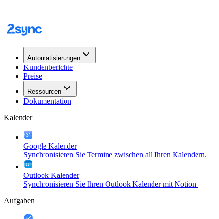
Automatisierungen
Kundenberichte
Preise
Ressourcen
Dokumentation
Kalender
Google Kalender
Synchronisieren Sie Termine zwischen all Ihren Kalendern.
Outlook Kalender
Synchronisieren Sie Ihren Outlook Kalender mit Notion.
Aufgaben