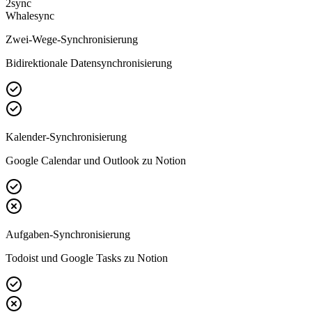
2sync
Whalesync
Zwei-Wege-Synchronisierung
Bidirektionale Datensynchronisierung
Kalender-Synchronisierung
Google Calendar und Outlook zu Notion
Aufgaben-Synchronisierung
Todoist und Google Tasks zu Notion