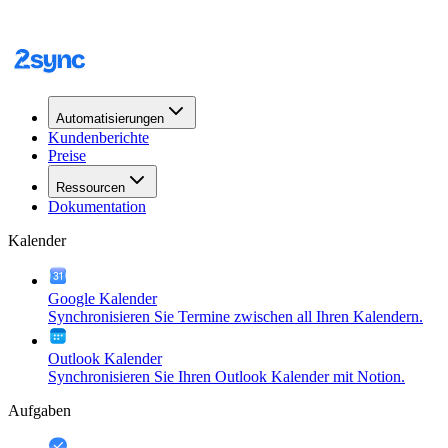
Automatisierungen
Kundenberichte
Preise
Ressourcen
Dokumentation
Kalender
Google Kalender
Synchronisieren Sie Termine zwischen all Ihren Kalendern.
Outlook Kalender
Synchronisieren Sie Ihren Outlook Kalender mit Notion.
Aufgaben