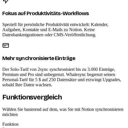
Fokus auf Produktivitäts-Workflows
Speziell für persönliche Produktivität entwickelt: Kalender,
Aufgaben, Kontakte und E-Mails zu Notion. Keine
Datenbankmigrationen oder CMS-Veröffentlichung.
Mehr synchronisierte Einträge
Der Solo-Tarif von 2sync synchronisiert bis zu 3.000 Einträge,
Premium und Pro sind unbegrenzt. Whalesync begrenzt seinen
Personal-Tarif für 5 $ auf 250 Datensätze und erzwingt Upgrades,
sobald Ihre Daten wachsen.
Funktionsvergleich
Wählen Sie basierend auf dem, was Sie mit Notion synchronisieren
möchten
Funktion