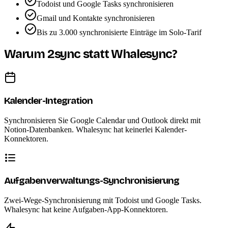
Todoist und Google Tasks synchronisieren
Gmail und Kontakte synchronisieren
Bis zu 3.000 synchronisierte Einträge im Solo-Tarif
Warum 2sync statt Whalesync?
Kalender-Integration
Synchronisieren Sie Google Calendar und Outlook direkt mit
Notion-Datenbanken. Whalesync hat keinerlei Kalender-
Konnektoren.
Aufgabenverwaltungs-Synchronisierung
Zwei-Wege-Synchronisierung mit Todoist und Google Tasks.
Whalesync hat keine Aufgaben-App-Konnektoren.