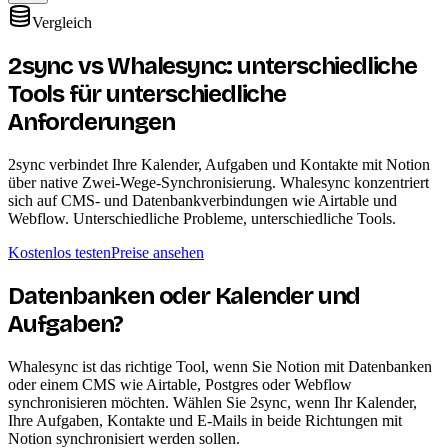
Vergleich
2sync vs Whalesync: unterschiedliche
Tools für unterschiedliche
Anforderungen
2sync verbindet Ihre Kalender, Aufgaben und Kontakte mit Notion
über native Zwei-Wege-Synchronisierung. Whalesync konzentriert
sich auf CMS- und Datenbankverbindungen wie Airtable und
Webflow. Unterschiedliche Probleme, unterschiedliche Tools.
Kostenlos testen
Preise ansehen
Datenbanken oder Kalender und
Aufgaben?
Whalesync ist das richtige Tool, wenn Sie Notion mit Datenbanken
oder einem CMS wie Airtable, Postgres oder Webflow
synchronisieren möchten. Wählen Sie 2sync, wenn Ihr Kalender,
Ihre Aufgaben, Kontakte und E-Mails in beide Richtungen mit
Notion synchronisiert werden sollen.