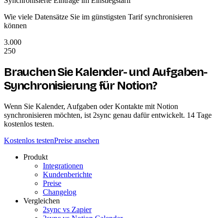
Synchronisierte Einträge im Einstiegstarif
Wie viele Datensätze Sie im günstigsten Tarif synchronisieren
können
3.000
250
Brauchen Sie Kalender- und Aufgaben-
Synchronisierung für Notion?
Wenn Sie Kalender, Aufgaben oder Kontakte mit Notion
synchronisieren möchten, ist 2sync genau dafür entwickelt. 14 Tage
kostenlos testen.
Kostenlos testen
Preise ansehen
Produkt
Integrationen
Kundenberichte
Preise
Changelog
Vergleichen
2sync vs Zapier