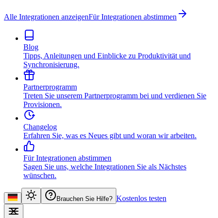
Alle Integrationen anzeigen
Für Integrationen abstimmen
Blog
Tipps, Anleitungen und Einblicke zu Produktivität und
Synchronisierung.
Partnerprogramm
Treten Sie unserem Partnerprogramm bei und verdienen Sie
Provisionen.
Changelog
Erfahren Sie, was es Neues gibt und woran wir arbeiten.
Für Integrationen abstimmen
Sagen Sie uns, welche Integrationen Sie als Nächstes
wünschen.
Kostenlos testen
Brauchen Sie Hilfe?