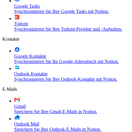
Google Tasks
Synchronisieren Sie Ihre Google Tasks mit Notion.
Todoist
Synchronisieren Sie Ihre Todoist-Projekte und -Aufgaben.
Kontakte
Google Kontakte
Synchronisieren Sie Ihr Google-Adressbuch mit Notion.
Outlook Kontakte
Synchronisieren Sie Ihre Outlook-Kontakte mit Notion.
E-Mails
Gmail
Speichern Sie Ihre Gmail-E-Mails in Notion.
Outlook Mail
Speichern Sie Ihre Outlook-E-Mails in Notion.