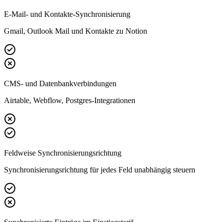
E-Mail- und Kontakte-Synchronisierung
Gmail, Outlook Mail und Kontakte zu Notion
CMS- und Datenbankverbindungen
Airtable, Webflow, Postgres-Integrationen
Feldweise Synchronisierungsrichtung
Synchronisierungsrichtung für jedes Feld unabhängig steuern