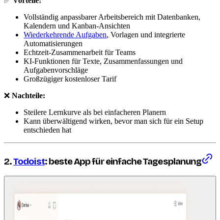
✅
Vorteile:
Vollständig anpassbarer Arbeitsbereich mit Datenbanken,
Kalendern und Kanban-Ansichten
Wiederkehrende Aufgaben
, Vorlagen und integrierte
Automatisierungen
Echtzeit-Zusammenarbeit für Teams
KI-Funktionen für Texte, Zusammenfassungen und
Aufgabenvorschläge
Großzügiger kostenloser Tarif
❌
Nachteile:
Steilere Lernkurve als bei einfacheren Planern
Kann überwältigend wirken, bevor man sich für ein Setup
entschieden hat
2.
Todoist
: beste App für einfache Tagesplanung