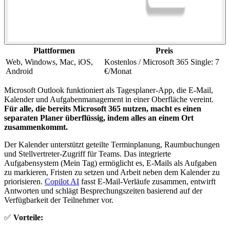
Plattformen
Preis
Web, Windows, Mac, iOS,
Kostenlos / Microsoft 365 Single: 7
Android
€/Monat
Microsoft Outlook funktioniert als Tagesplaner-App, die E-Mail,
Kalender und Aufgabenmanagement in einer Oberfläche vereint.
Für alle, die bereits Microsoft 365 nutzen, macht es einen
separaten Planer überflüssig, indem alles an einem Ort
zusammenkommt.
Der Kalender unterstützt geteilte Terminplanung, Raumbuchungen
und Stellvertreter-Zugriff für Teams. Das integrierte
Aufgabensystem (Mein Tag) ermöglicht es, E-Mails als Aufgaben
zu markieren, Fristen zu setzen und Arbeit neben dem Kalender zu
priorisieren.
Copilot AI
fasst E-Mail-Verläufe zusammen, entwirft
Antworten und schlägt Besprechungszeiten basierend auf der
Verfügbarkeit der Teilnehmer vor.
✅
Vorteile: