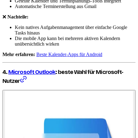
Geteilte Kalender und Terminplanungs-Tools integriert
Automatische Terminerstellung aus Gmail
❌
Nachteile:
Kein natives Aufgabenmanagement über einfache Google
Tasks hinaus
Die mobile App kann bei mehreren aktiven Kalendern
unübersichtlich wirken
Mehr erfahren:
Beste Kalender-Apps für Android
4.
Microsoft Outlook
: beste Wahl für Microsoft-
Nutzer