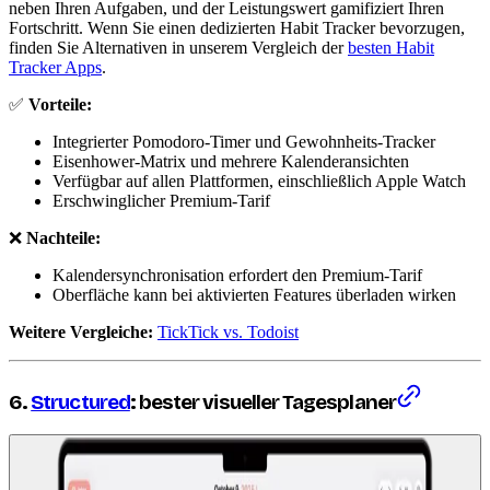
neben Ihren Aufgaben, und der Leistungswert gamifiziert Ihren
Fortschritt. Wenn Sie einen dedizierten Habit Tracker bevorzugen,
finden Sie Alternativen in unserem Vergleich der
besten Habit
Tracker Apps
.
✅
Vorteile:
Integrierter Pomodoro-Timer und Gewohnheits-Tracker
Eisenhower-Matrix und mehrere Kalenderansichten
Verfügbar auf allen Plattformen, einschließlich Apple Watch
Erschwinglicher Premium-Tarif
❌
Nachteile:
Kalendersynchronisation erfordert den Premium-Tarif
Oberfläche kann bei aktivierten Features überladen wirken
Weitere Vergleiche:
TickTick vs. Todoist
6.
Structured
: bester visueller Tagesplaner