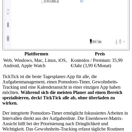
Plattformen
Preis
Web, Windows, Mac, Linux, iOS,
Kostenlos / Premium: 35,99
Android, Apple Watch
€/Jahr (3,99 €/Monat)
TickTick ist die beste Tagesplaner-App für alle, die
Aufgabenmanagement, einen Pomodoro-Timer, Gewohnheits-
Tracking und eine Kalenderansicht in einer einzigen App haben
möchten.
Während sich die meisten Planer auf einen Bereich
spezialisieren, deckt TickTick alle ab, ohne überladen zu
wirken.
Der integrierte Pomodoro-Timer ermöglicht fokussiertes Arbeiten in
Intervallen direkt aus der Aufgabenliste. Die Eisenhower-Matrix-
Ansicht hilft bei der Priorisierung nach Dringlichkeit und
Wichtigkeit. Das Gewohnheits-Tracking erfasst tägliche Routinen