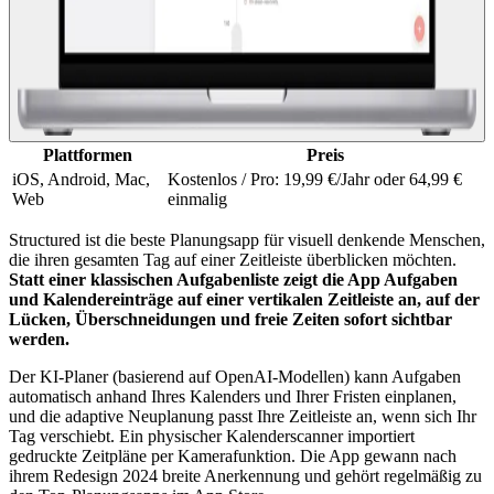
Plattformen
Preis
iOS, Android, Mac,
Kostenlos / Pro: 19,99 €/Jahr oder 64,99 €
Web
einmalig
Structured ist die beste Planungsapp für visuell denkende Menschen,
die ihren gesamten Tag auf einer Zeitleiste überblicken möchten.
Statt einer klassischen Aufgabenliste zeigt die App Aufgaben
und Kalendereinträge auf einer vertikalen Zeitleiste an, auf der
Lücken, Überschneidungen und freie Zeiten sofort sichtbar
werden.
Der KI-Planer (basierend auf OpenAI-Modellen) kann Aufgaben
automatisch anhand Ihres Kalenders und Ihrer Fristen einplanen,
und die adaptive Neuplanung passt Ihre Zeitleiste an, wenn sich Ihr
Tag verschiebt. Ein physischer Kalenderscanner importiert
gedruckte Zeitpläne per Kamerafunktion. Die App gewann nach
ihrem Redesign 2024 breite Anerkennung und gehört regelmäßig zu