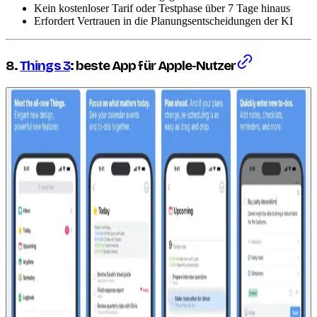
Kein kostenloser Tarif oder Testphase über 7 Tage hinaus
Erfordert Vertrauen in die Planungsentscheidungen der KI
8.
Things 3
: beste App für Apple-Nutzer