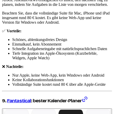
planen, indem Sie Aufgaben in die Liste von morgen verschieben.
Beachten Sie, dass die vollständige Suite für Mac, iPhone und iPad
insgesamt rund 80 € kostet. Es gibt keine Web-App und keine
Version für Windows oder Android.
✅
Vorteile:
Schönes, ablenkungsfreies Design
Einmalkauf, kein Abonnement
Schnelle Aufgabeneingabe mit natürlichsprachlichen Daten
Tiefe Integration ins Apple-Ökosystem (Kurzbefehle,
Widgets, Apple Watch)
❌
Nachteile:
Nur Apple, keine Web-App, kein Windows oder Android
Keine Kollaborationsfunktionen
Vollständige Suite kostet rund 80 € über alle Apple-Geräte
9.
Fantastical
: bester Kalender-Planer