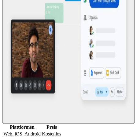
Plattformen
Preis
Web, iOS, Android
Kostenlos