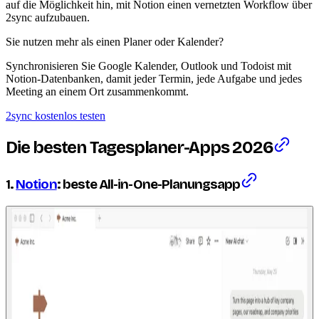
auf die Möglichkeit hin, mit Notion einen vernetzten Workflow über
2sync aufzubauen.
Sie nutzen mehr als einen Planer oder Kalender?
Synchronisieren Sie Google Kalender, Outlook und Todoist mit
Notion-Datenbanken, damit jeder Termin, jede Aufgabe und jedes
Meeting an einem Ort zusammenkommt.
2sync kostenlos testen
Die besten Tagesplaner-Apps 2026
1.
Notion
: beste All-in-One-Planungsapp