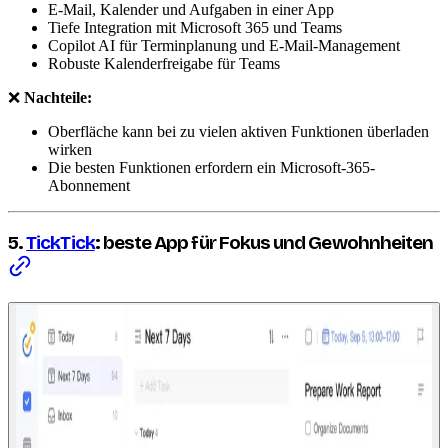
E-Mail, Kalender und Aufgaben in einer App
Tiefe Integration mit Microsoft 365 und Teams
Copilot AI für Terminplanung und E-Mail-Management
Robuste Kalenderfreigabe für Teams
❌
Nachteile:
Oberfläche kann bei zu vielen aktiven Funktionen überladen
wirken
Die besten Funktionen erfordern ein Microsoft-365-
Abonnement
5.
TickTick
: beste App für Fokus und Gewohnheiten