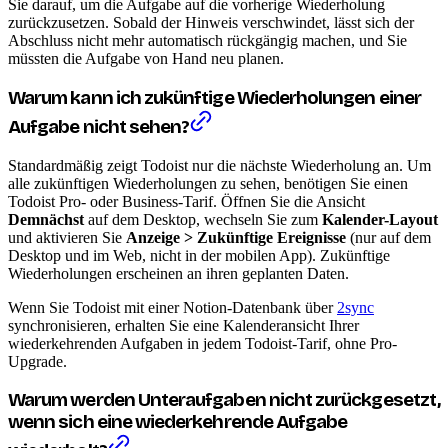
Sie darauf, um die Aufgabe auf die vorherige Wiederholung
zurückzusetzen. Sobald der Hinweis verschwindet, lässt sich der
Abschluss nicht mehr automatisch rückgängig machen, und Sie
müssten die Aufgabe von Hand neu planen.
Warum kann ich zukünftige Wiederholungen einer
Aufgabe nicht sehen?
Standardmäßig zeigt Todoist nur die nächste Wiederholung an. Um
alle zukünftigen Wiederholungen zu sehen, benötigen Sie einen
Todoist Pro- oder Business-Tarif. Öffnen Sie die Ansicht
Demnächst
auf dem Desktop, wechseln Sie zum
Kalender-Layout
und aktivieren Sie
Anzeige > Zukünftige Ereignisse
(nur auf dem
Desktop und im Web, nicht in der mobilen App). Zukünftige
Wiederholungen erscheinen an ihren geplanten Daten.
Wenn Sie Todoist mit einer Notion-Datenbank über
2sync
synchronisieren, erhalten Sie eine Kalenderansicht Ihrer
wiederkehrenden Aufgaben in jedem Todoist-Tarif, ohne Pro-
Upgrade.
Warum werden Unteraufgaben nicht zurückgesetzt,
wenn sich eine wiederkehrende Aufgabe