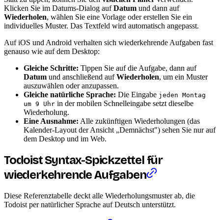
Klicken Sie im Datums-Dialog auf
Datum
und dann auf
Wiederholen
, wählen Sie eine Vorlage oder erstellen Sie ein
individuelles Muster. Das Textfeld wird automatisch angepasst.
Auf iOS und Android verhalten sich wiederkehrende Aufgaben fast
genauso wie auf dem Desktop:
Gleiche Schritte:
Tippen Sie auf die Aufgabe, dann auf
Datum
und anschließend auf
Wiederholen
, um ein Muster
auszuwählen oder anzupassen.
Gleiche natürliche Sprache:
Die Eingabe
jeden Montag
in der mobilen Schnelleingabe setzt dieselbe
um 9 Uhr
Wiederholung.
Eine Ausnahme:
Alle zukünftigen Wiederholungen (das
Kalender-Layout der Ansicht „Demnächst") sehen Sie nur auf
dem Desktop und im Web.
Todoist Syntax-Spickzettel für
wiederkehrende Aufgaben
Diese Referenztabelle deckt alle Wiederholungsmuster ab, die
Todoist per natürlicher Sprache auf Deutsch unterstützt.