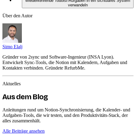
Wiederkehrende Todoist-Aufgaben in ein sichtbares System
verwandeln
Über den Autor
Simo Elalj
Gründer von 2sync und Software-Ingenieur (INSA Lyon).
Entwickelt Sync-Tools, die Notion mit Kalendern, Aufgaben und
Kontakten verbinden. Gründete RefurbMe.
Aktuelles
Aus dem Blog
Anleitungen rund um Notion-Synchronisierung, die Kalender- und
Aufgaben-Tools, die wir testen, und den Produktivitäts-Stack, der
alles zusammenhält.
Alle Beiträge ansehen