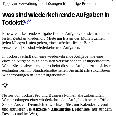
Tipps zur Verwaltung und Lösungen für häufige Probleme.
Was sind wiederkehrende Aufgaben in
Todoist?
Eine wiederkehrende Aufgabe ist eine Aufgabe, die sich nach einem
festen Zeitplan wiederholt. Miete am Ersten des Monats zahlen,
jeden Morgen laufen gehen, einen wöchentlichen Bericht
versenden: Das sind wiederkehrende Aufgaben.
In Todoist verhält sich eine wiederkehrende Aufgabe wie eine
einzelne Aufgabe mit einem sich verschiebenden Fälligkeitsdatum.
Wenn Sie sie abschließen, erscheint dieselbe Aufgabe zum nächsten
geplanten Termin. Standardmäßig sehen Sie nicht alle zukünftigen
Wiederholungen in Ihrer Aufgabenliste.
Nutzer von Todoist Pro und Business können alle zukünftigen
Wiederholungen einer wiederkehrenden Aufgabe einsehen: Öffnen
Sie die Ansicht
Demnächst
, wechseln Sie zum Kalender-Layout
und aktivieren Sie
Anzeige > Zukünftige Ereignisse
(nur auf dem
Desktop und im Web).