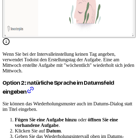
Wenn Sie bei der Intervalleinstellung keinen Tag angeben,
verwendet Todoist den Erstellungstag der Aufgabe. Eine am
Mittwoch erstellte Aufgabe mit "wöchentlich" wiederholt sich jeden
Mittwoch.
Option 2: natürliche Sprache im Datumsfeld
eingeben
Sie können das Wiederholungsmuster auch im Datums-Dialog statt
im Titel eingeben.
Fügen Sie eine Aufgabe hinzu
oder
öffnen Sie eine
vorhandene Aufgabe
.
Klicken Sie auf
Datum
.
Geben Sie das Wiederholungsintervall oben im Datums-