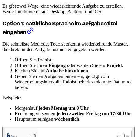
Es gibt zwei Wege, eine wiederkehrende Aufgabe zu erstellen.
Beide funktionieren auf Desktop, Android und iOS.
Option 1: natürliche Sprache im Aufgabentitel
eingeben
Die schnellste Methode. Todoist erkennt wiederkehrende Muster,
die direkt in den Aufgabennamen eingegeben werden.
Öffnen Sie Todoist.
Öffnen Sie Ihren
Eingang
oder wählen Sie ein
Projekt
.
Klicken Sie auf
Aufgabe hinzufügen
.
Geben Sie den Aufgabennamen ein, gefolgt vom
Wiederholungsintervall. Todoist hebt das erkannte Datum rot
hervor.
Beispiele:
Morgenlauf
jeden Montag um 8 Uhr
Rechnung versenden
jeden zweiten Freitag um 17:30 Uhr
Hauptraum reinigen
wöchentlich