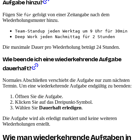
Aufgabe hinzu?
Fügen Sie
gefolgt von einer Zeitangabe nach dem
für
Wiederholungsmuster hinzu.
Team-Standup jeden Werktag um 9 Uhr für 30min
Deep Work jeden Nachmittag für 2 Stunden
Die maximale Dauer pro Wiederholung beträgt 24 Stunden.
Wie beende ich eine wiederkehrende Aufgabe
dauerhaft?
Normales Abschließen verschiebt die Aufgabe nur zum nächsten
Termin. Um eine wiederkehrende Aufgabe endgültig zu beenden:
Öffnen Sie die Aufgabe.
Klicken Sie auf das Dreipunkt-Symbol.
Wählen Sie
Dauerhaft erledigen
.
Die Aufgabe wird als erledigt markiert und keine weiteren
Wiederholungen erstellt.
Wie man wiederkehrende Aufgaben in