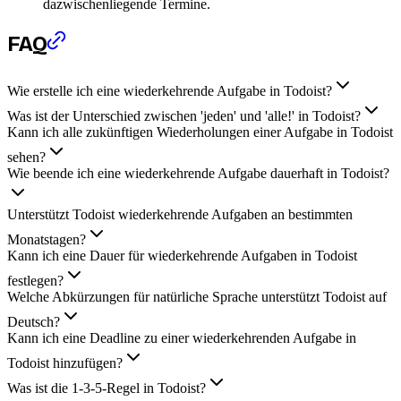
dazwischenliegende Termine.
FAQ
Wie erstelle ich eine wiederkehrende Aufgabe in Todoist?
Was ist der Unterschied zwischen 'jeden' und 'alle!' in Todoist?
Kann ich alle zukünftigen Wiederholungen einer Aufgabe in Todoist
sehen?
Wie beende ich eine wiederkehrende Aufgabe dauerhaft in Todoist?
Unterstützt Todoist wiederkehrende Aufgaben an bestimmten
Monatstagen?
Kann ich eine Dauer für wiederkehrende Aufgaben in Todoist
festlegen?
Welche Abkürzungen für natürliche Sprache unterstützt Todoist auf
Deutsch?
Kann ich eine Deadline zu einer wiederkehrenden Aufgabe in
Todoist hinzufügen?
Was ist die 1-3-5-Regel in Todoist?