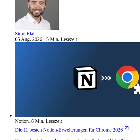
Simo Elalj
05 Aug. 2026
·
15 Min. Lesezeit
Notion
16 Min. Lesezeit
Die 11 besten Notion-Erweiterungen für Chrome 2026