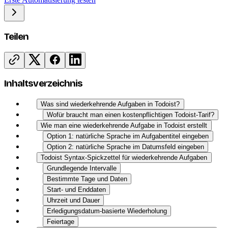
Teilen
Inhaltsverzeichnis
Was sind wiederkehrende Aufgaben in Todoist?
Wofür braucht man einen kostenpflichtigen Todoist-Tarif?
Wie man eine wiederkehrende Aufgabe in Todoist erstellt
Option 1: natürliche Sprache im Aufgabentitel eingeben
Option 2: natürliche Sprache im Datumsfeld eingeben
Todoist Syntax-Spickzettel für wiederkehrende Aufgaben
Grundlegende Intervalle
Bestimmte Tage und Daten
Start- und Enddaten
Uhrzeit und Dauer
Erledigungsdatum-basierte Wiederholung
Feiertage