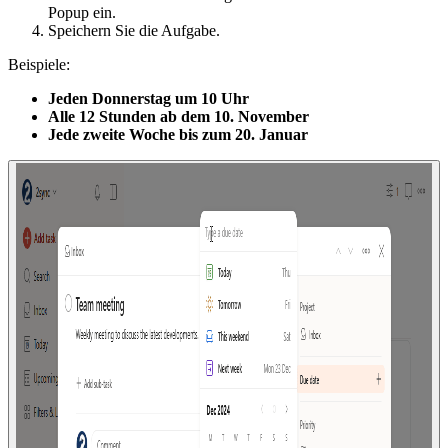
Popup ein.
Speichern Sie die Aufgabe.
Beispiele:
Jeden Donnerstag um 10 Uhr
Alle 12 Stunden ab dem 10. November
Jede zweite Woche bis zum 20. Januar