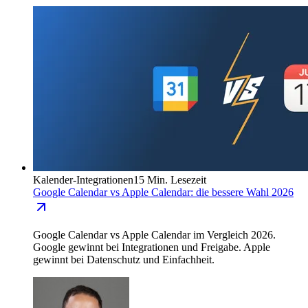
Kalender-Integrationen
15 Min. Lesezeit
Google Calendar vs Apple Calendar: die bessere Wahl 2026
Google Calendar vs Apple Calendar im Vergleich 2026.
Google gewinnt bei Integrationen und Freigabe. Apple
gewinnt bei Datenschutz und Einfachheit.