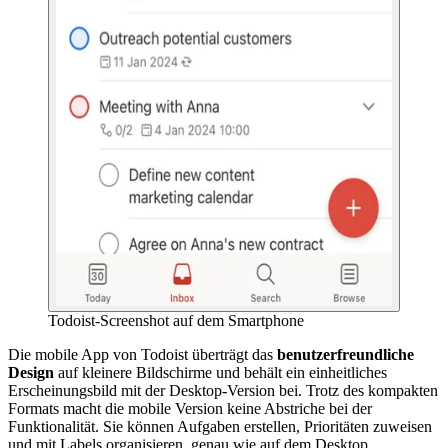
Todoist-Screenshot auf dem Smartphone
Die mobile App von Todoist überträgt das
benutzerfreundliche
Design
auf kleinere Bildschirme und behält ein einheitliches
Erscheinungsbild mit der Desktop-Version bei. Trotz des kompakten
Formats macht die mobile Version keine Abstriche bei der
Funktionalität. Sie können Aufgaben erstellen, Prioritäten zuweisen
und mit Labels organisieren, genau wie auf dem Desktop.