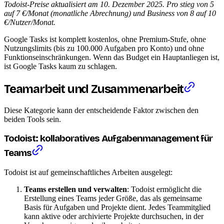
Todoist-Preise aktualisiert am 10. Dezember 2025. Pro stieg von 5
auf 7 €/Monat (monatliche Abrechnung) und Business von 8 auf 10
€/Nutzer/Monat.
Google Tasks ist komplett kostenlos, ohne Premium-Stufe, ohne
Nutzungslimits (bis zu 100.000 Aufgaben pro Konto) und ohne
Funktionseinschränkungen. Wenn das Budget ein Hauptanliegen ist,
ist Google Tasks kaum zu schlagen.
Teamarbeit und Zusammenarbeit
Diese Kategorie kann der entscheidende Faktor zwischen den
beiden Tools sein.
Todoist: kollaboratives Aufgabenmanagement für
Teams
Todoist ist auf gemeinschaftliches Arbeiten ausgelegt:
Teams erstellen und verwalten
: Todoist ermöglicht die
Erstellung eines Teams jeder Größe, das als gemeinsame
Basis für Aufgaben und Projekte dient. Jedes Teammitglied
kann aktive oder archivierte Projekte durchsuchen, in der