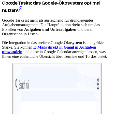
Google Tasks: das Google-Ökosystem optimal
nutzen
Google Tasks ist mehr als ausreichend für grundlegendes
Aufgabenmanagement. Die Hauptfunktion dreht sich um das
Erstellen von
Aufgaben und Unteraufgaben
und deren
Organisation in Listen.
Die Integration in das breitere Google-Ökosystem ist die größte
Stärke. Sie können
E-Mails direkt in Gmail in Aufgaben
umwandeln
und diese in Google Calendar anzeigen lassen, was
Ihnen eine einheitliche Übersicht über Termine und To-dos bietet.