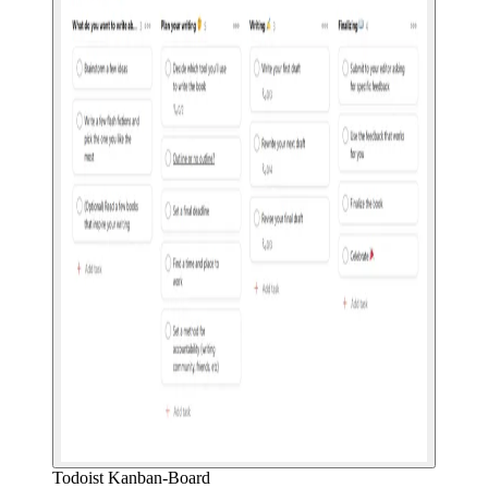
Todoist Kanban-Board