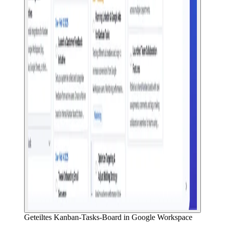
Geteiltes Kanban-Tasks-Board in Google Workspace