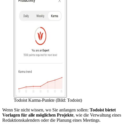
Todoist Karma-Punkte (Bild: Todoist)
Wenn Sie nicht wissen, wo Sie anfangen sollen:
Todoist bietet
Vorlagen für alle möglichen Projekte
, wie die Verwaltung eines
Redaktionskalenders oder die Planung eines Meetings.