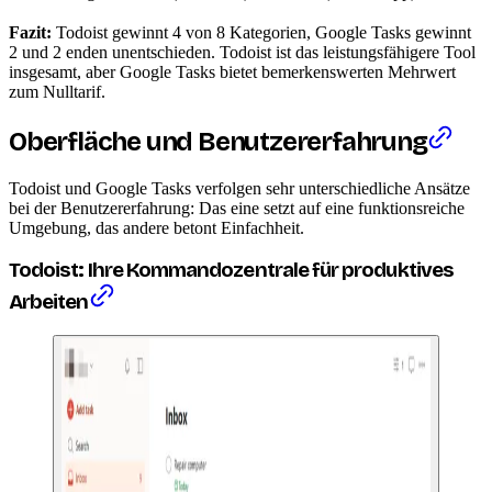
Fazit:
Todoist gewinnt 4 von 8 Kategorien, Google Tasks gewinnt
2 und 2 enden unentschieden. Todoist ist das leistungsfähigere Tool
insgesamt, aber Google Tasks bietet bemerkenswerten Mehrwert
zum Nulltarif.
Oberfläche und Benutzererfahrung
Todoist und Google Tasks verfolgen sehr unterschiedliche Ansätze
bei der Benutzererfahrung: Das eine setzt auf eine funktionsreiche
Umgebung, das andere betont Einfachheit.
Todoist: Ihre Kommandozentrale für produktives
Arbeiten