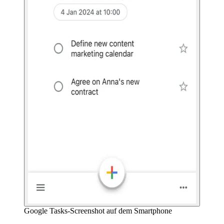
Google Tasks-Screenshot auf dem Smartphone