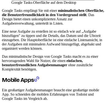
Google Tasks-Oberfläche auf dem Desktop
Google Tasks empfängt Sie mit einer
minimalistischen Oberfläche,
die Benutzerfreundlichkeit in den Vordergrund stellt
. Das
Design bietet einen unkomplizierten Ansatz zur
Aufgabenverwaltung, unterteilt in Listen.
Eine neue Aufgabe zu erstellen ist so einfach wie auf „Aufgabe
hinzufügen" zu tippen und die Details, das Datum und die Uhrzeit
einzugeben. Die Hauptoberfläche ist eine einfache Listenansicht, in
der Aufgaben mit minimalem Aufwand hinzugefügt, abgehakt und
organisiert werden können.
Das minimalistische Design von Google Tasks macht es zu einer
hervorragenden Wahl für Nutzer, die einen
einfachen,
benutzerfreundlichen Aufgabenmanager
ohne zusätzliche
Komplexität benötigen.
Mobile Apps
Ein großartiger Aufgabenmanager braucht eine großartige mobile
App. So schneiden die mobilen Erfahrungen von Todoist und
Google Tasks im Vergleich ab.