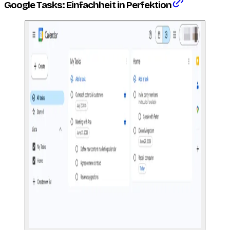
Google Tasks: Einfachheit in Perfektion