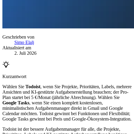
Geschrieben von
Simo Elalj
Aktualisiert am
2. Juli 2026
Kurzantwort
Wählen Sie
Todoist
, wenn Sie Projekte, Prioritäten, Labels, mehrere
Ansichten und KI-gestützte Aufgabenerstellung brauchen; der Pro-
Plan startet bei 5 €/Monat (jährliche Abrechnung). Wählen Sie
Google Tasks
, wenn Sie einen komplett kostenlosen,
minimalistischen Aufgabenmanager direkt in Gmail und Google
Calendar möchten. Todoist gewinnt bei Funktionen und Flexibilität;
Google Tasks gewinnt bei Preis und Google-Ökosystem-Integration.
Todoist ist der bessere Aufgabenmanager für alle, die Projekte,