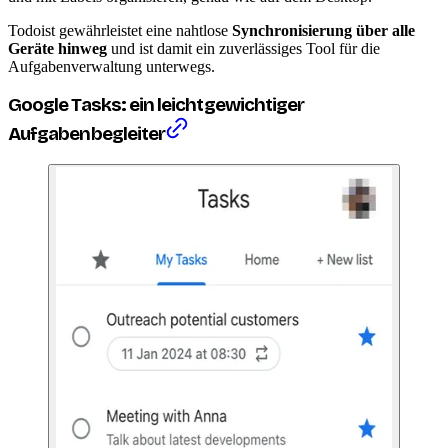
Todoist gewährleistet eine nahtlose
Synchronisierung über alle
Geräte hinweg
und ist damit ein zuverlässiges Tool für die
Aufgabenverwaltung unterwegs.
Google Tasks: ein leichtgewichtiger
Aufgabenbegleiter