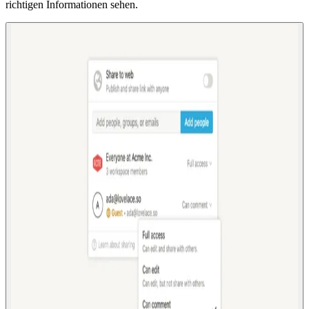
richtigen Informationen sehen.