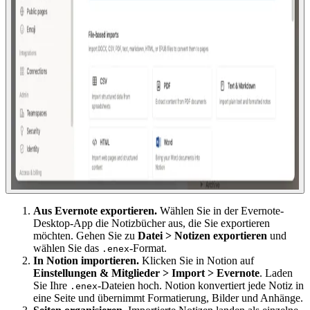
Aus Evernote exportieren.
Wählen Sie in der Evernote-
Desktop-App die Notizbücher aus, die Sie exportieren
möchten. Gehen Sie zu
Datei > Notizen exportieren
und
wählen Sie das
-Format.
.enex
In Notion importieren.
Klicken Sie in Notion auf
Einstellungen & Mitglieder > Import > Evernote
. Laden
Sie Ihre
-Dateien hoch. Notion konvertiert jede Notiz in
.enex
eine Seite und übernimmt Formatierung, Bilder und Anhänge.