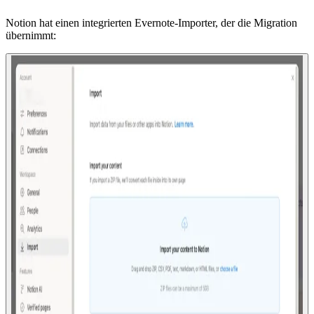
Notion hat einen integrierten Evernote-Importer, der die Migration
übernimmt: