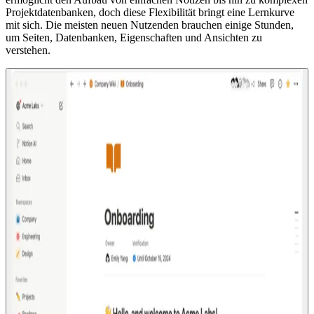
Projektdatenbanken, doch diese Flexibilität bringt eine Lernkurve
mit sich. Die meisten neuen Nutzenden brauchen einige Stunden,
um Seiten, Datenbanken, Eigenschaften und Ansichten zu
verstehen.