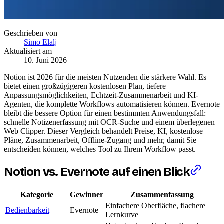
Geschrieben von
Simo Elalj
Aktualisiert am
10. Juni 2026
Notion ist 2026 für die meisten Nutzenden die stärkere Wahl. Es
bietet einen großzügigeren kostenlosen Plan, tiefere
Anpassungsmöglichkeiten, Echtzeit-Zusammenarbeit und KI-
Agenten, die komplette Workflows automatisieren können. Evernote
bleibt die bessere Option für einen bestimmten Anwendungsfall:
schnelle Notizenerfassung mit OCR-Suche und einem überlegenen
Web Clipper. Dieser Vergleich behandelt Preise, KI, kostenlose
Pläne, Zusammenarbeit, Offline-Zugang und mehr, damit Sie
entscheiden können, welches Tool zu Ihrem Workflow passt.
Notion vs. Evernote auf einen Blick
Kategorie
Gewinner
Zusammenfassung
Einfachere Oberfläche, flachere
Bedienbarkeit
Evernote
Lernkurve