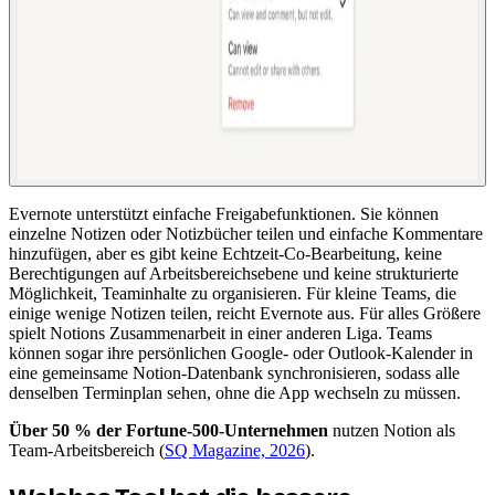
Evernote unterstützt einfache Freigabefunktionen. Sie können
einzelne Notizen oder Notizbücher teilen und einfache Kommentare
hinzufügen, aber es gibt keine Echtzeit-Co-Bearbeitung, keine
Berechtigungen auf Arbeitsbereichsebene und keine strukturierte
Möglichkeit, Teaminhalte zu organisieren. Für kleine Teams, die
einige wenige Notizen teilen, reicht Evernote aus. Für alles Größere
spielt Notions Zusammenarbeit in einer anderen Liga. Teams
können sogar ihre persönlichen Google- oder Outlook-Kalender in
eine gemeinsame Notion-Datenbank synchronisieren, sodass alle
denselben Terminplan sehen, ohne die App wechseln zu müssen.
Über 50 % der Fortune-500-Unternehmen
nutzen Notion als
Team-Arbeitsbereich (
SQ Magazine, 2026
).