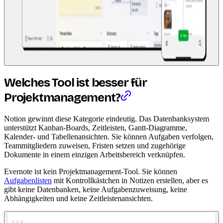
Welches Tool ist besser für
Projektmanagement?
Notion gewinnt diese Kategorie eindeutig. Das Datenbanksystem
unterstützt Kanban-Boards, Zeitleisten, Gantt-Diagramme,
Kalender- und Tabellenansichten. Sie können Aufgaben verfolgen,
Teammitgliedern zuweisen, Fristen setzen und zugehörige
Dokumente in einem einzigen Arbeitsbereich verknüpfen.
Evernote ist kein Projektmanagement-Tool. Sie können
Aufgabenlisten
mit Kontrollkästchen in Notizen erstellen, aber es
gibt keine Datenbanken, keine Aufgabenzuweisung, keine
Abhängigkeiten und keine Zeitleistenansichten.