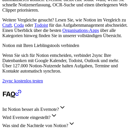
schnelle Notizenerfassung, OCR-Suche und einen überlegenen Web
Clipper priorisieren.
Weitere Vergleiche gesucht? Lesen Sie, wie Notion im Vergleich zu
Craft
,
Coda
oder
Todoist
für das Aufgabenmanagement abschneidet.
Einen Überblick über die besten
Organisations-Apps
über alle
Kategorien hinweg finden Sie in unserer vollständigen Übersicht.
Notion mit Ihren Lieblingstools verbinden
Wenn Sie sich für Notion entscheiden, verbindet 2sync Ihre
Datenbanken mit Google Kalender, Todoist, Outlook und mehr.
Über 127.000 Notion-Nutzende halten Aufgaben, Termine und
Kontakte automatisch synchron.
2sync kostenlos testen
FAQ
Ist Notion besser als Evernote?
Wird Evernote eingestellt?
Was sind die Nachteile von Notion?