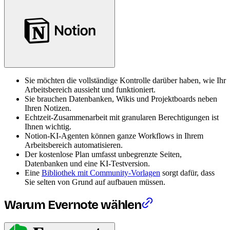
Sie möchten die vollständige Kontrolle darüber haben, wie Ihr
Arbeitsbereich aussieht und funktioniert.
Sie brauchen Datenbanken, Wikis und Projektboards neben
Ihren Notizen.
Echtzeit-Zusammenarbeit mit granularen Berechtigungen ist
Ihnen wichtig.
Notion-KI-Agenten können ganze Workflows in Ihrem
Arbeitsbereich automatisieren.
Der kostenlose Plan umfasst unbegrenzte Seiten,
Datenbanken und eine KI-Testversion.
Eine
Bibliothek mit Community-Vorlagen
sorgt dafür, dass
Sie selten von Grund auf aufbauen müssen.
Warum Evernote wählen