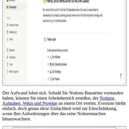
Der Aufwand lohnt sich. Sobald Sie Notions Bausteine verstanden
haben, können Sie einen Arbeitsbereich erstellen, der
Notizen,
Aufgaben, Wikis und Projekte
an einem Ort vereint. Evernote bleibt
einfach, doch genau diese Einfachheit wird zur Einschränkung,
wenn Ihre Anforderungen über das reine Notizenmachen
hinauswachsen.