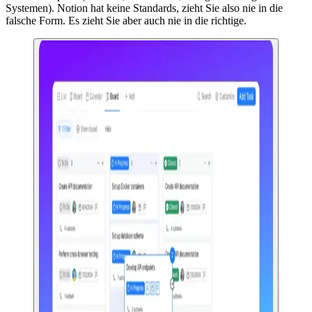
Systemen). Notion hat keine Standards, zieht Sie also nie in die
falsche Form. Es zieht Sie aber auch nie in die richtige.