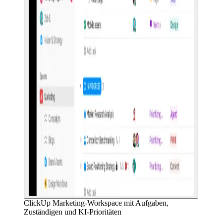
ClickUp Marketing-Workspace mit Aufgaben,
Zuständigen und KI-Prioritäten