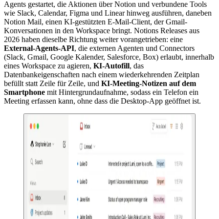
Agents gestartet, die Aktionen über Notion und verbundene Tools
wie Slack, Calendar, Figma und Linear hinweg ausführen, daneben
Notion Mail, einen KI-gestützten E-Mail-Client, der Gmail-
Konversationen in den Workspace bringt. Notions Releases aus
2026 haben dieselbe Richtung weiter vorangetrieben: eine
External-Agents-API
, die externen Agenten und Connectors
(Slack, Gmail, Google Kalender, Salesforce, Box) erlaubt, innerhalb
eines Workspace zu agieren,
KI-Autofill
, das
Datenbankeigenschaften nach einem wiederkehrenden Zeitplan
befüllt statt Zeile für Zeile, und
KI-Meeting-Notizen auf dem
Smartphone
mit Hintergrundaufnahme, sodass ein Telefon ein
Meeting erfassen kann, ohne dass die Desktop-App geöffnet ist.