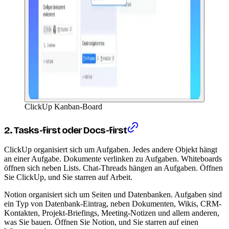
ClickUp Kanban-Board
2. Tasks-first oder Docs-first
ClickUp organisiert sich um Aufgaben. Jedes andere Objekt hängt
an einer Aufgabe. Dokumente verlinken zu Aufgaben. Whiteboards
öffnen sich neben Lists. Chat-Threads hängen an Aufgaben. Öffnen
Sie ClickUp, und Sie starren auf Arbeit.
Notion organisiert sich um Seiten und Datenbanken. Aufgaben sind
ein Typ von Datenbank-Eintrag, neben Dokumenten, Wikis, CRM-
Kontakten, Projekt-Briefings, Meeting-Notizen und allem anderen,
was Sie bauen. Öffnen Sie Notion, und Sie starren auf einen