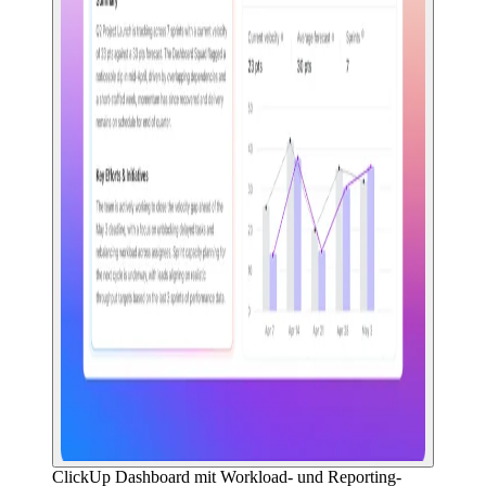
ClickUp Dashboard mit Workload- und Reporting-