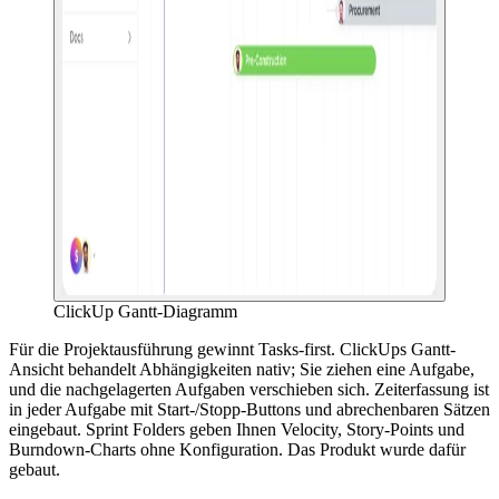
ClickUp Gantt-Diagramm
Für die Projektausführung gewinnt Tasks-first. ClickUps Gantt-
Ansicht behandelt Abhängigkeiten nativ; Sie ziehen eine Aufgabe,
und die nachgelagerten Aufgaben verschieben sich. Zeiterfassung ist
in jeder Aufgabe mit Start-/Stopp-Buttons und abrechenbaren Sätzen
eingebaut. Sprint Folders geben Ihnen Velocity, Story-Points und
Burndown-Charts ohne Konfiguration. Das Produkt wurde dafür
gebaut.