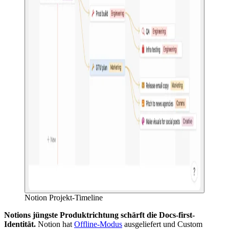
Notion Projekt-Timeline
Notions jüngste Produktrichtung schärft die Docs-first-
Identität.
Notion hat
Offline-Modus
ausgeliefert und Custom