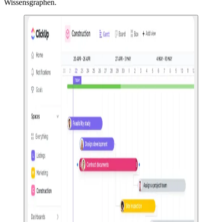
Wissensgraphen.