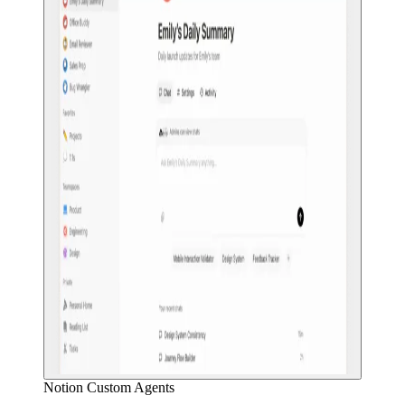
Notion Custom Agents