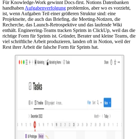
Für Knowledge-Work gewinnt Docs-first. Notions Datenbanken
handhaben
Aufgabenverfolgung
problemlos, aber wo es vorzieht,
ist, wenn Aufgaben Teil einer größeren Struktur sind: eine
Projektseite, die auch das Briefing, die Meeting-Notizen, die
Recherche, das Launch-Retrospektive und das laufende Wiki
enthält. Engineering-Teams tracken Sprints in ClickUp, weil das die
richtige Form für Sprints ist. Gründer, Berater und kleine Teams, die
viel schriftliche Arbeit produzieren, landen oft in Notion, weil der
Rest ihrer Arbeit die falsche Form für Sprints hat.