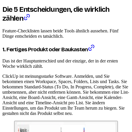
Die 5 Entscheidungen, die wirklich
zählen
Feature-Checklisten lassen beide Tools ähnlich aussehen. Fünf
Dinge entscheiden es tatsächlich.
1. Fertiges Produkt oder Baukasten
Das ist der Hauptunterschied und der einzige, der in der ersten
Woche wirklich zählt.
ClickUp ist meinungsstarke Software. Anmelden, und Sie
bekommen einen Workspace, Spaces, Folders, Lists und Tasks. Sie
bekommen Standard-Status (To Do, In Progress, Complete), die Sie
umbenennen, aber nicht entfernen können. Sie bekommen eine List-
Ansicht, eine Board-Ansicht, eine Gantt-Ansicht, eine Kalender-
Ansicht und eine Timeline-Ansicht pro List. Sie ändern
Einstellungen, um das Produkt um Ihr Team herum zu biegen. Sie
gestalten nicht das Produkt selbst neu.