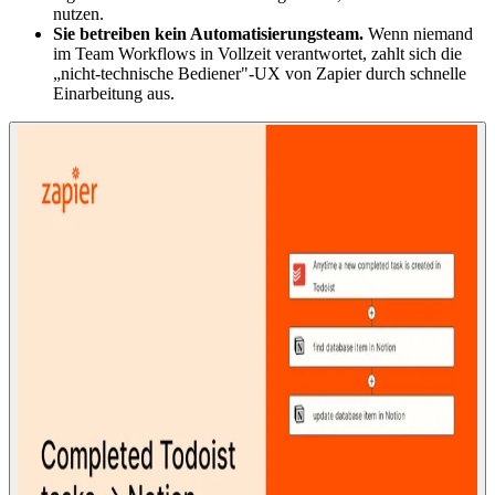
nutzen.
Sie betreiben kein Automatisierungsteam.
Wenn niemand
im Team Workflows in Vollzeit verantwortet, zahlt sich die
„nicht-technische Bediener"-UX von Zapier durch schnelle
Einarbeitung aus.