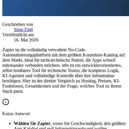
Geschrieben von
Simo Elalj
Veröffentlicht am
16. Mai 2026
Zapier ist die vollständig verwaltete No-Code-
Automatisierungsplattform mit dem größten Konnektor-Katalog auf
dem Markt, ideal für nicht-technische Nutzer, die Apps schnell
miteinander verbinden möchten. n8n ist ein entwicklerorientiertes,
selbst hostbares Tool für technische Teams, die komplexe Logik,
KI-Agenten und vollständige Kontrolle über ihre Infrastruktur
benötigen. Hier ist der direkte Vergleich zu Hosting, Preisen, KI-
Funktionen, Gesamtkosten und der Frage, welches Tool zu Ihrem
Stack passt.
Kurze Antwort
Wählen Sie Zapier
, wenn Sie Geschwindigkeit, den größten
App-Katalog und null Infrastrukturaufwand wollen.