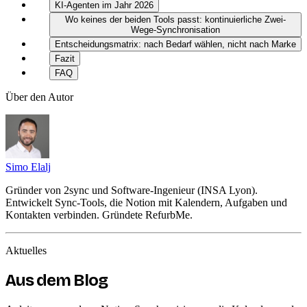
KI-Agenten im Jahr 2026
Wo keines der beiden Tools passt: kontinuierliche Zwei-
Wege-Synchronisation
Entscheidungsmatrix: nach Bedarf wählen, nicht nach Marke
Fazit
FAQ
Über den Autor
Simo Elalj
Gründer von 2sync und Software-Ingenieur (INSA Lyon).
Entwickelt Sync-Tools, die Notion mit Kalendern, Aufgaben und
Kontakten verbinden. Gründete RefurbMe.
Aktuelles
Aus dem Blog