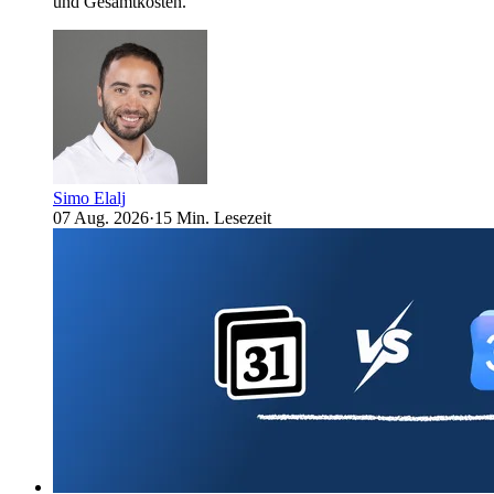
und Gesamtkosten.
Simo Elalj
07 Aug. 2026
·
15 Min. Lesezeit