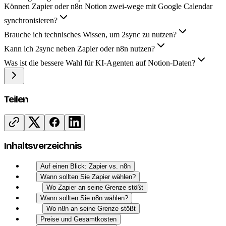
Können Zapier oder n8n Notion zwei-wege mit Google Calendar
synchronisieren?
Brauche ich technisches Wissen, um 2sync zu nutzen?
Kann ich 2sync neben Zapier oder n8n nutzen?
Was ist die bessere Wahl für KI-Agenten auf Notion-Daten?
Teilen
Inhaltsverzeichnis
Auf einen Blick: Zapier vs. n8n
Wann sollten Sie Zapier wählen?
Wo Zapier an seine Grenze stößt
Wann sollten Sie n8n wählen?
Wo n8n an seine Grenze stößt
Preise und Gesamtkosten