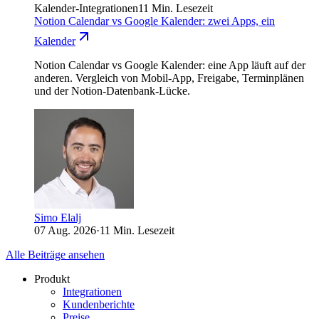
Kalender-Integrationen
11 Min. Lesezeit
Notion Calendar vs Google Kalender: zwei Apps, ein
Kalender
Notion Calendar vs Google Kalender: eine App läuft auf der
anderen. Vergleich von Mobil-App, Freigabe, Terminplänen
und der Notion-Datenbank-Lücke.
Simo Elalj
07 Aug. 2026
·
11 Min. Lesezeit
Alle Beiträge ansehen
Produkt
Integrationen
Kundenberichte
Preise