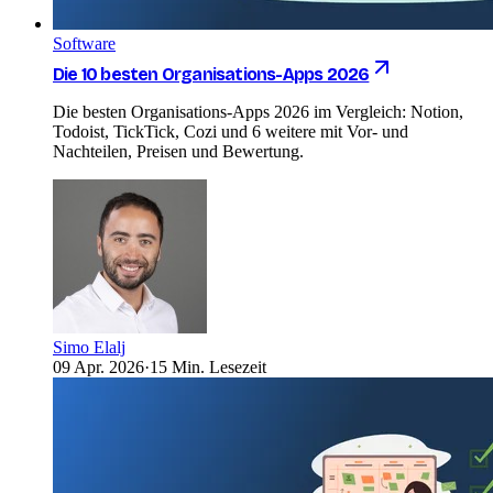
Software
Die 10 besten Organisations-Apps 2026
Die besten Organisations-Apps 2026 im Vergleich: Notion,
Todoist, TickTick, Cozi und 6 weitere mit Vor- und
Nachteilen, Preisen und Bewertung.
Simo Elalj
09 Apr. 2026
·
15 Min. Lesezeit