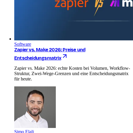
Software
Zapier vs. Make 2026: Preise und
Entscheidungsmatrix
Zapier vs. Make 2026: echte Kosten bei Volumen, Workflow-
Struktur, Zwei-Wege-Grenzen und eine Entscheidungsmatrix
für heute.
Simo Elalj