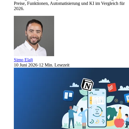
Preise, Funktionen, Automatisierung und KI im Vergleich für
2026.
Simo Elalj
10 Juni 2026
·
12 Min. Lesezeit