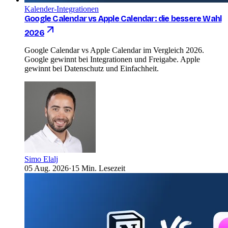
Kalender-Integrationen
Google Calendar vs Apple Calendar: die bessere Wahl
2026
Google Calendar vs Apple Calendar im Vergleich 2026.
Google gewinnt bei Integrationen und Freigabe. Apple
gewinnt bei Datenschutz und Einfachheit.
Simo Elalj
05 Aug. 2026
·
15 Min. Lesezeit