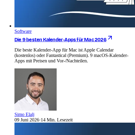
Software
Die 9 besten Kalender-Apps für Mac 2026
Die beste Kalender-App für Mac ist Apple Calendar
(kostenlos) oder Fantastical (Premium). 9 macOS-Kalender-
Apps mit Preisen und Vor-/Nachteilen.
Simo Elalj
09 Juni 2026
·
14 Min. Lesezeit