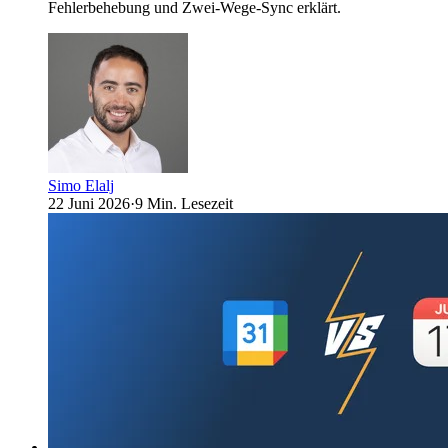
Fehlerbehebung und Zwei-Wege-Sync erklärt.
Simo Elalj
22 Juni 2026
·
9 Min. Lesezeit