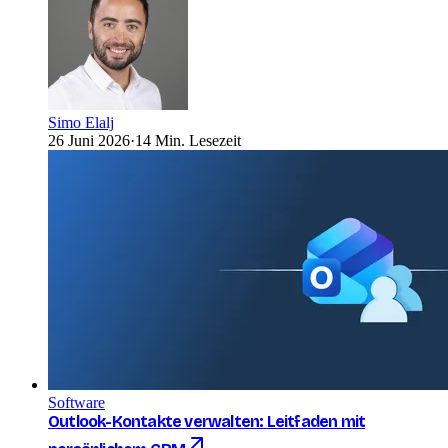
Simo Elalj
26 Juni 2026
·
14 Min. Lesezeit
Software
Outlook-Kontakte verwalten: Leitfaden mit