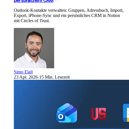
persönlichem CRM
Outlook-Kontakte verwalten: Gruppen, Adressbuch, Import,
Export, iPhone-Sync und ein persönliches CRM in Notion
mit Circles of Trust.
Simo Elalj
23 Apr. 2026
·
15 Min. Lesezeit