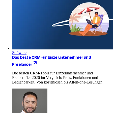
Software
Das beste CRM für Einzelunternehmer und
Freelancer
Die besten CRM-Tools für Einzelunternehmer und
Freiberufler 2026 im Vergleich: Preis, Funktionen und
Bedienbarkeit. Von kostenlosen bis All-in-one-Lösungen