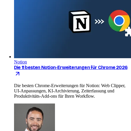
Notion
Die 11 besten Notion-Erweiterungen für Chrome 2026
Die besten Chrome-Erweiterungen für Notion: Web Clipper,
UI-Anpassungen, KI-Archivierung, Zeiterfassung und
Produktivitäts-Add-ons für Ihren Workflow.