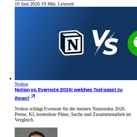
10 Juni 2026
·
19 Min. Lesezeit
Notion
Notion vs. Evernote 2026: welches Tool passt zu
Ihnen?
Notion schlägt Evernote für die meisten Nutzenden 2026.
Preise, KI, kostenlose Pläne, Suche und Zusammenarbeit im
Vergleich.