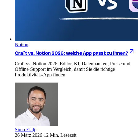
Notion
Craft vs. Notion 2026: welche App passt zu Ihnen?
Craft vs. Notion 2026: Editor, KI, Datenbanken, Preise und
Offline-Support im Vergleich, damit Sie die richtige
Produktivitäts-App finden.
Simo Elalj
26 März 2026
·
12 Min. Lesezeit