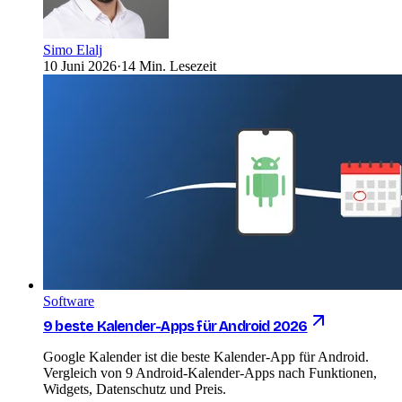
Simo Elalj
10 Juni 2026
·
14 Min. Lesezeit
Software
9 beste Kalender-Apps für Android 2026
Google Kalender ist die beste Kalender-App für Android.
Vergleich von 9 Android-Kalender-Apps nach Funktionen,
Widgets, Datenschutz und Preis.