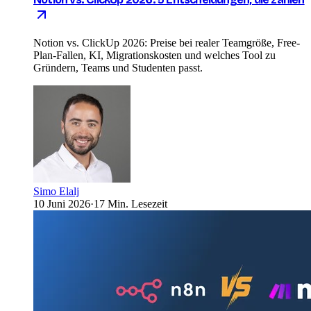
Notion vs. ClickUp 2026: Preise bei realer Teamgröße, Free-
Plan-Fallen, KI, Migrationskosten und welches Tool zu
Gründern, Teams und Studenten passt.
Simo Elalj
10 Juni 2026
·
17 Min. Lesezeit