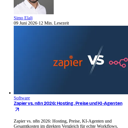
Simo Elalj
09 Juni 2026
·
12 Min. Lesezeit
Software
Zapier vs. n8n 2026: Hosting, Preise und KI-Agenten
Zapier vs. n8n 2026: Hosting, Preise, KI-Agenten und
Gesamtkosten im direkten Vergleich für echte Workflows.