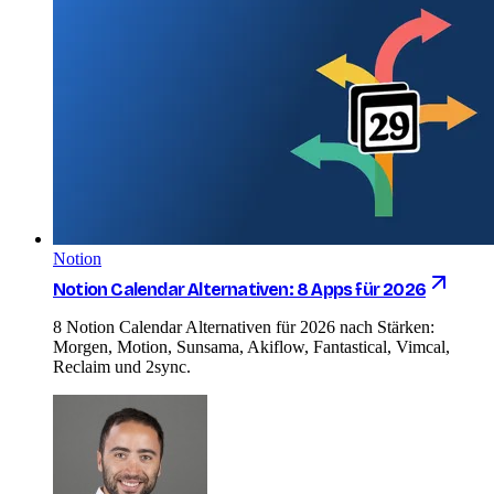
Notion
Notion Calendar Alternativen: 8 Apps für 2026
8 Notion Calendar Alternativen für 2026 nach Stärken:
Morgen, Motion, Sunsama, Akiflow, Fantastical, Vimcal,
Reclaim und 2sync.