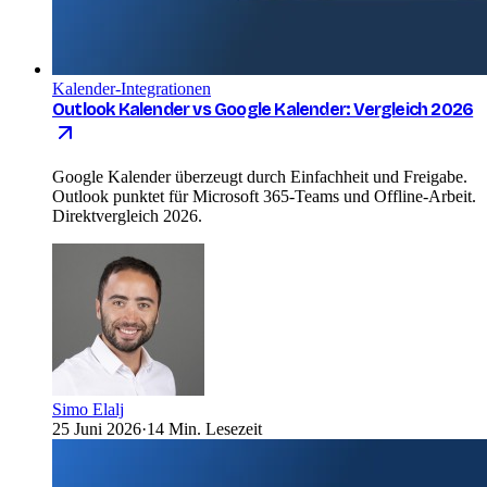
Kalender-Integrationen
Outlook Kalender vs Google Kalender: Vergleich 2026
Google Kalender überzeugt durch Einfachheit und Freigabe.
Outlook punktet für Microsoft 365-Teams und Offline-Arbeit.
Direktvergleich 2026.
Simo Elalj
25 Juni 2026
·
14 Min. Lesezeit