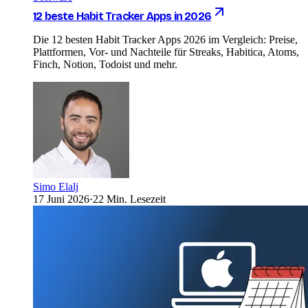
12 beste Habit Tracker Apps in 2026
Die 12 besten Habit Tracker Apps 2026 im Vergleich: Preise,
Plattformen, Vor- und Nachteile für Streaks, Habitica, Atoms,
Finch, Notion, Todoist und mehr.
Simo Elalj
17 Juni 2026
·
22 Min. Lesezeit