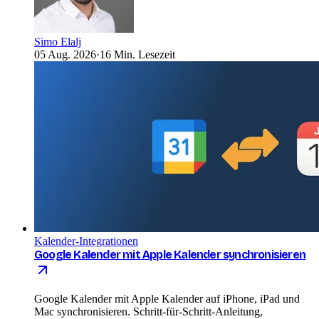
Simo Elalj
05 Aug. 2026
·
16 Min. Lesezeit
Kalender-Integrationen
Google Kalender mit Apple Kalender synchronisieren
Google Kalender mit Apple Kalender auf iPhone, iPad und
Mac synchronisieren. Schritt-für-Schritt-Anleitung,