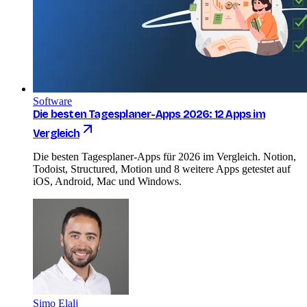
Software
Die besten Tagesplaner-Apps 2026: 12 Apps im
Vergleich
Die besten Tagesplaner-Apps für 2026 im Vergleich. Notion,
Todoist, Structured, Motion und 8 weitere Apps getestet auf
iOS, Android, Mac und Windows.
Simo Elalj