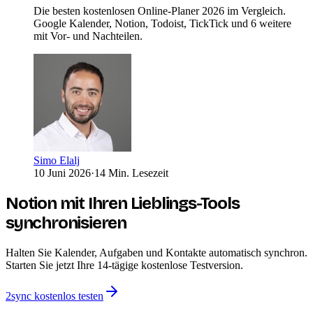
Die besten kostenlosen Online-Planer 2026 im Vergleich.
Google Kalender, Notion, Todoist, TickTick und 6 weitere
mit Vor- und Nachteilen.
Simo Elalj
10 Juni 2026
·
14 Min. Lesezeit
Notion mit Ihren Lieblings-Tools
synchronisieren
Halten Sie Kalender, Aufgaben und Kontakte automatisch synchron.
Starten Sie jetzt Ihre 14-tägige kostenlose Testversion.
2sync kostenlos testen