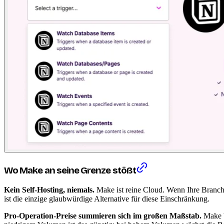
Wo Make an seine Grenze stößt
Kein Self-Hosting, niemals.
Make ist reine Cloud. Wenn Ihre Branche
ist die einzige glaubwürdige Alternative für diese Einschränkung.
Pro-Operation-Preise summieren sich im großen Maßstab.
Make b