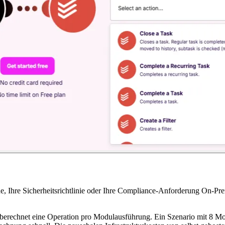
, Ihre Sicherheitsrichtlinie oder Ihre Compliance-Anforderung On-Pre
erechnet eine Operation pro Modulausführung. Ein Szenario mit 8 Modu