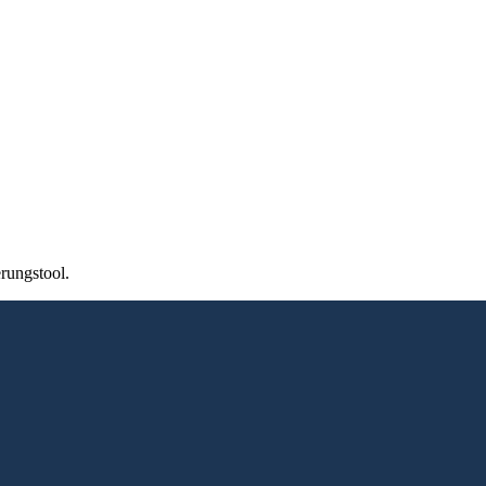
rungstool.