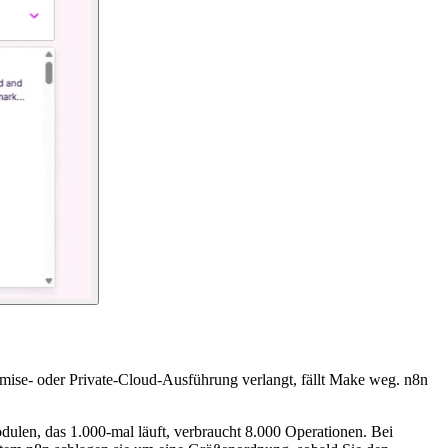
mise- oder Private-Cloud-Ausführung verlangt, fällt Make weg. n8n
len, das 1.000-mal läuft, verbraucht 8.000 Operationen. Bei