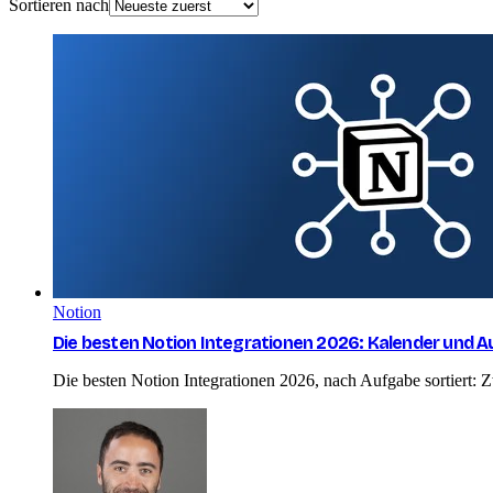
Sortieren nach
Notion
Die besten Notion Integrationen 2026: Kalender und 
Die besten Notion Integrationen 2026, nach Aufgabe sortiert