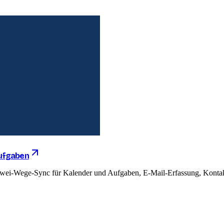
Aufgaben
: Zwei-Wege-Sync für Kalender und Aufgaben, E-Mail-Erfassung, Konta