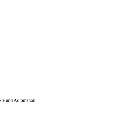
kte und Automation.