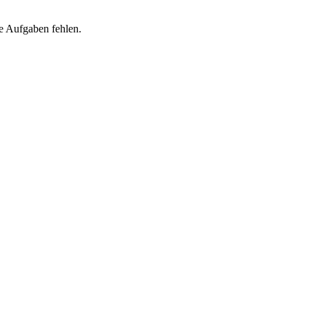
e Aufgaben fehlen.