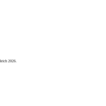
leich 2026.