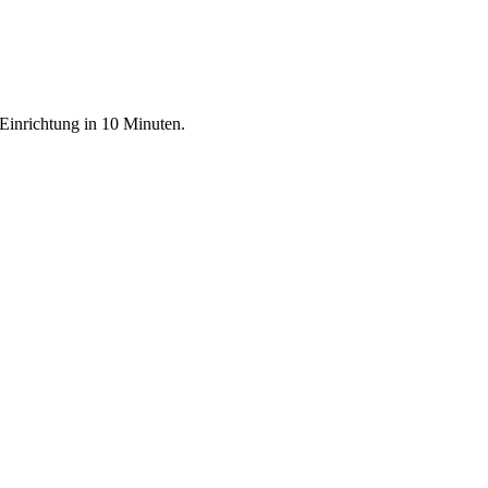
Einrichtung in 10 Minuten.