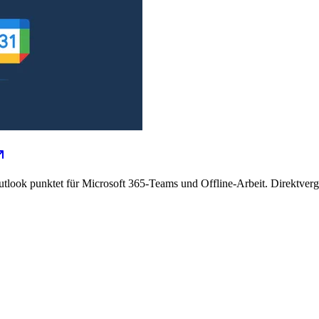
tlook punktet für Microsoft 365-Teams und Offline-Arbeit. Direktverg