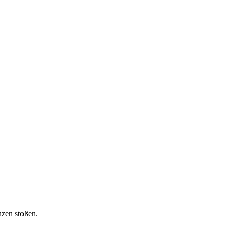
nzen stoßen.