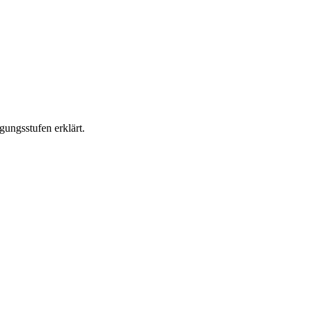
ungsstufen erklärt.