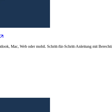
ook, Mac, Web oder mobil. Schritt-für-Schritt-Anleitung mit Berechtig