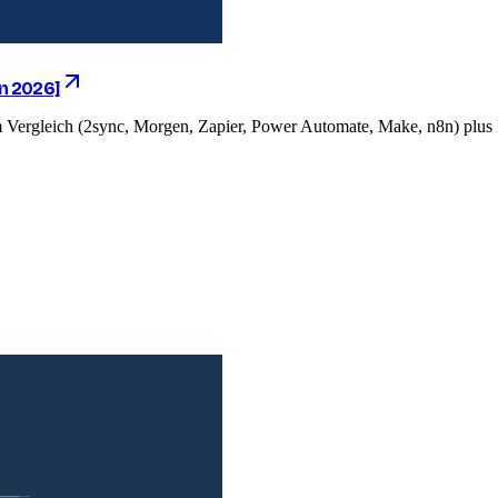
en 2026]
 Vergleich (2sync, Morgen, Zapier, Power Automate, Make, n8n) plus 