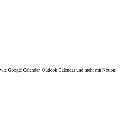
s wie Google Calendar, Outlook Calendar und mehr mit Notion.