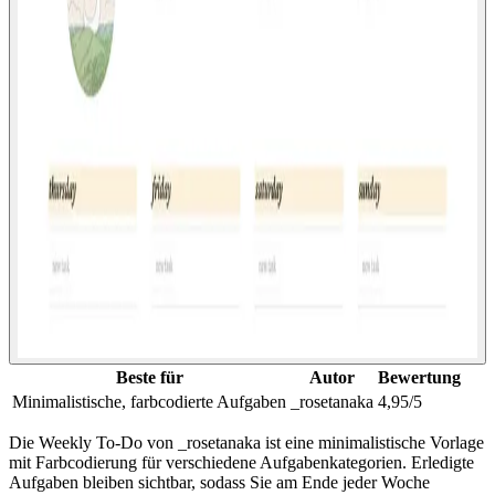
Beste für
Autor
Bewertung
Minimalistische, farbcodierte Aufgaben
_rosetanaka
4,95/5
Die Weekly To-Do von _rosetanaka ist eine minimalistische Vorlage
mit Farbcodierung für verschiedene Aufgabenkategorien. Erledigte
Aufgaben bleiben sichtbar, sodass Sie am Ende jeder Woche