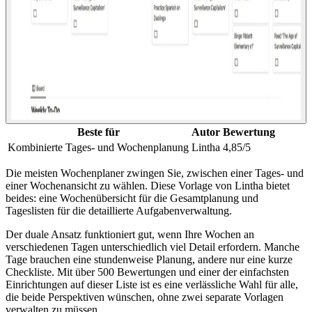
Beste für
Autor
Bewertung
Kombinierte Tages- und Wochenplanung
Lintha
4,85/5
Die meisten Wochenplaner zwingen Sie, zwischen einer Tages- und
einer Wochenansicht zu wählen. Diese Vorlage von Lintha bietet
beides: eine Wochenübersicht für die Gesamtplanung und
Tageslisten für die detaillierte Aufgabenverwaltung.
Der duale Ansatz funktioniert gut, wenn Ihre Wochen an
verschiedenen Tagen unterschiedlich viel Detail erfordern. Manche
Tage brauchen eine stundenweise Planung, andere nur eine kurze
Checkliste. Mit über 500 Bewertungen und einer der einfachsten
Einrichtungen auf dieser Liste ist es eine verlässliche Wahl für alle,
die beide Perspektiven wünschen, ohne zwei separate Vorlagen
verwalten zu müssen.