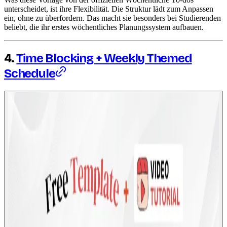
unterscheidet, ist ihre Flexibilität. Die Struktur lädt zum Anpassen
ein, ohne zu überfordern. Das macht sie besonders bei Studierenden
beliebt, die ihr erstes wöchentliches Planungssystem aufbauen.
4.
Time Blocking + Weekly Themed
Schedule