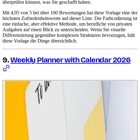
überprüfen können, was Sie geschafft haben.
Mit 4,95 von 5 bei über 100 Bewertungen hat diese Vorlage eine der
höchsten Zufriedenheitswerte auf dieser Liste. Die Farbcodierung ist
eine einfache, aber effektive Methode, um berufliche von privaten
Aufgaben auf einen Blick zu unterscheiden. Wenn Sie visuelle
Differenzierung gegenüber komplexen Strukturen bevorzugen, hält
diese Vorlage die Dinge übersichtlich.
9.
Weekly Planner with Calendar 2026