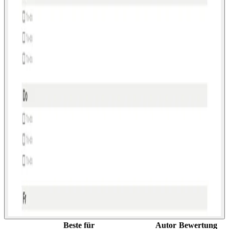
Beste für
Autor
Bewertung