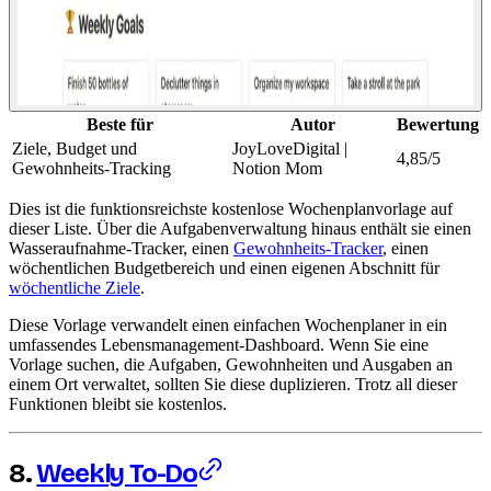
Beste für
Autor
Bewertung
Ziele, Budget und
JoyLoveDigital |
4,85/5
Gewohnheits-Tracking
Notion Mom
Dies ist die funktionsreichste kostenlose Wochenplanvorlage auf
dieser Liste. Über die Aufgabenverwaltung hinaus enthält sie einen
Wasseraufnahme-Tracker, einen
Gewohnheits-Tracker
, einen
wöchentlichen Budgetbereich und einen eigenen Abschnitt für
wöchentliche Ziele
.
Diese Vorlage verwandelt einen einfachen Wochenplaner in ein
umfassendes Lebensmanagement-Dashboard. Wenn Sie eine
Vorlage suchen, die Aufgaben, Gewohnheiten und Ausgaben an
einem Ort verwaltet, sollten Sie diese duplizieren. Trotz all dieser
Funktionen bleibt sie kostenlos.
8.
Weekly To-Do