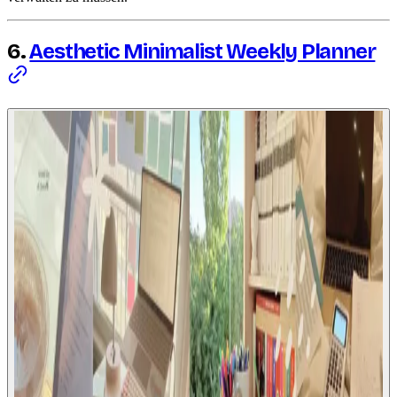
6.
Aesthetic Minimalist Weekly Planner