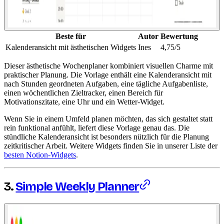
Beste für
Autor
Bewertung
Kalenderansicht mit ästhetischen Widgets
Ines
4,75/5
Dieser ästhetische Wochenplaner kombiniert visuellen Charme mit
praktischer Planung. Die Vorlage enthält eine Kalenderansicht mit
nach Stunden geordneten Aufgaben, eine tägliche Aufgabenliste,
einen wöchentlichen Zieltracker, einen Bereich für
Motivationszitate, eine Uhr und ein Wetter-Widget.
Wenn Sie in einem Umfeld planen möchten, das sich gestaltet statt
rein funktional anfühlt, liefert diese Vorlage genau das. Die
stündliche Kalenderansicht ist besonders nützlich für die Planung
zeitkritischer Arbeit. Weitere Widgets finden Sie in unserer Liste der
besten Notion-Widgets
.
3.
Simple Weekly Planner