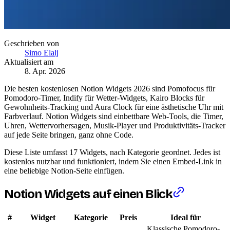
Geschrieben von
Simo Elalj
Aktualisiert am
8. Apr. 2026
Die besten kostenlosen Notion Widgets 2026 sind Pomofocus für
Pomodoro-Timer, Indify für Wetter-Widgets, Kairo Blocks für
Gewohnheits-Tracking und Aura Clock für eine ästhetische Uhr mit
Farbverlauf. Notion Widgets sind einbettbare Web-Tools, die Timer,
Uhren, Wettervorhersagen, Musik-Player und Produktivitäts-Tracker
auf jede Seite bringen, ganz ohne Code.
Diese Liste umfasst 17 Widgets, nach Kategorie geordnet. Jedes ist
kostenlos nutzbar und funktioniert, indem Sie einen Embed-Link in
eine beliebige Notion-Seite einfügen.
Notion Widgets auf einen Blick
#
Widget
Kategorie
Preis
Ideal für
Klassische Pomodoro-