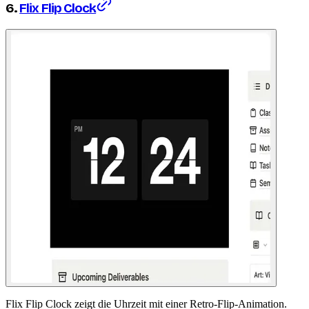
6.
Flix Flip Clock
Flix Flip Clock zeigt die Uhrzeit mit einer Retro-Flip-Animation.