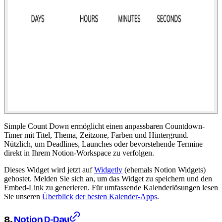
Simple Count Down ermöglicht einen anpassbaren Countdown-
Timer mit Titel, Thema, Zeitzone, Farben und Hintergrund.
Nützlich, um Deadlines, Launches oder bevorstehende Termine
direkt in Ihrem Notion-Workspace zu verfolgen.
Dieses Widget wird jetzt auf
Widgetly
(ehemals Notion Widgets)
gehostet. Melden Sie sich an, um das Widget zu speichern und den
Embed-Link zu generieren. Für umfassende Kalenderlösungen lesen
Sie unseren
Überblick der besten Kalender-Apps
.
8.
Notion D-Day