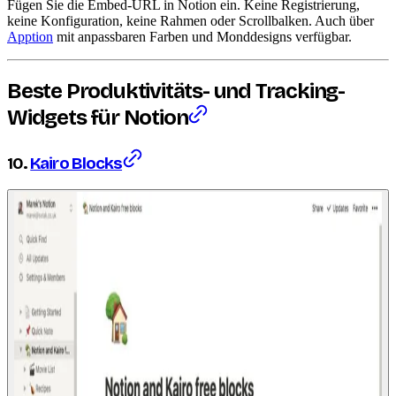
Fügen Sie die Embed-URL in Notion ein. Keine Registrierung,
keine Konfiguration, keine Rahmen oder Scrollbalken. Auch über
Apption
mit anpassbaren Farben und Monddesigns verfügbar.
Beste Produktivitäts- und Tracking-
Widgets für Notion
10.
Kairo Blocks