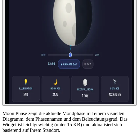
Moon Phase zeigt die aktuelle Mondphase mit einem visuellen
Diagramm, dem Phasennamen und dem Beleuchtungsgrad. Das
Widget ist leichtgewichtig (unter 15 KB) und aktualisiert sich
basierend auf Ihrem Standort.