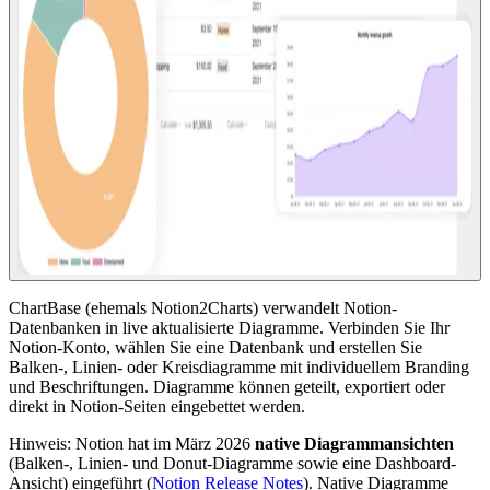
ChartBase (ehemals Notion2Charts) verwandelt Notion-
Datenbanken in live aktualisierte Diagramme. Verbinden Sie Ihr
Notion-Konto, wählen Sie eine Datenbank und erstellen Sie
Balken-, Linien- oder Kreisdiagramme mit individuellem Branding
und Beschriftungen. Diagramme können geteilt, exportiert oder
direkt in Notion-Seiten eingebettet werden.
Hinweis: Notion hat im März 2026
native Diagrammansichten
(Balken-, Linien- und Donut-Diagramme sowie eine Dashboard-
Ansicht) eingeführt (
Notion Release Notes
). Native Diagramme