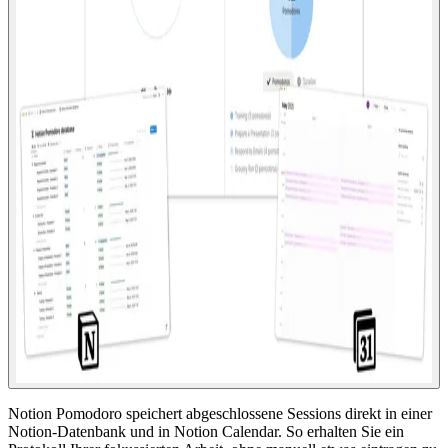
Notion Pomodoro speichert abgeschlossene Sessions direkt in einer
Notion-Datenbank und in Notion Calendar. So erhalten Sie ein