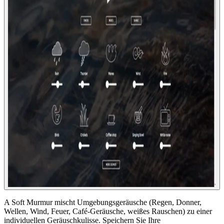
A Soft Murmur mischt Umgebungsgeräusche (Regen, Donner,
Wellen, Wind, Feuer, Café-Geräusche, weißes Rauschen) zu einer
individuellen Geräuschkulisse. Speichern Sie Ihre