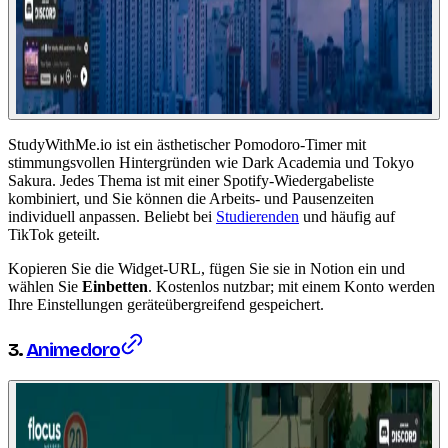
StudyWithMe.io ist ein ästhetischer Pomodoro-Timer mit
stimmungsvollen Hintergründen wie Dark Academia und Tokyo
Sakura. Jedes Thema ist mit einer Spotify-Wiedergabeliste
kombiniert, und Sie können die Arbeits- und Pausenzeiten
individuell anpassen. Beliebt bei
Studierenden
und häufig auf
TikTok geteilt.
Kopieren Sie die Widget-URL, fügen Sie sie in Notion ein und
wählen Sie
Einbetten
. Kostenlos nutzbar; mit einem Konto werden
Ihre Einstellungen geräteübergreifend gespeichert.
3.
Animedoro