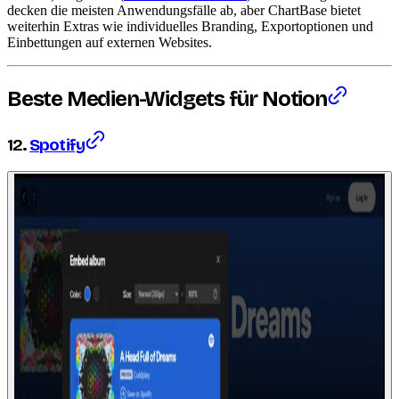
decken die meisten Anwendungsfälle ab, aber ChartBase bietet
weiterhin Extras wie individuelles Branding, Exportoptionen und
Einbettungen auf externen Websites.
Beste Medien-Widgets für Notion
12.
Spotify