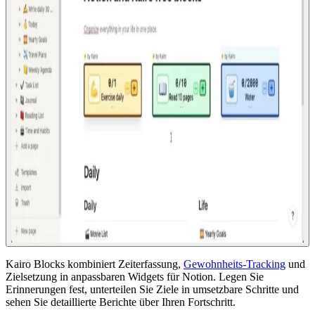
Kairo Blocks kombiniert Zeiterfassung,
Gewohnheits-Tracking
und
Zielsetzung in anpassbaren Widgets für Notion. Legen Sie
Erinnerungen fest, unterteilen Sie Ziele in umsetzbare Schritte und
sehen Sie detaillierte Berichte über Ihren Fortschritt.