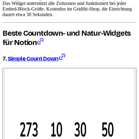
Das Widget unterstützt alle Zeitzonen und funktioniert bei jeder
Embed-Block-Größe. Kostenlos im Gridfiti-Shop, die Einrichtung
dauert etwa 30 Sekunden.
Beste Countdown- und Natur-Widgets
für Notion
7.
Simple Count Down