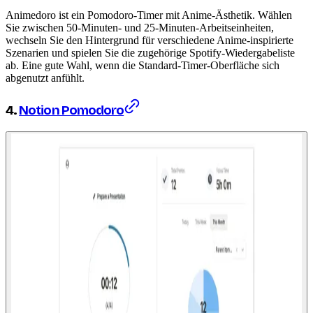
Animedoro ist ein Pomodoro-Timer mit Anime-Ästhetik. Wählen
Sie zwischen 50-Minuten- und 25-Minuten-Arbeitseinheiten,
wechseln Sie den Hintergrund für verschiedene Anime-inspirierte
Szenarien und spielen Sie die zugehörige Spotify-Wiedergabeliste
ab. Eine gute Wahl, wenn die Standard-Timer-Oberfläche sich
abgenutzt anfühlt.
4.
Notion Pomodoro