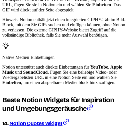
URL, fügen Sie sie in Notion ein und wählen Sie
Einbetten
. Das
GIF wird direkt auf der Seite abgespielt.
Hinweis: Notion enthält jetzt einen integrierten GIPHY-Tab im Bild-
Block, mit dem Sie GIFs suchen und einfügen können, ohne Notion
zu verlassen. Die externe GIPHY-Website bietet Zugriff auf die
vollständige Bibliothek, falls Sie mehr Auswahl benötigen.
Native Medien-Einbettungen
Notion unterstützt auch direkte Einbettungen für
YouTube
,
Apple
Music
und
SoundCloud
. Fügen Sie eine beliebige Video- oder
Wiedergabelisten-URL in eine Notion-Seite ein und wählen Sie
Einbetten
, um einen abspielbaren Medienblock hinzuzufügen.
Beste Notion Widgets für Inspiration
und Umgebungsgeräusche
14.
Notion Quotes Widget