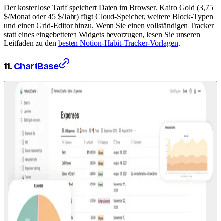
Der kostenlose Tarif speichert Daten im Browser. Kairo Gold (3,75
$/Monat oder 45 $/Jahr) fügt Cloud-Speicher, weitere Block-Typen
und einen Grid-Editor hinzu. Wenn Sie einen vollständigen Tracker
statt eines eingebetteten Widgets bevorzugen, lesen Sie unseren
Leitfaden zu den
besten Notion-Habit-Tracker-Vorlagen
.
11.
ChartBase