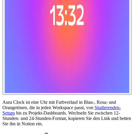
Aura Clock ist eine Uhr mit Farbverlauf in Blau-, Rosa- und
Orangetönen, die in jeden Workspace passt, von
Studierenden-
Setups
bis zu Projekt-Dashboards. Wechseln Sie zwischen 12-
Stunden- und 24-Stunden-Format, kopieren Sie den Link und betten
Sie ihn in Notion ein.