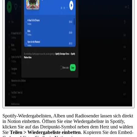
Spotify-Wiedergabelisten, Alben und Radiosender lassen sich direkt
in Notion einbetten. Öffnen Sie eine Wiedergabeliste in Spotify,
klicken Sie auf das Dreipunkt-Symbol neben dem Herz und wählen
Sie
Teilen > Wiedergabeliste einbetten
. Kopieren Sie den Embed-