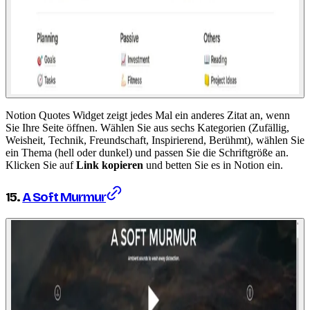
Notion Quotes Widget zeigt jedes Mal ein anderes Zitat an, wenn
Sie Ihre Seite öffnen. Wählen Sie aus sechs Kategorien (Zufällig,
Weisheit, Technik, Freundschaft, Inspirierend, Berühmt), wählen Sie
ein Thema (hell oder dunkel) und passen Sie die Schriftgröße an.
Klicken Sie auf
Link kopieren
und betten Sie es in Notion ein.
15.
A Soft Murmur