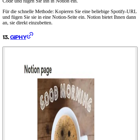
Code und fügen Sie ihn in Notion ein.
Für die schnelle Methode: Kopieren Sie eine beliebige Spotify-URL
und fügen Sie sie in eine Notion-Seite ein. Notion bietet Ihnen dann
an, sie direkt einzubetten.
13.
GIPHY