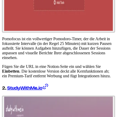
Pomofocus ist ein vollwertiger Pomodoro-Timer, der die Arbeit in
fokussierte Intervalle (in der Regel 25 Minuten) mit kurzen Pausen
aufteilt. Sie können Aufgaben hinzufügen, die Dauer der Sessions
anpassen und visuelle Berichte Ihrer abgeschlossenen Sessions
einsehen.
Fügen Sie die URL in eine Notion-Seite ein und wählen Sie
Einbetten
. Die kostenlose Version deckt alle Kernfunktionen ab;
ein Premium-Tarif entfernt Werbung und fügt Integrationen hinzu.
2.
StudyWithMe.io