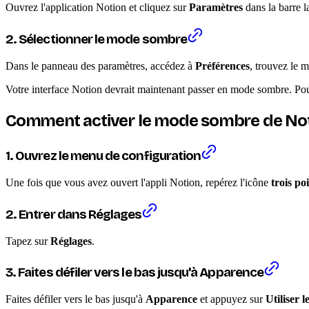
Ouvrez l'application Notion et cliquez sur
Paramètres
dans la barre l
2. Sélectionner le mode sombre
Dans le panneau des paramètres, accédez à
Préférences
, trouvez le 
Votre interface Notion devrait maintenant passer en mode sombre. Pou
Comment activer le mode sombre de Notio
1. Ouvrez le menu de configuration
Une fois que vous avez ouvert l'appli Notion, repérez l'icône
trois po
2. Entrer dans Réglages
Tapez sur
Réglages
.
3. Faites défiler vers le bas jusqu'à Apparence
Faites défiler vers le bas jusqu'à
Apparence
et appuyez sur
Utiliser 