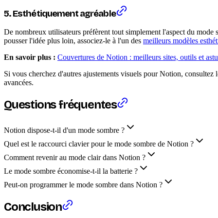
5. Esthétiquement agréable
De nombreux utilisateurs préfèrent tout simplement l'aspect du mode so
pousser l'idée plus loin, associez-le à l'un des
meilleurs modèles esthé
En savoir plus :
Couvertures de Notion : meilleurs sites, outils et ast
Si vous cherchez d'autres ajustements visuels pour Notion, consultez 
avancées.
Questions fréquentes
Notion dispose-t-il d'un mode sombre ?
Quel est le raccourci clavier pour le mode sombre de Notion ?
Comment revenir au mode clair dans Notion ?
Le mode sombre économise-t-il la batterie ?
Peut-on programmer le mode sombre dans Notion ?
Conclusion