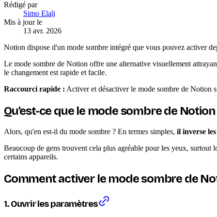
Rédigé par
Simo Elalj
Mis à jour le
13 avr. 2026
Notion dispose d'un mode sombre intégré que vous pouvez activer d
Le mode sombre de Notion offre une alternative visuellement attrayante
le changement est rapide et facile.
Raccourci rapide :
Activer et désactiver le mode sombre de Notio
Qu'est-ce que le mode sombre de Notion 
Alors, qu'en est-il du mode sombre ? En termes simples,
il inverse l
Beaucoup de gens trouvent cela plus agréable pour les yeux, surtout lo
certains appareils.
Comment activer le mode sombre de No
1. Ouvrir les paramètres