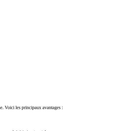
e. Voici les principaux avantages :