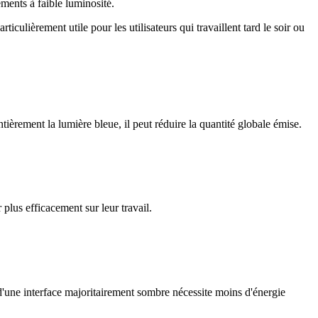
ements à faible luminosité.
iculièrement utile pour les utilisateurs qui travaillent tard le soir ou
tièrement la lumière bleue, il peut réduire la quantité globale émise.
plus efficacement sur leur travail.
 d'une interface majoritairement sombre nécessite moins d'énergie