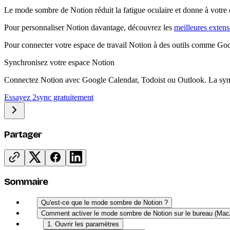
Le mode sombre de Notion réduit la fatigue oculaire et donne à votre 
Pour personnaliser Notion davantage, découvrez les
meilleures exten
Pour connecter votre espace de travail Notion à des outils comme Goog
Synchronisez votre espace Notion
Connectez Notion avec Google Calendar, Todoist ou Outlook. La synch
Essayez 2sync gratuitement
Partager
Sommaire
Qu'est-ce que le mode sombre de Notion ?
Comment activer le mode sombre de Notion sur le bureau (M
1. Ouvrir les paramètres