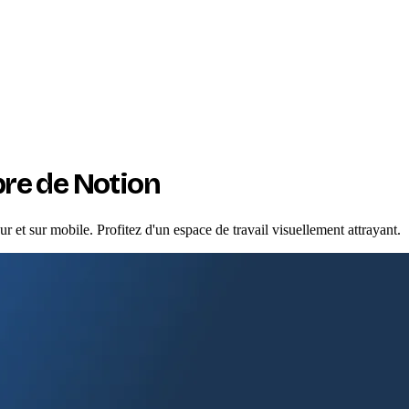
re de Notion
t sur mobile. Profitez d'un espace de travail visuellement attrayant.