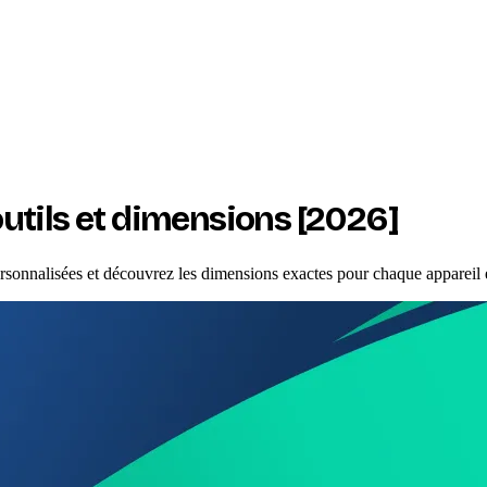
 outils et dimensions [2026]
ersonnalisées et découvrez les dimensions exactes pour chaque appareil