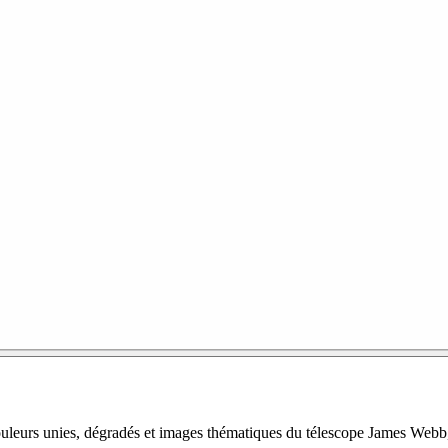
 : couleurs unies, dégradés et images thématiques du télescope James 