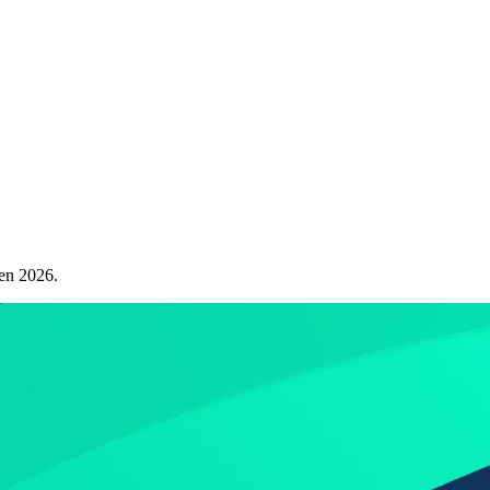
 en 2026.