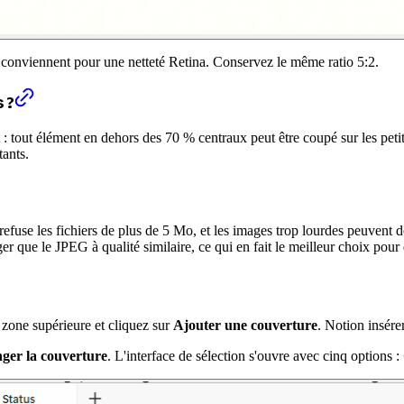
onviennent pour une netteté Retina. Conservez le même ratio 5:2.
 ?
: tout élément en dehors des 70 % centraux peut être coupé sur les peti
tants.
use les fichiers de plus de 5 Mo, et les images trop lourdes peuvent d
que le JPEG à qualité similaire, ce qui en fait le meilleur choix pour 
zone supérieure et cliquez sur
Ajouter une couverture
. Notion insére
ger la couverture
. L'interface de sélection s'ouvre avec cinq options :