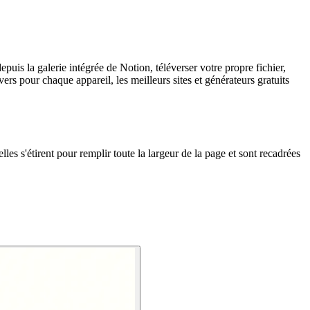
uis la galerie intégrée de Notion, téléverser votre propre fichier,
 pour chaque appareil, les meilleurs sites et générateurs gratuits
les s'étirent pour remplir toute la largeur de la page et sont recadrées