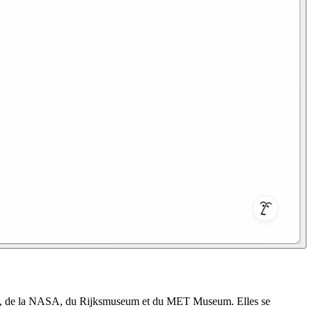
Webb, de la NASA, du Rijksmuseum et du MET Museum. Elles se