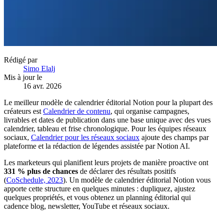
Rédigé par
Simo Elalj
Mis à jour le
16 avr. 2026
Le meilleur modèle de calendrier éditorial Notion pour la plupart des
créateurs est
Calendrier de contenu
, qui organise campagnes,
livrables et dates de publication dans une base unique avec des vues
calendrier, tableau et frise chronologique. Pour les équipes réseaux
sociaux,
Calendrier pour les réseaux sociaux
ajoute des champs par
plateforme et la rédaction de légendes assistée par Notion AI.
Les marketeurs qui planifient leurs projets de manière proactive ont
331 % plus de chances
de déclarer des résultats positifs
(
CoSchedule, 2023
). Un modèle de calendrier éditorial Notion vous
apporte cette structure en quelques minutes : dupliquez, ajustez
quelques propriétés, et vous obtenez un planning éditorial qui
cadence blog, newsletter, YouTube et réseaux sociaux.