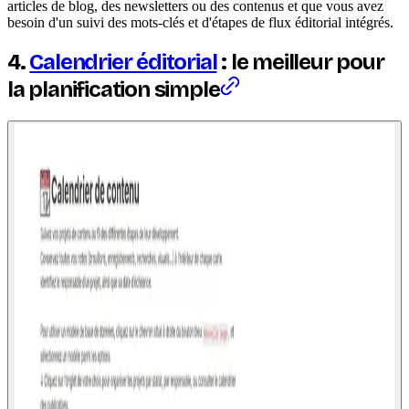
articles de blog, des newsletters ou des contenus et que vous avez
besoin d'un suivi des mots-clés et d'étapes de flux éditorial intégrés.
4.
Calendrier éditorial
: le meilleur pour
la planification simple