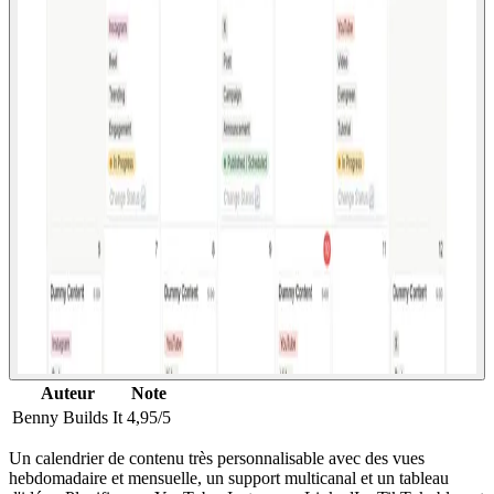
Auteur
Note
Benny Builds It
4,95/5
Un calendrier de contenu très personnalisable avec des vues
hebdomadaire et mensuelle, un support multicanal et un tableau