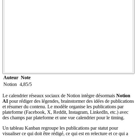
Auteur
Note
Notion
4,85/5
Le calendrier réseaux sociaux de Notion intègre désormais
Notion
AI
pour rédiger des légendes, brainstormer des idées de publications
et résumer du contenu. Le modèle organise les publications par
plateforme (Facebook, X, Reddit, Instagram, LinkedIn, etc.) avec
des champs par plateforme et une vue calendrier pour le timing.
Un tableau Kanban regroupe les publications par statut pour
visualiser ce qui doit être rédigé, ce qui est en relecture et ce qui a