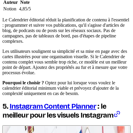
Auteur
Note
Notion
4,85/5
Le Calendrier éditorial réduit la planification de contenu à l'essentiel
: programmer et suivre vos publications, qu'il s'agisse d'articles de
blog, de podcasts ou de posts sur les réseaux sociaux. Pas de
campagnes, pas de tableaux de bord, pas d'étapes de pipeline
complexes.
Les utilisateurs soulignent sa simplicité et sa mise en page avec des
cartes illustrées pour une organisation visuelle. Si le Calendrier de
contenu complet vous semble trop riche, ce modèle est un meilleur
point de départ. Ajoutez des propriétés au fur et à mesure que votre
processus évolue.
Pourquoi le choisir ?
Optez pour lui lorsque vous voulez le
calendrier éditorial minimum viable et prévoyez d'ajouter de la
complexité uniquement en cas de besoin.
5.
Instagram Content Planner
: le
meilleur pour les visuels Instagram