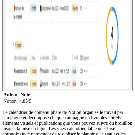
Auteur
Note
Notion
4,85/5
Le calendrier de contenu phare de Notion organise le travail par
campagne et décompose chaque campagne en livrables : briefs,
éléments visuels et publications que vous pouvez suivre du brouillon
jusqu'à la mise en ligne. Les vues calendrier, tableau et frise
chronologique permettent de visualiser le planning, le statut et les