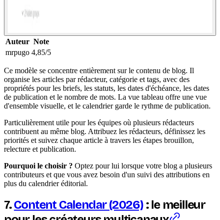
Auteur
Note
mrpugo
4,85/5
Ce modèle se concentre entièrement sur le contenu de blog. Il
organise les articles par rédacteur, catégorie et tags, avec des
propriétés pour les briefs, les statuts, les dates d'échéance, les dates
de publication et le nombre de mots. La vue tableau offre une vue
d'ensemble visuelle, et le calendrier garde le rythme de publication.
Particulièrement utile pour les équipes où plusieurs rédacteurs
contribuent au même blog. Attribuez les rédacteurs, définissez les
priorités et suivez chaque article à travers les étapes brouillon,
relecture et publication.
Pourquoi le choisir ?
Optez pour lui lorsque votre blog a plusieurs
contributeurs et que vous avez besoin d'un suivi des attributions en
plus du calendrier éditorial.
7.
Content Calendar (2026)
: le meilleur
pour les créateurs multicanaux