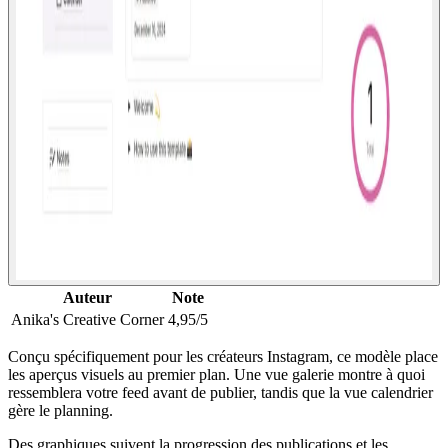
Auteur
Note
Anika's Creative Corner
4,95/5
Conçu spécifiquement pour les créateurs Instagram, ce modèle place
les aperçus visuels au premier plan. Une vue galerie montre à quoi
ressemblera votre feed avant de publier, tandis que la vue calendrier
gère le planning.
Des graphiques suivent la progression des publications et les