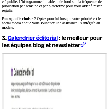
été publié. L'histogramme du tableau de bord suit la fréquence de
publication par semaine et par plateforme pour vous aider à rester
régulier.
Pourquoi le choisir ?
Optez pour lui lorsque votre priorité est le
social media et que vous souhaitez une assistance IA intégrée au
modèle.
3.
Calendrier éditorial
: le meilleur pour
les équipes blog et newsletter