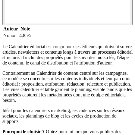
Auteur
Note
Notion
4,85/5
Le Calendrier éditorial est conçu pour les éditeurs qui doivent suivre
articles, newsletters et contenus longs à travers un processus éditorial
structuré. Il inclut des propriétés pour le suivi des mots-clés, l'étape
de contenu, le canal de distribution et l'attribution d'auteur.
Contrairement au Calendrier de contenu centré sur les campagnes,
ce modèle se concentre sur les contenus individuels et leur parcours
éditorial : proposition, attribution, rédaction, relecture et publication.
Les vues calendrier et table gardent le planning visible tandis que les
propriétés capturent les métadonnées dont une équipe éditoriale a
besoin.
Idéal pour les calendriers marketing, les cadences sur les réseaux
sociaux, les plannings de blog et les cycles de production de
supports.
Pourquoi le choisir ?
Optez pour lui lorsque vous publiez des