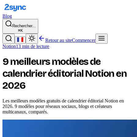
Blog
Rechercher...
⌘K
Retour au site
Commencer
Notion
13 min de lecture
9 meilleurs modèles de
calendrier éditorial Notion en
2026
Les meilleurs modèles gratuits de calendrier éditorial Notion en
2026. 9 modèles pour réseaux sociaux, blogs et créateurs
multicanaux, comparés.