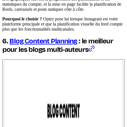
statistiques du compte, et la mise en page facilite la planification de
Reels, carrousels et posts statiques côte à côte.
Pourquoi le choisir ?
Optez pour lui lorsque Instagram est votre
plateforme principale et que la planification visuelle du feed compte
plus que les fonctionnalités multicanales.
6.
Blog Content Planning
: le meilleur
pour les blogs multi-auteurs