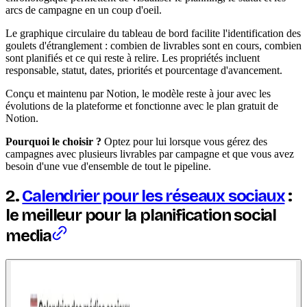
arcs de campagne en un coup d'oeil.
Le graphique circulaire du tableau de bord facilite l'identification des
goulets d'étranglement : combien de livrables sont en cours, combien
sont planifiés et ce qui reste à relire. Les propriétés incluent
responsable, statut, dates, priorités et pourcentage d'avancement.
Conçu et maintenu par Notion, le modèle reste à jour avec les
évolutions de la plateforme et fonctionne avec le plan gratuit de
Notion.
Pourquoi le choisir ?
Optez pour lui lorsque vous gérez des
campagnes avec plusieurs livrables par campagne et que vous avez
besoin d'une vue d'ensemble de tout le pipeline.
2.
Calendrier pour les réseaux sociaux
:
le meilleur pour la planification social
media