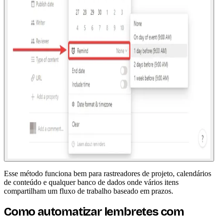
Esse método funciona bem para rastreadores de projeto, calendários
de conteúdo e qualquer banco de dados onde vários itens
compartilham um fluxo de trabalho baseado em prazos.
Como automatizar lembretes com