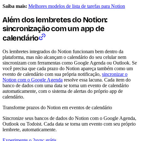
Saiba mais:
Melhores modelos de lista de tarefas para Notion
Além dos lembretes do Notion:
sincronização com um app de
calendário
Os lembretes integrados do Notion funcionam bem dentro da
plataforma, mas não alcançam o calendário do seu celular nem
sincronizam com ferramentas como Google Agenda ou Outlook. Se
você precisa que cada prazo do Notion apareça também como um
evento de calendário com sua própria notificação,
sincronizar o
Notion com o Google Agenda
resolve essa lacuna. Cada item do
banco de dados com uma data se torna um evento de calendário
automaticamente, com o sistema de alertas do próprio app de
calendário.
Transforme prazos do Notion em eventos de calendário
Sincronize seus bancos de dados do Notion com o Google Agenda,
Outlook ou Todoist. Cada data se torna um evento com seu próprio
lembrete, automaticamente.
Experimente o 2sync grátis