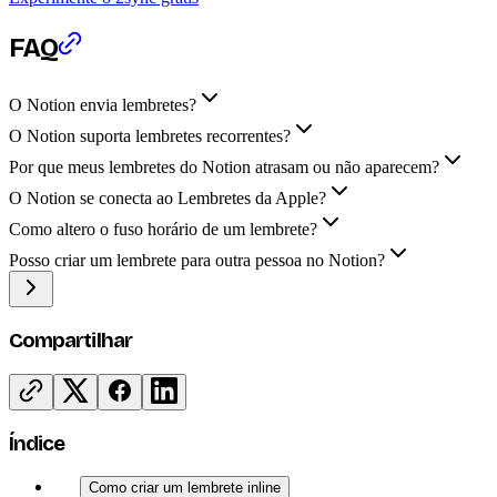
FAQ
O Notion envia lembretes?
O Notion suporta lembretes recorrentes?
Por que meus lembretes do Notion atrasam ou não aparecem?
O Notion se conecta ao Lembretes da Apple?
Como altero o fuso horário de um lembrete?
Posso criar um lembrete para outra pessoa no Notion?
Compartilhar
Índice
Como criar um lembrete inline