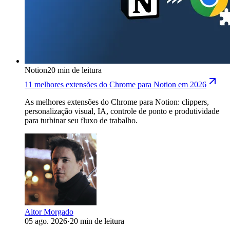
Notion
20 min de leitura
11 melhores extensões do Chrome para Notion em 2026
As melhores extensões do Chrome para Notion: clippers,
personalização visual, IA, controle de ponto e produtividade
para turbinar seu fluxo de trabalho.
Aitor Morgado
05 ago. 2026
·
20 min de leitura