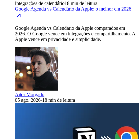
Integrações de calendário
18 min de leitura
Google Agenda vs Calendário da Apple: o melhor em 2026
Google Agenda vs Calendário da Apple comparados em
2026. O Google vence em integrações e compartilhamento. A
Apple vence em privacidade e simplicidade.
Aitor Morgado
05 ago. 2026
·
18 min de leitura