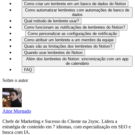
Como criar um lembrete em um banco de dados do Notion
Como automatizar lembretes com automações de banco de
dados
Qual método de lembrete usar?
Como funcionam as notificações de lembretes do Notion?
Como personalizar as configurações de notificação
Como atribuir um lembrete a um membro da equipe
Quais são as limitações dos lembretes do Notion?
Quando usar lembretes do Notion
Além dos lembretes do Notion: sincronização com um app
de calendário
FAQ
Sobre o autor
Aitor Morgado
Chefe de Marketing e Sucesso do Cliente na 2sync. Lidera a
estratégia de conteúdo em 7 idiomas, com especialização em SEO e
busca com IA.