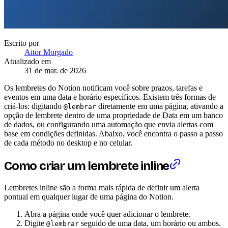
Escrito por
Aitor Morgado
Atualizado em
31 de mar. de 2026
Os lembretes do Notion notificam você sobre prazos, tarefas e
eventos em uma data e horário específicos. Existem três formas de
criá-los: digitando
diretamente em uma página, ativando a
@lembrar
opção de lembrete dentro de uma propriedade de Data em um banco
de dados, ou configurando uma automação que envia alertas com
base em condições definidas. Abaixo, você encontra o passo a passo
de cada método no desktop e no celular.
Como criar um lembrete inline
Lembretes inline são a forma mais rápida de definir um alerta
pontual em qualquer lugar de uma página do Notion.
Abra a página onde você quer adicionar o lembrete.
Digite
seguido de uma data, um horário ou ambos.
@lembrar