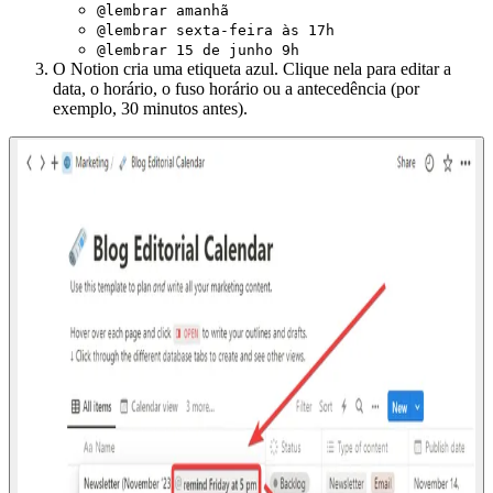
@lembrar amanhã
@lembrar sexta-feira às 17h
@lembrar 15 de junho 9h
O Notion cria uma etiqueta azul. Clique nela para editar a
data, o horário, o fuso horário ou a antecedência (por
exemplo, 30 minutos antes).