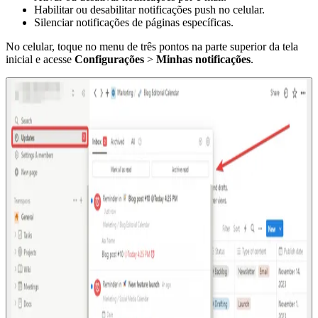
Habilitar ou desabilitar notificações push no celular.
Silenciar notificações de páginas específicas.
No celular, toque no menu de três pontos na parte superior da tela
inicial e acesse
Configurações
>
Minhas notificações
.