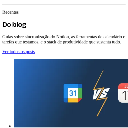
Recentes
Do blog
Guias sobre sincronização do Notion, as ferramentas de calendário e
tarefas que testamos, e o stack de produtividade que sustenta tudo.
Ver todos os posts