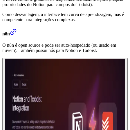
propriedades do Notion para campos do Todoist).
Como desvantagem, a interface tem curva de aprendizagem, mas é
competente para integrações complexas.
n8n
O n8n é open source e pode ser auto-hospedado (ou usado em
nuvem). Também possui nós para Notion e Todoist.