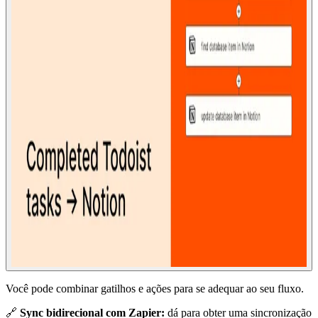
Você pode combinar gatilhos e ações para se adequar ao seu fluxo.
🔗
Sync bidirecional com Zapier:
dá para obter uma sincronização