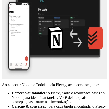
Ao conectar Notion e Todoist pelo Pleexy, acontece o seguinte:
Detecção automática:
o Pleexy varre o workspace/bases do
Notion para identificar tarefas. Você define quais
bases/páginas entram na sincronização.
Criação & conversão:
para cada tarefa encontrada, o Pleexy