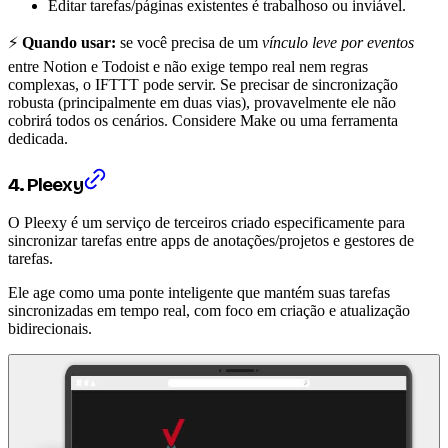
Editar tarefas/páginas existentes é trabalhoso ou inviável.
⚡
Quando usar:
se você precisa de um
vínculo leve por eventos
entre Notion e Todoist e não exige tempo real nem regras
complexas, o IFTTT pode servir. Se precisar de sincronização
robusta (principalmente em duas vias), provavelmente ele não
cobrirá todos os cenários. Considere Make ou uma ferramenta
dedicada.
4. Pleexy
O Pleexy é um serviço de terceiros criado especificamente para
sincronizar tarefas entre apps de anotações/projetos e gestores de
tarefas.
Ele age como uma ponte inteligente que mantém suas tarefas
sincronizadas em tempo real, com foco em criação e atualização
bidirecionais.