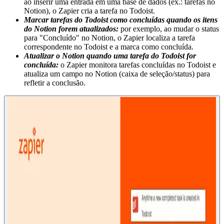
ao inserir uma entrada em uma base de dados (ex.: tarefas no
Notion), o Zapier cria a tarefa no Todoist.
Marcar tarefas do Todoist como concluídas quando os itens
do Notion forem atualizados:
por exemplo, ao mudar o status
para "Concluído" no Notion, o Zapier localiza a tarefa
correspondente no Todoist e a marca como concluída.
Atualizar o Notion quando uma tarefa do Todoist for
concluída:
o Zapier monitora tarefas concluídas no Todoist e
atualiza um campo no Notion (caixa de seleção/status) para
refletir a conclusão.