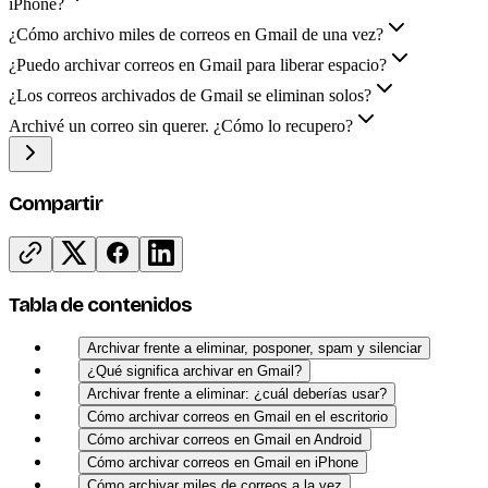
iPhone?
¿Cómo archivo miles de correos en Gmail de una vez?
¿Puedo archivar correos en Gmail para liberar espacio?
¿Los correos archivados de Gmail se eliminan solos?
Archivé un correo sin querer. ¿Cómo lo recupero?
Compartir
Tabla de contenidos
Archivar frente a eliminar, posponer, spam y silenciar
¿Qué significa archivar en Gmail?
Archivar frente a eliminar: ¿cuál deberías usar?
Cómo archivar correos en Gmail en el escritorio
Cómo archivar correos en Gmail en Android
Cómo archivar correos en Gmail en iPhone
Cómo archivar miles de correos a la vez