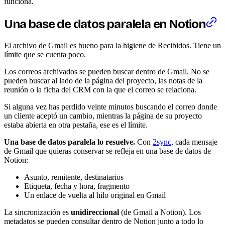
funciona.
Una base de datos paralela en Notion
El archivo de Gmail es bueno para la higiene de Recibidos. Tiene un
límite que se cuenta poco.
Los correos archivados se pueden buscar dentro de Gmail. No se
pueden buscar al lado de la página del proyecto, las notas de la
reunión o la ficha del CRM con la que el correo se relaciona.
Si alguna vez has perdido veinte minutos buscando el correo donde
un cliente aceptó un cambio, mientras la página de su proyecto
estaba abierta en otra pestaña, ese es el límite.
Una base de datos paralela lo resuelve.
Con
2sync
, cada mensaje
de Gmail que quieras conservar se refleja en una base de datos de
Notion:
Asunto, remitente, destinatarios
Etiqueta, fecha y hora, fragmento
Un enlace de vuelta al hilo original en Gmail
La sincronización es
unidireccional
(de Gmail a Notion). Los
metadatos se pueden consultar dentro de Notion junto a todo lo