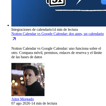
Integraciones de calendario
14 min de lectura
Notion Calendar vs Google Calendar: dos apps, un calendario
Notion Calendar vs Google Calendar: uno funciona sobre el
otro. Compara móvil, permisos, enlaces de reserva y el límite
de las bases de datos
Aitor Morgado
07 ago 2026
·
14 min de lectura