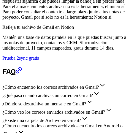
respuesta) significa que puedes limpiar la bandeja sin perder nada.
Para el almacenamiento, archivar no es la herramienta; eliminar sí.
Para poder consultar el contexto a largo plazo junto a tus notas de
proyecto, Gmail por sí solo no es la herramienta; Notion sí.
Refleja tu archivo de Gmail en Notion
Mantén una base de datos paralela en la que puedas buscar junto a
tus notas de proyecto, contactos y CRM. Sincronización
unidireccional, 11 campos mapeados, gratis durante 14 días.
Prueba 2sync gratis
FAQ
¿Cómo encuentro los correos archivados en Gmail?
¿Qué pasa cuando archivas un correo en Gmail?
¿Dónde se desarchiva un mensaje en Gmail?
¿Cómo veo los correos enviados archivados en Gmail?
¿Existe una carpeta de Archivo en Gmail?
¿Cómo encuentro los correos archivados en Gmail en Android o