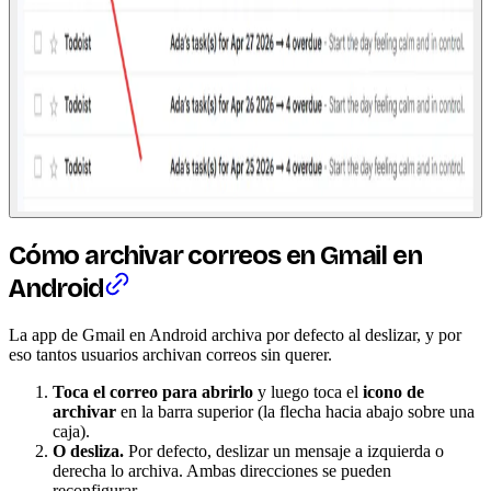
Cómo archivar correos en Gmail en
Android
La app de Gmail en Android archiva por defecto al deslizar, y por
eso tantos usuarios archivan correos sin querer.
Toca el correo para abrirlo
y luego toca el
icono de
archivar
en la barra superior (la flecha hacia abajo sobre una
caja).
O desliza.
Por defecto, deslizar un mensaje a izquierda o
derecha lo archiva. Ambas direcciones se pueden
reconfigurar.