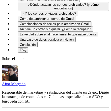
¿Dónde acaban los correos archivados? (y cómo
encontrarlos)
¿Y los correos enviados archivados?
Cómo desarchivar un correo de Gmail
Combinaciones de teclas para archivar en Gmail
Archivé un correo sin querer. ¿Cómo lo recupero?
La verdad sobre el almacenamiento que nadie cuenta
Una base de datos paralela en Notion
Conclusión
FAQ
Sobre el autor
Aitor Morgado
Responsable de marketing y satisfacción del cliente en 2sync. Dirige
la estrategia de contenidos en 7 idiomas, especializado en SEO y
búsqueda con IA.