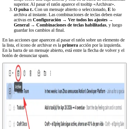
superior. Al pasar el ratón aparece el tooltip «Archivar».
O pulsa
.
Con un mensaje abierto o seleccionado,
E
lo
E
archiva al instante. Las combinaciones de teclas deben estar
activas en
Configuración → Ver todos los ajustes →
General → Combinaciones de teclas habilitadas
, y luego
guardar los cambios al final.
En las acciones que aparecen al pasar el ratón sobre un elemento de
la lista, el icono de archivar es la
primera
acción por la izquierda.
En la barra de un mensaje abierto, está entre la flecha de volver y el
botón de denunciar spam.