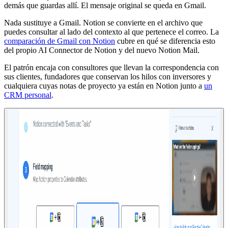
demás que guardas allí. El mensaje original se queda en Gmail.
Nada sustituye a Gmail. Notion se convierte en el archivo que
puedes consultar al lado del contexto al que pertenece el correo. La
comparación de Gmail con Notion
cubre en qué se diferencia esto
del propio AI Connector de Notion y del nuevo Notion Mail.
El patrón encaja con consultores que llevan la correspondencia con
sus clientes, fundadores que conservan los hilos con inversores y
cualquiera cuyas notas de proyecto ya están en Notion junto a
un
CRM personal
.