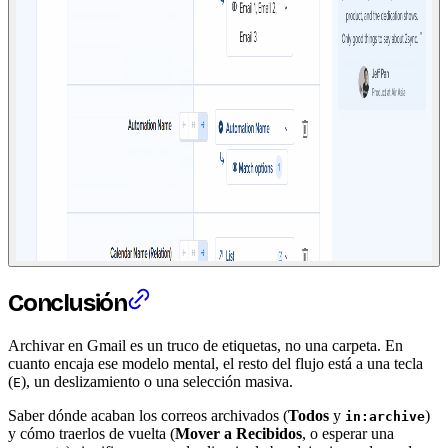
Conclusión
Archivar en Gmail es un truco de etiquetas, no una carpeta. En
cuanto encaja ese modelo mental, el resto del flujo está a una tecla
(
), un deslizamiento o una selección masiva.
E
Saber dónde acaban los correos archivados (
Todos
y
)
in:archive
y cómo traerlos de vuelta (
Mover a Recibidos
, o esperar una