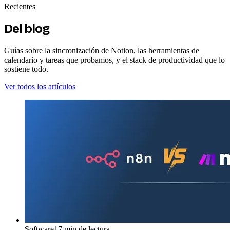
Recientes
Del blog
Guías sobre la sincronización de Notion, las herramientas de
calendario y tareas que probamos, y el stack de productividad que lo
sostiene todo.
Ver todos los artículos
Software
17 min de lectura