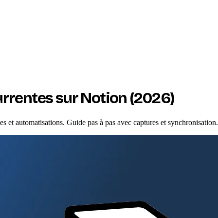
rrentes sur Notion (2026)
s et automatisations. Guide pas à pas avec captures et synchronisation.