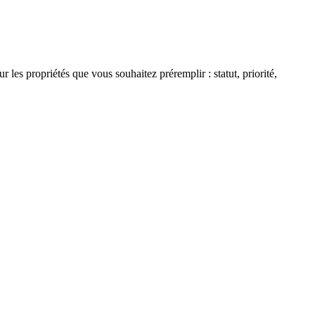
s propriétés que vous souhaitez préremplir : statut, priorité,