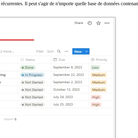
écurrentes. Il peut s'agir de n'importe quelle base de données contenant