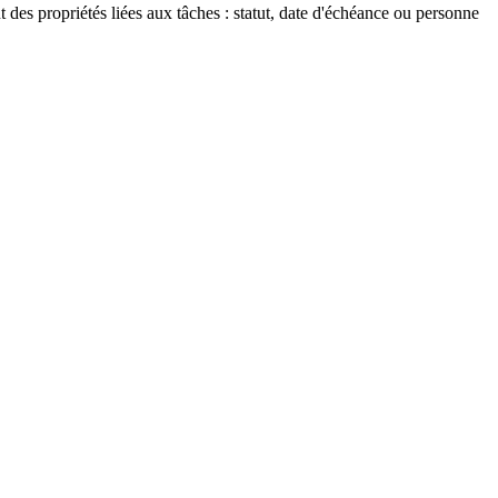
 des propriétés liées aux tâches : statut, date d'échéance ou personne