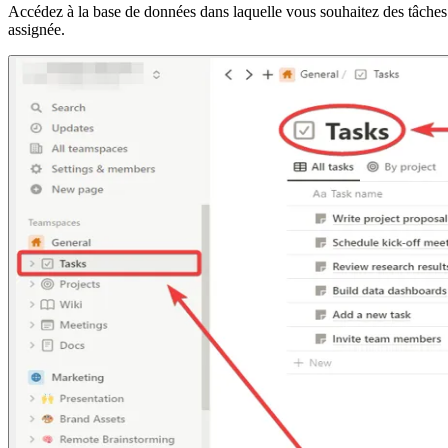
Accédez à la base de données dans laquelle vous souhaitez des tâches r
assignée.