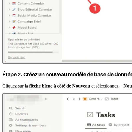
Étape 2. Créez un nouveau modèle de base de donné
Cliquez sur la
flèche bleue à côté de Nouveau
et sélectionnez
+ Nou