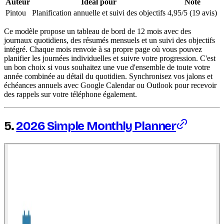
Auteur
Idéal pour
Note
Pintou
Planification annuelle et suivi des objectifs
4,95/5 (19 avis)
Ce modèle propose un tableau de bord de 12 mois avec des
journaux quotidiens, des résumés mensuels et un suivi des objectifs
intégré. Chaque mois renvoie à sa propre page où vous pouvez
planifier les journées individuelles et suivre votre progression. C'est
un bon choix si vous souhaitez une vue d'ensemble de toute votre
année combinée au détail du quotidien. Synchronisez vos jalons et
échéances annuels avec Google Calendar ou Outlook pour recevoir
des rappels sur votre téléphone également.
5.
2026 Simple Monthly Planner