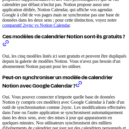
calendrier par défaut n'inclut pas. Notion propose aussi une
application dédiée, Notion Calendar, qui affiche vos agendas
Google à côté de vos pages mais ne synchronise pas une base de
données dans les deux sens ; pour cette distinction, voyez notre
comparatif 2sync vs Notion Calendar
.
Ces modèles de calendrier Notion sont-ils gratuits ?
Oui, les cinq modèles listés ici sont gratuits et peuvent être dupliqués
depuis la galerie de modèles Notion. Vous n'avez pas besoin d'un
abonnement Notion payant pour les utiliser.
Peut-on synchroniser un modèle de calendrier
Notion avec Google Calendar ?
Oui. Vous pouvez connecter n'importe quelle base de données
Notion (y compris ces modèles) avec Google Calendar à l'aide d'un
outil de synchronisation comme 2sync. Les modifications effectuées
dans l'une ou l'autre application se synchronisent automatiquement
dans les deux sens, avec des mises à jour qui apparaissent en
quelques minutes. Nos utilisateurs synchronisent des milliers
d'événements de calendrier par jour sur des calendriers personnels et