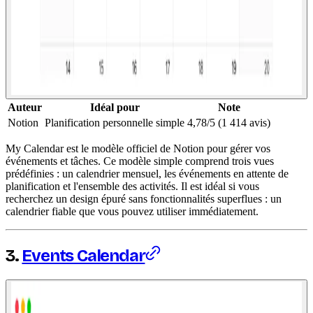
Auteur
Idéal pour
Note
Notion
Planification personnelle simple
4,78/5 (1 414 avis)
My Calendar est le modèle officiel de Notion pour gérer vos
événements et tâches. Ce modèle simple comprend trois vues
prédéfinies : un calendrier mensuel, les événements en attente de
planification et l'ensemble des activités. Il est idéal si vous
recherchez un design épuré sans fonctionnalités superflues : un
calendrier fiable que vous pouvez utiliser immédiatement.
3.
Events Calendar