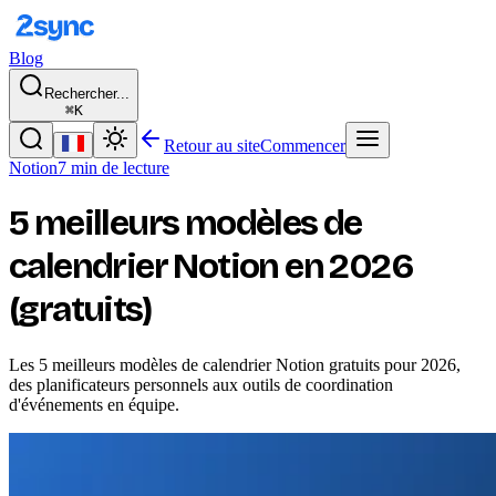
Blog
Rechercher...
⌘K
Retour au site
Commencer
Notion
7 min de lecture
5 meilleurs modèles de
calendrier Notion en 2026
(gratuits)
Les 5 meilleurs modèles de calendrier Notion gratuits pour 2026,
des planificateurs personnels aux outils de coordination
d'événements en équipe.