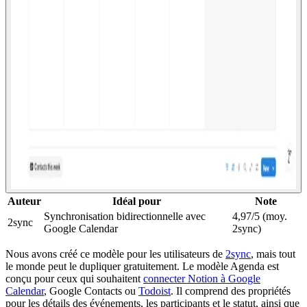
Auteur
Idéal pour
Note
Synchronisation bidirectionnelle avec
4,97/5 (moy.
2sync
Google Calendar
2sync)
Nous avons créé ce modèle pour les utilisateurs de
2sync
, mais tout
le monde peut le dupliquer gratuitement. Le modèle Agenda est
conçu pour ceux qui souhaitent
connecter Notion à Google
Calendar
, Google Contacts ou
Todoist
. Il comprend des propriétés
pour les détails des événements, les participants et le statut, ainsi que