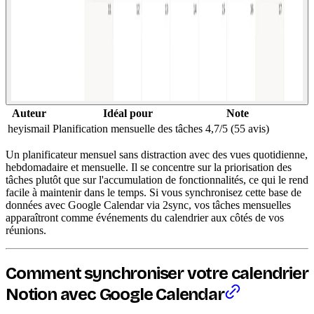
Auteur
Idéal pour
Note
heyismail
Planification mensuelle des tâches
4,7/5 (55 avis)
Un planificateur mensuel sans distraction avec des vues quotidienne,
hebdomadaire et mensuelle. Il se concentre sur la priorisation des
tâches plutôt que sur l'accumulation de fonctionnalités, ce qui le rend
facile à maintenir dans le temps. Si vous synchronisez cette base de
données avec Google Calendar via 2sync, vos tâches mensuelles
apparaîtront comme événements du calendrier aux côtés de vos
réunions.
Comment synchroniser votre calendrier
Notion avec Google Calendar