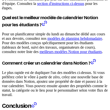
d'équipe. Consultez la
section d'instructions ci-dessus
pour les
étapes.
Quel est le meilleur modèle de calendrier Notion
pour les étudiants ?
Pour un planificateur simple du lundi au dimanche dédié aux cours
et aux devoirs, consultez nos
modèles de planning hebdomadaire
.
Pour des modèles conçus spécifiquement pour les étudiants
(tableaux de bord, suivi des travaux, organisateurs de cours),
consultez notre liste des
meilleurs modèles Notion pour étudiants
.
Comment créer un calendrier dans Notion ?
Le plus rapide est de dupliquer l'un des modèles ci-dessus. Si vous
préférez créer le vôtre à partir de zéro, créez une nouvelle base de
données dans Notion, ajoutez une propriété de date et passez à la
vue calendrier. Vous pouvez ensuite ajouter des propriétés comme le
statut, la catégorie ou le lieu pour le personnaliser selon votre flux de
travail.
Conclusion