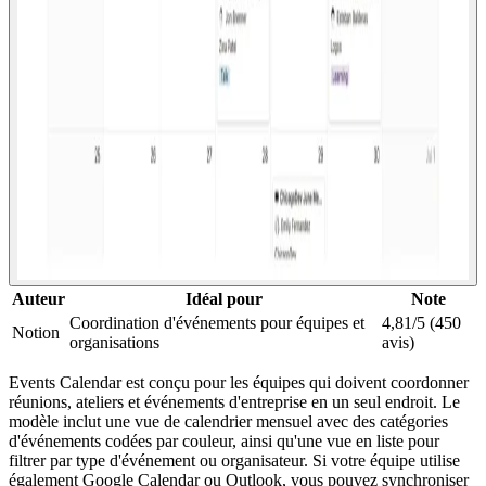
Auteur
Idéal pour
Note
Coordination d'événements pour équipes et
4,81/5 (450
Notion
organisations
avis)
Events Calendar est conçu pour les équipes qui doivent coordonner
réunions, ateliers et événements d'entreprise en un seul endroit. Le
modèle inclut une vue de calendrier mensuel avec des catégories
d'événements codées par couleur, ainsi qu'une vue en liste pour
filtrer par type d'événement ou organisateur. Si votre équipe utilise
également Google Calendar ou Outlook, vous pouvez synchroniser