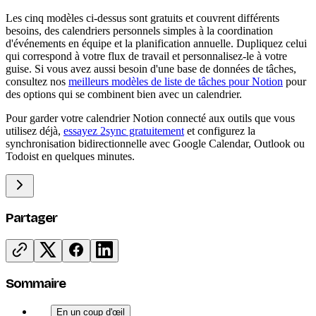
Les cinq modèles ci-dessus sont gratuits et couvrent différents
besoins, des calendriers personnels simples à la coordination
d'événements en équipe et la planification annuelle. Dupliquez celui
qui correspond à votre flux de travail et personnalisez-le à votre
guise. Si vous avez aussi besoin d'une base de données de tâches,
consultez nos
meilleurs modèles de liste de tâches pour Notion
pour
des options qui se combinent bien avec un calendrier.
Pour garder votre calendrier Notion connecté aux outils que vous
utilisez déjà,
essayez 2sync gratuitement
et configurez la
synchronisation bidirectionnelle avec Google Calendar, Outlook ou
Todoist en quelques minutes.
Partager
Sommaire
En un coup d'œil