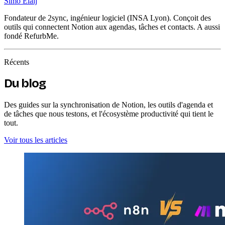
Simo Elalj
Fondateur de 2sync, ingénieur logiciel (INSA Lyon). Conçoit des
outils qui connectent Notion aux agendas, tâches et contacts. A aussi
fondé RefurbMe.
Récents
Du blog
Des guides sur la synchronisation de Notion, les outils d'agenda et
de tâches que nous testons, et l'écosystème productivité qui tient le
tout.
Voir tous les articles