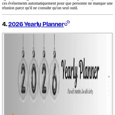
ces événements automatiquement pour que personne ne manque une
réunion parce qu'il ne consulte qu'un seul outil.
4.
2026 Yearly Planner