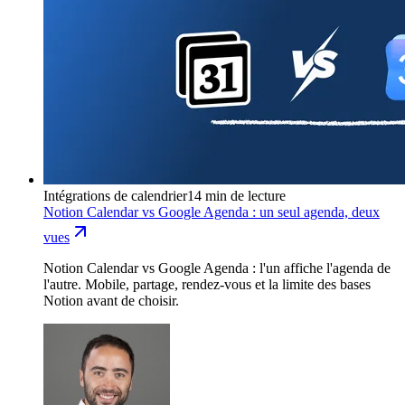
Intégrations de calendrier
14 min de lecture
Notion Calendar vs Google Agenda : un seul agenda, deux
vues
Notion Calendar vs Google Agenda : l'un affiche l'agenda de
l'autre. Mobile, partage, rendez-vous et la limite des bases
Notion avant de choisir.