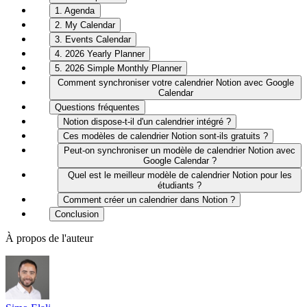
1. Agenda
2. My Calendar
3. Events Calendar
4. 2026 Yearly Planner
5. 2026 Simple Monthly Planner
Comment synchroniser votre calendrier Notion avec Google
Calendar
Questions fréquentes
Notion dispose-t-il d'un calendrier intégré ?
Ces modèles de calendrier Notion sont-ils gratuits ?
Peut-on synchroniser un modèle de calendrier Notion avec
Google Calendar ?
Quel est le meilleur modèle de calendrier Notion pour les
étudiants ?
Comment créer un calendrier dans Notion ?
Conclusion
À propos de l'auteur