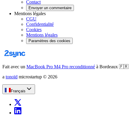
Contact
Envoyer un commentaire
Mentions légales
CGU
Confidentialité
Cookies
Mentions légales
Paramètres des cookies
Fait avec un
MacBook Pro M4 Pro reconditionné
à Bordeaux
🇫🇷
a
tonoïd
microstartup
©
2026
Français