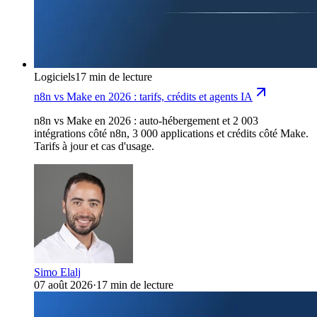
Logiciels
17 min de lecture
n8n vs Make en 2026 : tarifs, crédits et agents IA
n8n vs Make en 2026 : auto-hébergement et 2 003
intégrations côté n8n, 3 000 applications et crédits côté Make.
Tarifs à jour et cas d'usage.
Simo Elalj
07 août 2026
·
17 min de lecture