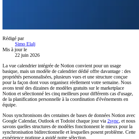
Rédigé par
Simo Elalj
Mis à jour le
22 juin 2026
La vue calendrier intégrée de Notion convient pour un usage
basique, mais un modèle de calendrier dédié offre davantage : des
propriétés personnalisées, plusieurs vues et une structure conçue
pour la façon dont vous organisez réellement votre semaine. Nous
avons testé des dizaines de modèles gratuits sur le marketplace
Notion et sélectionné les cinq meilleurs pour différents cas d'usage,
de la planification personnelle à la coordination d'événements en
équipe.
Nous synchronisons des centaines de bases de données Notion avec
Google Calendar, Outlook et Todoist chaque jour via
2sync
, et nous
savons quelles structures de modèles fonctionnent le mieux pour la
synchronisation bidirectionnelle et lesquelles posent problème. Cette
expérience pratique a guidé notre sélection.