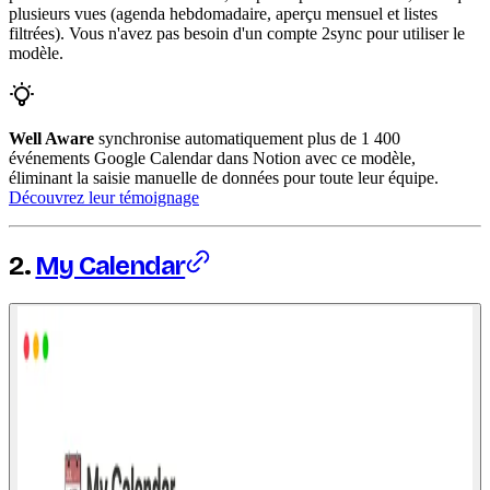
plusieurs vues (agenda hebdomadaire, aperçu mensuel et listes
filtrées). Vous n'avez pas besoin d'un compte 2sync pour utiliser le
modèle.
Well Aware
synchronise automatiquement plus de 1 400
événements Google Calendar dans Notion avec ce modèle,
éliminant la saisie manuelle de données pour toute leur équipe.
Découvrez leur témoignage
2.
My Calendar