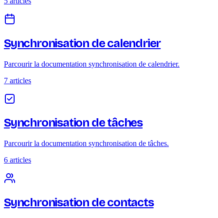
5 articles
Synchronisation de calendrier
Parcourir la documentation synchronisation de calendrier.
7 articles
Synchronisation de tâches
Parcourir la documentation synchronisation de tâches.
6 articles
Synchronisation de contacts