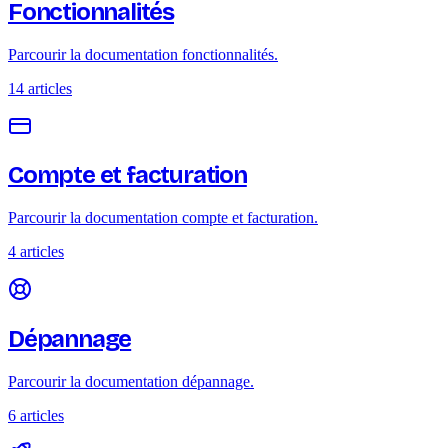
Fonctionnalités
Parcourir la documentation fonctionnalités.
14 articles
Compte et facturation
Parcourir la documentation compte et facturation.
4 articles
Dépannage
Parcourir la documentation dépannage.
6 articles