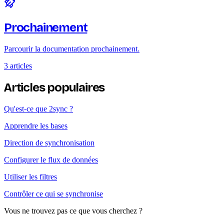
Prochainement
Parcourir la documentation prochainement.
3 articles
Articles populaires
Qu'est-ce que 2sync ?
Apprendre les bases
Direction de synchronisation
Configurer le flux de données
Utiliser les filtres
Contrôler ce qui se synchronise
Vous ne trouvez pas ce que vous cherchez ?