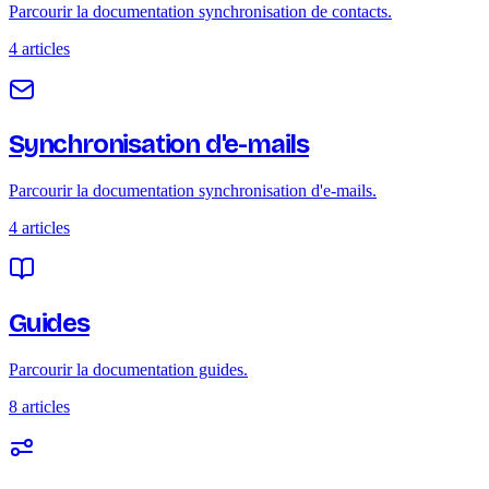
Parcourir la documentation synchronisation de contacts.
4 articles
Synchronisation d'e-mails
Parcourir la documentation synchronisation d'e-mails.
4 articles
Guides
Parcourir la documentation guides.
8 articles