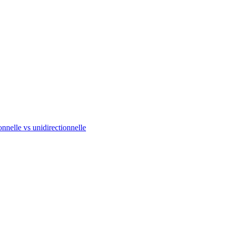
onnelle vs unidirectionnelle