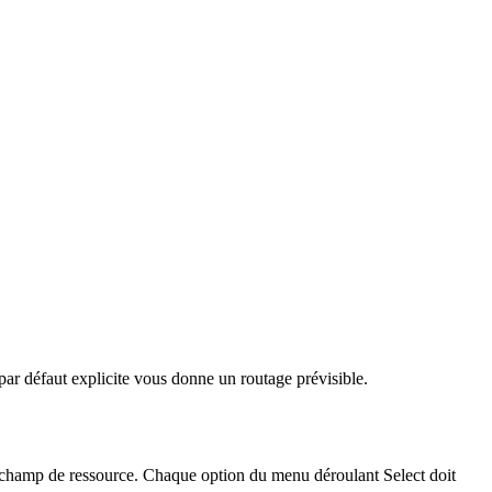
 par défaut explicite vous donne un routage prévisible.
champ de ressource. Chaque option du menu déroulant Select doit