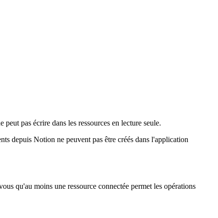
 peut pas écrire dans les ressources en lecture seule.
ents depuis Notion ne peuvent pas être créés dans l'application
z-vous qu'au moins une ressource connectée permet les opérations