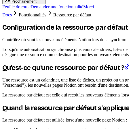
Prochainement
Feuille de route
Demander une fonctionnalité
Merci
Docs
Fonctionnalités
Ressource par défaut
Configuration de la ressource par défaut
Contrôlez où vont les nouveaux éléments Notion lors de la synchronisat
Lorsqu'une automatisation synchronise plusieurs calendriers, listes de
désigne une ressource comme destination pour les nouveaux éléments Not
Qu'est-ce qu'une ressource par défaut ?
Une ressource est un calendrier, une liste de tâches, un projet ou un 
"Personnel"), les nouvelles pages Notion ont besoin d'une destination
La ressource par défaut est celle qui reçoit les nouveaux éléments lorsq
Quand la ressource par défaut s'applique-
La ressource par défaut est utilisée lorsqu'une nouvelle page Notion :