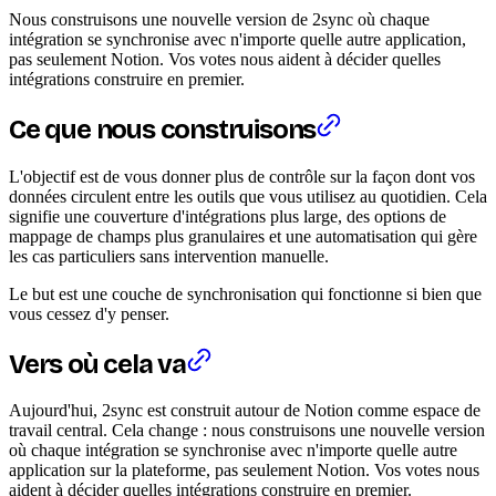
Nous construisons une nouvelle version de 2sync où chaque
intégration se synchronise avec n'importe quelle autre application,
pas seulement Notion. Vos votes nous aident à décider quelles
intégrations construire en premier.
Ce que nous construisons
L'objectif est de vous donner plus de contrôle sur la façon dont vos
données circulent entre les outils que vous utilisez au quotidien. Cela
signifie une couverture d'intégrations plus large, des options de
mappage de champs plus granulaires et une automatisation qui gère
les cas particuliers sans intervention manuelle.
Le but est une couche de synchronisation qui fonctionne si bien que
vous cessez d'y penser.
Vers où cela va
Aujourd'hui, 2sync est construit autour de Notion comme espace de
travail central. Cela change : nous construisons une nouvelle version
où chaque intégration se synchronise avec n'importe quelle autre
application sur la plateforme, pas seulement Notion. Vos votes nous
aident à décider quelles intégrations construire en premier.