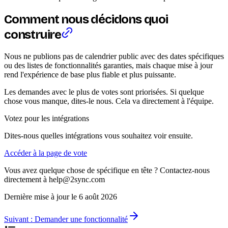
Comment nous décidons quoi
construire
Nous ne publions pas de calendrier public avec des dates spécifiques
ou des listes de fonctionnalités garanties, mais chaque mise à jour
rend l'expérience de base plus fiable et plus puissante.
Les demandes avec le plus de votes sont priorisées. Si quelque
chose vous manque, dites-le nous. Cela va directement à l'équipe.
Votez pour les intégrations
Dites-nous quelles intégrations vous souhaitez voir ensuite.
Accéder à la page de vote
Vous avez quelque chose de spécifique en tête ? Contactez-nous
directement à help@2sync.com
Dernière mise à jour le
6 août 2026
Suivant :
Demander une fonctionnalité