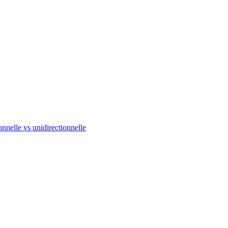
onnelle vs unidirectionnelle