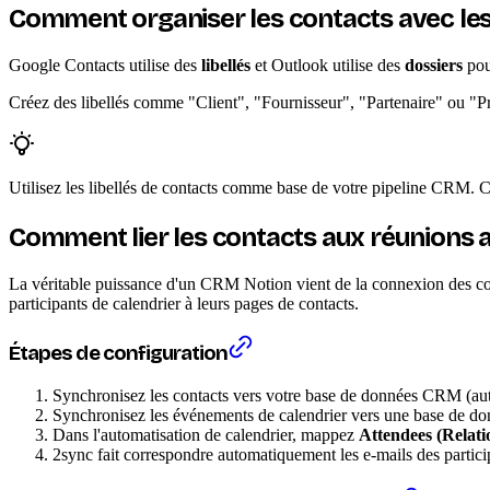
Comment organiser les contacts avec les 
Google Contacts utilise des
libellés
et Outlook utilise des
dossiers
pou
Créez des libellés comme "Client", "Fournisseur", "Partenaire" ou "Pro
Utilisez les libellés de contacts comme base de votre pipeline CRM. Cré
Comment lier les contacts aux réunions a
La véritable puissance d'un CRM Notion vient de la connexion des con
participants de calendrier à leurs pages de contacts.
Étapes de configuration
Synchronisez les contacts vers votre base de données CRM (au
Synchronisez les événements de calendrier vers une base de d
Dans l'automatisation de calendrier, mappez
Attendees (Relati
2sync fait correspondre automatiquement les e-mails des partici