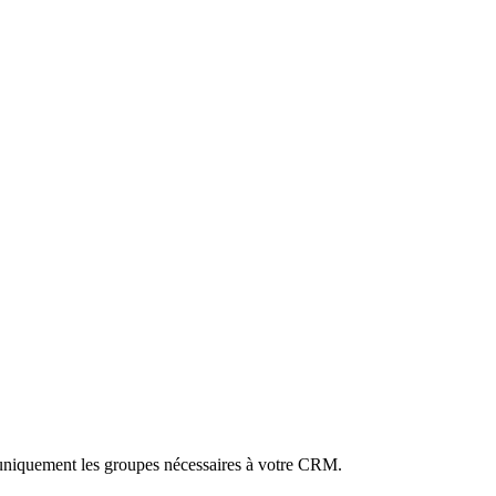
uniquement les groupes nécessaires à votre CRM.