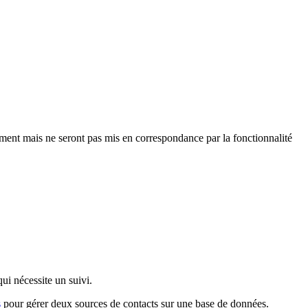
ment mais ne seront pas mis en correspondance par la fonctionnalité
ui nécessite un suivi.
s
pour gérer deux sources de contacts sur une base de données.