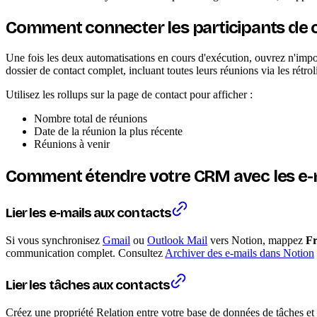
Comment connecter les participants de 
Une fois les deux automatisations en cours d'exécution, ouvrez n'impor
dossier de contact complet, incluant toutes leurs réunions via les rétro
Utilisez les rollups sur la page de contact pour afficher :
Nombre total de réunions
Date de la réunion la plus récente
Réunions à venir
Comment étendre votre CRM avec les e-ma
Lier les e-mails aux contacts
Si vous synchronisez
Gmail
ou
Outlook Mail
vers Notion, mappez
Fr
communication complet. Consultez
Archiver des e-mails dans Notion
Lier les tâches aux contacts
Créez une propriété Relation entre votre base de données de tâches et