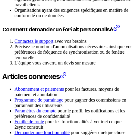
travail clients
Organisations ayant des exigences spécifiques en matière de
conformité ou de données
Comment demander un forfait personnalisé
Contactez le support
avec vos besoins
Précisez le nombre d'automatisations nécessaires ainsi que vos
préférences de fréquence de synchronisation ou de fenêtre
temporelle
L'équipe vous enverra un devis sur mesure
Articles connexes
Abonnement et paiements
pour les factures, moyens de
paiement et annulation
Programme de parrainage
pour gagner des commissions en
parrainant des utilisateurs
Paramètres du compte
pour le profil, les notifications et les
préférences de confidentialité
Feuille de route
pour les fonctionnalités à venir et ce que
2sync construit
Demander une fonctionnalité
pour suggérer quelque chose