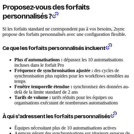
Proposez-vous des forfaits
personnalisés ?
Si les forfaits standard ne correspondent pas à vos besoins, 2sync
propose des forfaits personnalisés avec une configuration flexible.
Ce que les forfaits personnalisés incluent
Plus d'automatisations :
dépassez les 10 automatisations
incluses dans le forfait Pro
Fréquence de synchronisation ajustée :
des cycles de
synchronisation plus rapides pour les workflows sensibles au
temps
Fenêtre temporelle étendue :
synchronisez des données au-
delà de la limite standard de 2 ans
Tarifs de volume :
tarifs réduits pour les équipes ou
organisations exécutant de nombreuses automatisations
À qui s'adressent les forfaits personnalisés
Équipes nécessitant plus de 10 automatisations actives
Agences gérant des synchronisations sur plusieurs espaces de