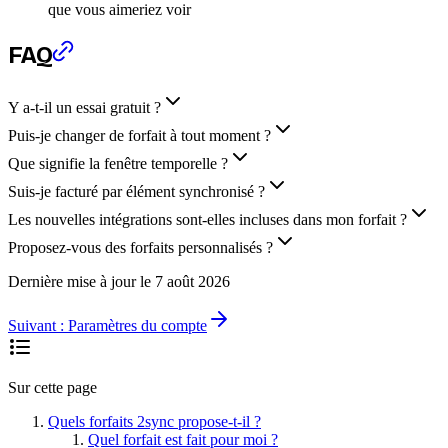
que vous aimeriez voir
FAQ
Y a-t-il un essai gratuit ?
Puis-je changer de forfait à tout moment ?
Que signifie la fenêtre temporelle ?
Suis-je facturé par élément synchronisé ?
Les nouvelles intégrations sont-elles incluses dans mon forfait ?
Proposez-vous des forfaits personnalisés ?
Dernière mise à jour le
7 août 2026
Suivant :
Paramètres du compte
Sur cette page
Quels forfaits 2sync propose-t-il ?
Quel forfait est fait pour moi ?