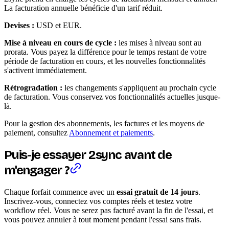
La facturation annuelle bénéficie d'un tarif réduit.
Devises :
USD et EUR.
Mise à niveau en cours de cycle :
les mises à niveau sont au
prorata. Vous payez la différence pour le temps restant de votre
période de facturation en cours, et les nouvelles fonctionnalités
s'activent immédiatement.
Rétrogradation :
les changements s'appliquent au prochain cycle
de facturation. Vous conservez vos fonctionnalités actuelles jusque-
là.
Pour la gestion des abonnements, les factures et les moyens de
paiement, consultez
Abonnement et paiements
.
Puis-je essayer 2sync avant de
m'engager ?
Chaque forfait commence avec un
essai gratuit de 14 jours
.
Inscrivez-vous, connectez vos comptes réels et testez votre
workflow réel. Vous ne serez pas facturé avant la fin de l'essai, et
vous pouvez annuler à tout moment pendant l'essai sans frais.