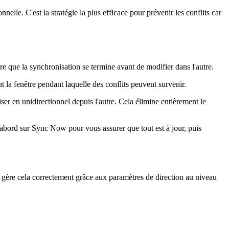
lle. C'est la stratégie la plus efficace pour prévenir les conflits car
ndre que la synchronisation se termine avant de modifier dans l'autre.
t la fenêtre pendant laquelle des conflits peuvent survenir.
r en unidirectionnel depuis l'autre. Cela élimine entièrement le
abord sur Sync Now pour vous assurer que tout est à jour, puis
gère cela correctement grâce aux paramètres de direction au niveau