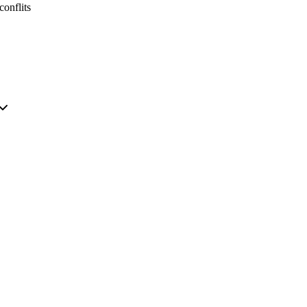
conflits