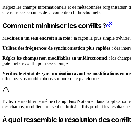
Réglez les champs informationnels et de métadonnées (organisateur, date
elle retire ces champs de la contention bidirectionnelle.
Comment minimiser les conflits ?
Modifiez à un seul endroit à la fois :
la façon la plus simple d'éviter 
Utilisez des fréquences de synchronisation plus rapides :
des interv
Réglez les champs non modifiables en unidirectionnel :
les champs 
potentiel de conflit pour ces champs.
Vérifiez le statut de synchronisation avant les modifications en ma
effectuez vos modifications sur une seule plateforme.
Évitez de modifier le même champ dans Notion et dans l'application e
des champs, modifier à un seul endroit à la fois produit les résultats les
À quoi ressemble la résolution des conflit