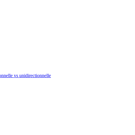
onnelle vs unidirectionnelle