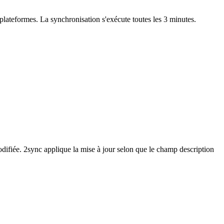
lateformes. La synchronisation s'exécute toutes les 3 minutes.
 modifiée. 2sync applique la mise à jour selon que le champ description