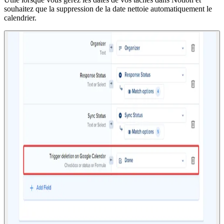
souhaitez que la suppression de la date nettoie automatiquement le
calendrier.