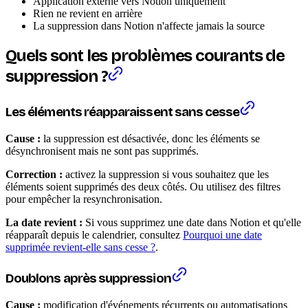
Application externe vers Notion uniquement
Rien ne revient en arrière
La suppression dans Notion n'affecte jamais la source
Quels sont les problèmes courants de
suppression ?
Les éléments réapparaissent sans cesse
Cause :
la suppression est désactivée, donc les éléments se
désynchronisent mais ne sont pas supprimés.
Correction :
activez la suppression si vous souhaitez que les
éléments soient supprimés des deux côtés. Ou utilisez des filtres
pour empêcher la resynchronisation.
La date revient :
Si vous supprimez une date dans Notion et qu'elle
réapparaît depuis le calendrier, consultez
Pourquoi une date
supprimée revient-elle sans cesse ?
.
Doublons après suppression
Cause :
modification d'événements récurrents ou automatisations