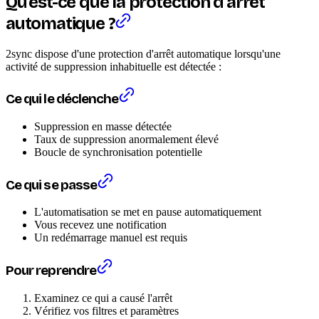
Qu'est-ce que la protection d'arrêt
automatique ?
2sync dispose d'une protection d'arrêt automatique lorsqu'une
activité de suppression inhabituelle est détectée :
Ce qui le déclenche
Suppression en masse détectée
Taux de suppression anormalement élevé
Boucle de synchronisation potentielle
Ce qui se passe
L'automatisation se met en pause automatiquement
Vous recevez une notification
Un redémarrage manuel est requis
Pour reprendre
Examinez ce qui a causé l'arrêt
Vérifiez vos filtres et paramètres