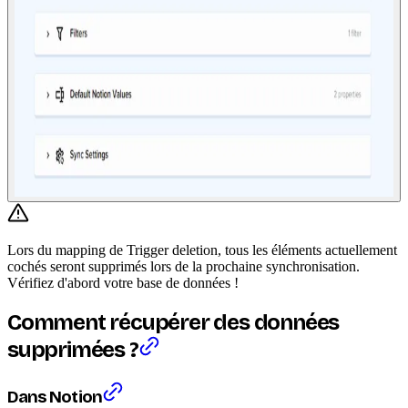
Lors du mapping de Trigger deletion, tous les éléments actuellement
cochés seront supprimés lors de la prochaine synchronisation.
Vérifiez d'abord votre base de données !
Comment récupérer des données
supprimées ?
Dans Notion