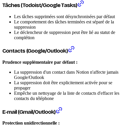
Tâches (Todoist/Google Tasks)
Les tâches supprimées sont désynchronisées par défaut
Le comportement des tâches terminées est séparé de la
suppression
Le déclencheur de suppression peut être lié au statut de
complétion
Contacts (Google/Outlook)
Prudence supplémentaire par défaut :
La suppression d'un contact dans Notion n'affecte jamais
Google/Outlook
La suppression doit être explicitement activée pour se
propager
Empêche un nettoyage de la liste de contacts d'effacer les
contacts du téléphone
E-mail (Gmail/Outlook)
Protection unidirectionnelle :