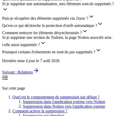
Si je supprime une automatisation, mes éléments sont-ils supprimés ?
Puis-je récupérer des éléments supprimés via 2sync ?
Qu'est-ce qui déclenche la protection d'arrêt automatique ?
Comment nettoyer les éléments désynchronisés ?
Si je supprime une section de Todoist, la page Notion associée sera-
t-elle aussi supprimée ?
Pourquoi certains événements ne sont-ils pas supprimés ?
Dernière mise à jour le
7 août 2026
Suivant :
Relations
Sur cette page
Quel est le comportement de suppression par défaut ?
Suppression dans l'application externe vers Notion
Suppression dans Notion vers l'application externe
Comment activer la suppression ?
Suppression par direction