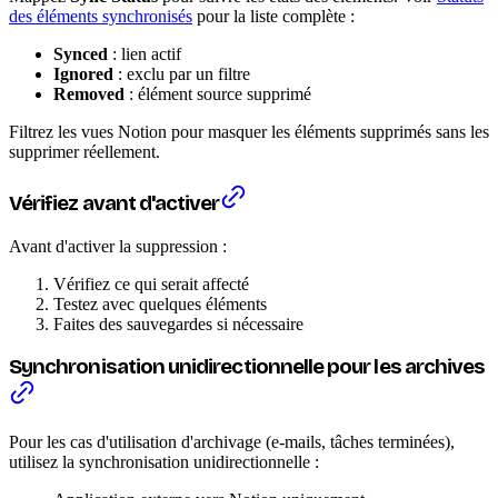
des éléments synchronisés
pour la liste complète :
Synced
: lien actif
Ignored
: exclu par un filtre
Removed
: élément source supprimé
Filtrez les vues Notion pour masquer les éléments supprimés sans les
supprimer réellement.
Vérifiez avant d'activer
Avant d'activer la suppression :
Vérifiez ce qui serait affecté
Testez avec quelques éléments
Faites des sauvegardes si nécessaire
Synchronisation unidirectionnelle pour les archives
Pour les cas d'utilisation d'archivage (e-mails, tâches terminées),
utilisez la synchronisation unidirectionnelle :