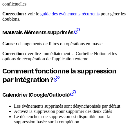
conflictuelles.
Correction :
voir le
guide des événements récurrents
pour gérer les
doublons.
Mauvais éléments supprimés
Cause :
changements de filtres ou opérations en masse.
Correction :
vérifiez immédiatement la Corbeille Notion et les
options de récupération de l'application externe.
Comment fonctionne la suppression
par intégration ?
Calendrier (Google/Outlook)
Les événements supprimés sont désynchronisés par défaut
Activez la suppression pour supprimer des deux côtés
Le déclencheur de suppression est disponible pour la
suppression basée sur la complétion