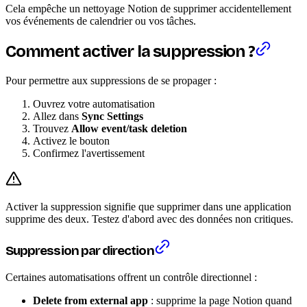
Cela empêche un nettoyage Notion de supprimer accidentellement
vos événements de calendrier ou vos tâches.
Comment activer la suppression ?
Pour permettre aux suppressions de se propager :
Ouvrez votre automatisation
Allez dans
Sync Settings
Trouvez
Allow event/task deletion
Activez le bouton
Confirmez l'avertissement
Activer la suppression signifie que supprimer dans une application
supprime des deux. Testez d'abord avec des données non critiques.
Suppression par direction
Certaines automatisations offrent un contrôle directionnel :
Delete from external app
: supprime la page Notion quand