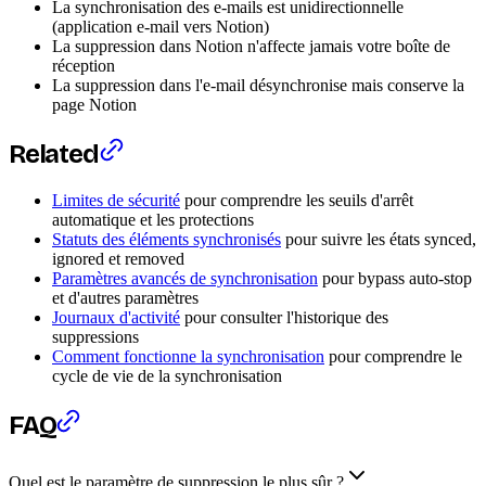
La synchronisation des e-mails est unidirectionnelle
(application e-mail vers Notion)
La suppression dans Notion n'affecte jamais votre boîte de
réception
La suppression dans l'e-mail désynchronise mais conserve la
page Notion
Related
Limites de sécurité
pour comprendre les seuils d'arrêt
automatique et les protections
Statuts des éléments synchronisés
pour suivre les états synced,
ignored et removed
Paramètres avancés de synchronisation
pour bypass auto-stop
et d'autres paramètres
Journaux d'activité
pour consulter l'historique des
suppressions
Comment fonctionne la synchronisation
pour comprendre le
cycle de vie de la synchronisation
FAQ
Quel est le paramètre de suppression le plus sûr ?