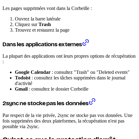
Les pages supprimées vont dans la Corbeille :
Ouvrez la barre latérale
Cliquez sur
Trash
Trouvez et restaurez la page
Dans les applications externes
La plupart des applications ont leurs propres options de récupération
:
Google Calendar
: consultez "Trash" ou "Deleted events"
Todoist
: consultez les tâches supprimées dans le journal
d'activité
Gmail
: consultez le dossier Corbeille
2sync ne stocke pas les données
Par respect de la vie privée, 2sync ne stocke pas vos données. Une
fois supprimées des deux plateformes, la récupération n'est pas
possible via 2sync.