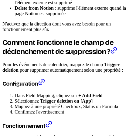
l'élément externe est supprimé
Delete from Notion
: supprime l'élément externe quand la
page Notion est supprimée
N'activez que la direction dont vous avez besoin pour un
fonctionnement plus sûr.
Comment fonctionne le champ de
déclenchement de suppression ?
Pour les événements de calendrier, mappez le champ
Trigger
deletion
pour supprimer automatiquement selon une propriété :
Configuration
Dans Field Mapping, cliquez sur
+ Add Field
Sélectionnez
Trigger deletion on [App]
Mappez à une propriété Checkbox, Status ou Formula
Confirmez l'avertissement
Fonctionnement