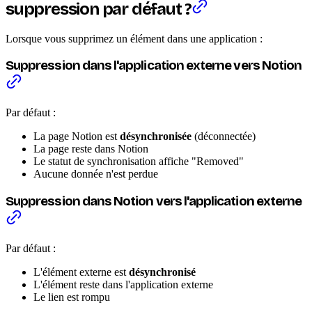
suppression par défaut ?
Lorsque vous supprimez un élément dans une application :
Suppression dans l'application externe vers Notion
Par défaut :
La page Notion est
désynchronisée
(déconnectée)
La page reste dans Notion
Le statut de synchronisation affiche "Removed"
Aucune donnée n'est perdue
Suppression dans Notion vers l'application externe
Par défaut :
L'élément externe est
désynchronisé
L'élément reste dans l'application externe
Le lien est rompu