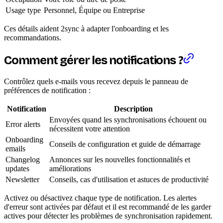
Usage type
Personnel, Équipe ou Entreprise
Ces détails aident 2sync à adapter l'onboarding et les
recommandations.
Comment gérer les notifications ?
Contrôlez quels e-mails vous recevez depuis le panneau de
préférences de notification :
Notification
Description
Envoyées quand les synchronisations échouent ou
Error alerts
nécessitent votre attention
Onboarding
Conseils de configuration et guide de démarrage
emails
Changelog
Annonces sur les nouvelles fonctionnalités et
updates
améliorations
Newsletter
Conseils, cas d'utilisation et astuces de productivité
Activez ou désactivez chaque type de notification. Les alertes
d'erreur sont activées par défaut et il est recommandé de les garder
actives pour détecter les problèmes de synchronisation rapidement.