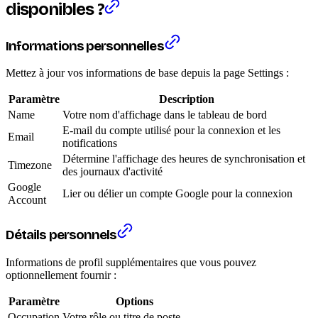
disponibles ?
Informations personnelles
Mettez à jour vos informations de base depuis la page Settings :
Paramètre
Description
Name
Votre nom d'affichage dans le tableau de bord
E-mail du compte utilisé pour la connexion et les
Email
notifications
Détermine l'affichage des heures de synchronisation et
Timezone
des journaux d'activité
Google
Lier ou délier un compte Google pour la connexion
Account
Détails personnels
Informations de profil supplémentaires que vous pouvez
optionnellement fournir :
Paramètre
Options
Occupation
Votre rôle ou titre de poste