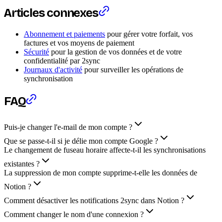
Articles connexes
Abonnement et paiements
pour gérer votre forfait, vos
factures et vos moyens de paiement
Sécurité
pour la gestion de vos données et de votre
confidentialité par 2sync
Journaux d'activité
pour surveiller les opérations de
synchronisation
FAQ
Puis-je changer l'e-mail de mon compte ?
Que se passe-t-il si je délie mon compte Google ?
Le changement de fuseau horaire affecte-t-il les synchronisations
existantes ?
La suppression de mon compte supprime-t-elle les données de
Notion ?
Comment désactiver les notifications 2sync dans Notion ?
Comment changer le nom d'une connexion ?