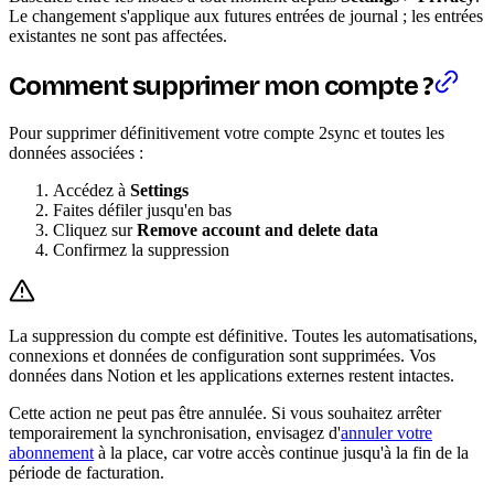
Le changement s'applique aux futures entrées de journal ; les entrées
existantes ne sont pas affectées.
Comment supprimer mon compte ?
Pour supprimer définitivement votre compte 2sync et toutes les
données associées :
Accédez à
Settings
Faites défiler jusqu'en bas
Cliquez sur
Remove account and delete data
Confirmez la suppression
La suppression du compte est définitive. Toutes les automatisations,
connexions et données de configuration sont supprimées. Vos
données dans Notion et les applications externes restent intactes.
Cette action ne peut pas être annulée. Si vous souhaitez arrêter
temporairement la synchronisation, envisagez d'
annuler votre
abonnement
à la place, car votre accès continue jusqu'à la fin de la
période de facturation.