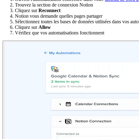
Trouvez la section de connexion Notion
Cliquez sur
Reconnect
Notion vous demande quelles pages partager
Sélectionnez toutes les bases de données utilisées dans vos aut
Cliquez sur
Allow
Vérifiez que vos automatisations fonctionnent