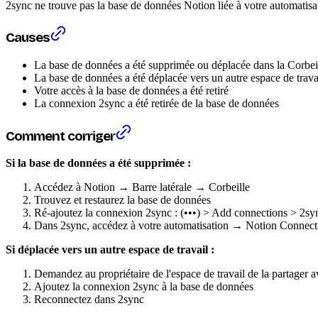
2sync ne trouve pas la base de données Notion liée à votre automatisa
Causes
La base de données a été supprimée ou déplacée dans la Corbei
La base de données a été déplacée vers un autre espace de trava
Votre accès à la base de données a été retiré
La connexion 2sync a été retirée de la base de données
Comment corriger
Si la base de données a été supprimée :
Accédez à Notion → Barre latérale → Corbeille
Trouvez et restaurez la base de données
Ré-ajoutez la connexion 2sync : (•••) > Add connections > 2sy
Dans 2sync, accédez à votre automatisation → Notion Connec
Si déplacée vers un autre espace de travail :
Demandez au propriétaire de l'espace de travail de la partager 
Ajoutez la connexion 2sync à la base de données
Reconnectez dans 2sync