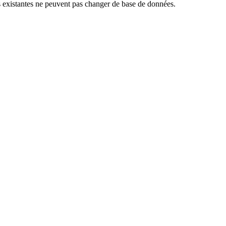
 existantes ne peuvent pas changer de base de données.