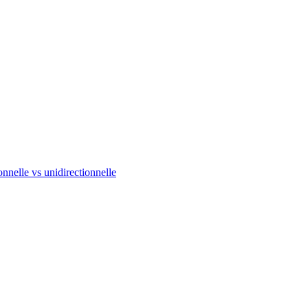
onnelle vs unidirectionnelle