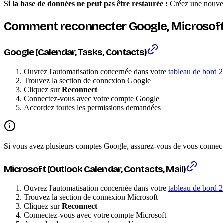
Si la base de données ne peut pas être restaurée :
Créez une nouvel
Comment reconnecter Google, Microsoft 
Google (Calendar, Tasks, Contacts)
Ouvrez l'automatisation concernée dans votre
tableau de bord 
Trouvez la section de connexion Google
Cliquez sur
Reconnect
Connectez-vous avec votre compte Google
Accordez toutes les permissions demandées
Si vous avez plusieurs comptes Google, assurez-vous de vous connect
Microsoft (Outlook Calendar, Contacts, Mail)
Ouvrez l'automatisation concernée dans votre
tableau de bord 
Trouvez la section de connexion Microsoft
Cliquez sur
Reconnect
Connectez-vous avec votre compte Microsoft