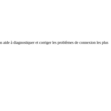
 aide à diagnostiquer et corriger les problèmes de connexion les plus