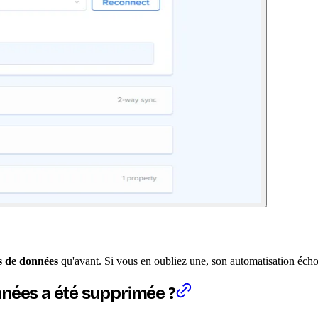
 de données
qu'avant. Si vous en oubliez une, son automatisation écho
nnées a été supprimée ?