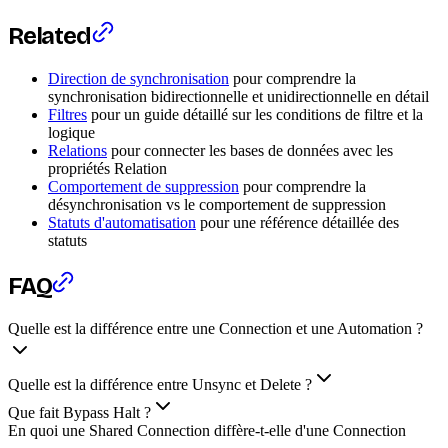
Related
Direction de synchronisation
pour comprendre la
synchronisation bidirectionnelle et unidirectionnelle en détail
Filtres
pour un guide détaillé sur les conditions de filtre et la
logique
Relations
pour connecter les bases de données avec les
propriétés Relation
Comportement de suppression
pour comprendre la
désynchronisation vs le comportement de suppression
Statuts d'automatisation
pour une référence détaillée des
statuts
FAQ
Quelle est la différence entre une Connection et une Automation ?
Quelle est la différence entre Unsync et Delete ?
Que fait Bypass Halt ?
En quoi une Shared Connection diffère-t-elle d'une Connection