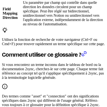
Un paramètre par champ qui contrôle dans quelle
direction les données circulent pour un champ
Field
spécifique. Peut être réglé sur bidirectionnel,
Mapping
unidirectionnel vers Notion ou unidirectionnel vers
Direction
l'application externe, indépendamment de la direction
au niveau de l'automatisation.
Utilisez la fonction de recherche de votre navigateur (Ctrl+F ou
Cmd+F) pour trouver rapidement un terme spécifique sur cette page.
Comment utiliser ce glossaire ?
Si vous rencontrez un terme inconnu dans le tableau de bord ou la
documentation 2sync, cherchez-le sur cette page. Chaque terme fait
référence au concept tel qu'il s'applique spécifiquement à 2sync, pas
à la terminologie logicielle générale.
Des termes comme "asset" et "connection" ont des significations
spécifiques dans 2sync qui diffèrent de l'usage général. Référez-
vous toujours à ce glossaire pour la définition spécifique à 2sync.