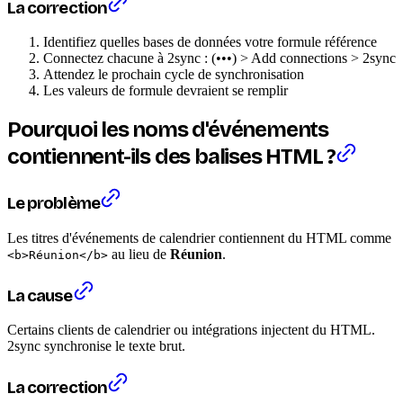
La correction
Identifiez quelles bases de données votre formule référence
Connectez chacune à 2sync : (•••) > Add connections > 2sync
Attendez le prochain cycle de synchronisation
Les valeurs de formule devraient se remplir
Pourquoi les noms d'événements
contiennent-ils des balises HTML ?
Le problème
Les titres d'événements de calendrier contiennent du HTML comme
au lieu de
Réunion
.
<b>Réunion</b>
La cause
Certains clients de calendrier ou intégrations injectent du HTML.
2sync synchronise le texte brut.
La correction