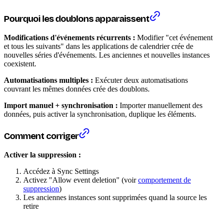
Pourquoi les doublons apparaissent
Modifications d'événements récurrents :
Modifier "cet événement
et tous les suivants" dans les applications de calendrier crée de
nouvelles séries d'événements. Les anciennes et nouvelles instances
coexistent.
Automatisations multiples :
Exécuter deux automatisations
couvrant les mêmes données crée des doublons.
Import manuel + synchronisation :
Importer manuellement des
données, puis activer la synchronisation, duplique les éléments.
Comment corriger
Activer la suppression :
Accédez à Sync Settings
Activez "Allow event deletion" (voir
comportement de
suppression
)
Les anciennes instances sont supprimées quand la source les
retire