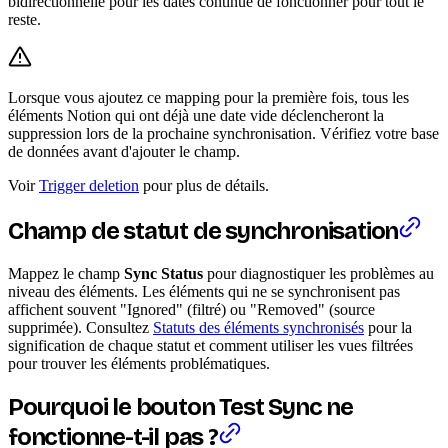
bidirectionnelle pour les dates continue de fonctionner pour tout le
reste.
Lorsque vous ajoutez ce mapping pour la première fois, tous les
éléments Notion qui ont déjà une date vide déclencheront la
suppression lors de la prochaine synchronisation. Vérifiez votre base
de données avant d'ajouter le champ.
Voir
Trigger deletion
pour plus de détails.
Champ de statut de synchronisation
Mappez le champ
Sync Status
pour diagnostiquer les problèmes au
niveau des éléments. Les éléments qui ne se synchronisent pas
affichent souvent "Ignored" (filtré) ou "Removed" (source
supprimée). Consultez
Statuts des éléments synchronisés
pour la
signification de chaque statut et comment utiliser les vues filtrées
pour trouver les éléments problématiques.
Pourquoi le bouton Test Sync ne
fonctionne-t-il pas ?