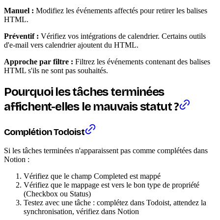
Manuel :
Modifiez les événements affectés pour retirer les balises
HTML.
Préventif :
Vérifiez vos intégrations de calendrier. Certains outils
d'e-mail vers calendrier ajoutent du HTML.
Approche par filtre :
Filtrez les événements contenant des balises
HTML s'ils ne sont pas souhaités.
Pourquoi les tâches terminées
affichent-elles le mauvais statut ?
Complétion Todoist
Si les tâches terminées n'apparaissent pas comme complétées dans
Notion :
Vérifiez que le champ Completed est mappé
Vérifiez que le mappage est vers le bon type de propriété
(Checkbox ou Status)
Testez avec une tâche : complétez dans Todoist, attendez la
synchronisation, vérifiez dans Notion