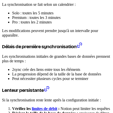
La synchronisation se fait selon un calendrier :
Solo : toutes les 5 minutes
Premium : toutes les 3 minutes
Pro : toutes les 2 minutes
Les modifications peuvent prendre jusqu'à un intervalle pour
apparaître.
Délais de première synchronisation
Les synchronisations initiales de grandes bases de données prennent
plus de temps :
2sync crée des liens entre tous les éléments
La progression dépend de la taille de la base de données
Peut nécessiter plusieurs cycles pour se terminer
Lenteur persistante
Si la synchronisation reste lente après la configuration initiale :
Vérifiez les
limites de débit
:
Notion peut limiter les requêtes