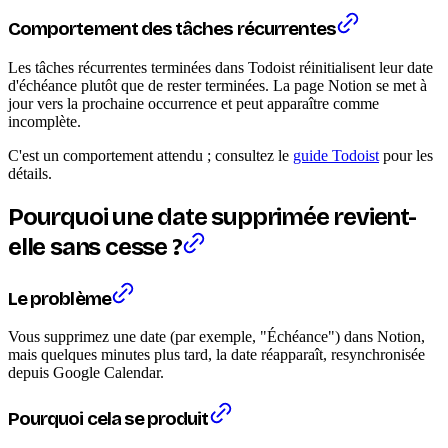
Comportement des tâches récurrentes
Les tâches récurrentes terminées dans Todoist réinitialisent leur date
d'échéance plutôt que de rester terminées. La page Notion se met à
jour vers la prochaine occurrence et peut apparaître comme
incomplète.
C'est un comportement attendu ; consultez le
guide Todoist
pour les
détails.
Pourquoi une date supprimée revient-
elle sans cesse ?
Le problème
Vous supprimez une date (par exemple, "Échéance") dans Notion,
mais quelques minutes plus tard, la date réapparaît, resynchronisée
depuis Google Calendar.
Pourquoi cela se produit