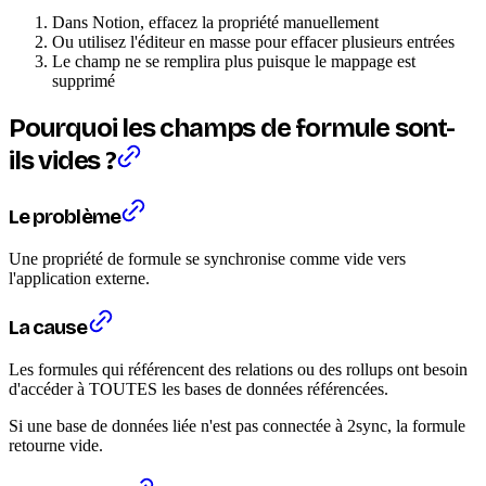
Dans Notion, effacez la propriété manuellement
Ou utilisez l'éditeur en masse pour effacer plusieurs entrées
Le champ ne se remplira plus puisque le mappage est
supprimé
Pourquoi les champs de formule sont-
ils vides ?
Le problème
Une propriété de formule se synchronise comme vide vers
l'application externe.
La cause
Les formules qui référencent des relations ou des rollups ont besoin
d'accéder à TOUTES les bases de données référencées.
Si une base de données liée n'est pas connectée à 2sync, la formule
retourne vide.