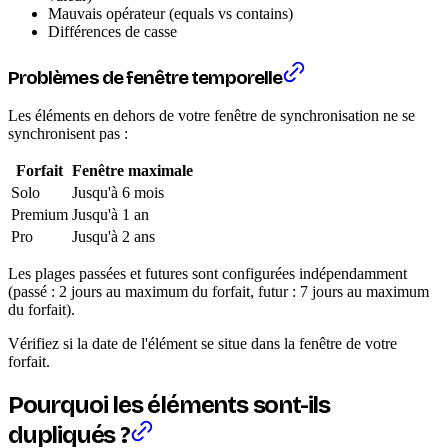
Mauvais opérateur (equals vs contains)
Différences de casse
Problèmes de fenêtre temporelle
Les éléments en dehors de votre fenêtre de synchronisation ne se
synchronisent pas :
Forfait
Fenêtre maximale
Solo
Jusqu'à 6 mois
Premium
Jusqu'à 1 an
Pro
Jusqu'à 2 ans
Les plages passées et futures sont configurées indépendamment
(passé : 2 jours au maximum du forfait, futur : 7 jours au maximum
du forfait).
Vérifiez si la date de l'élément se situe dans la fenêtre de votre
forfait.
Pourquoi les éléments sont-ils
dupliqués ?