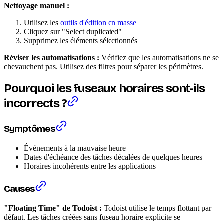
Nettoyage manuel :
Utilisez les
outils d'édition en masse
Cliquez sur "Select duplicated"
Supprimez les éléments sélectionnés
Réviser les automatisations :
Vérifiez que les automatisations ne se
chevauchent pas. Utilisez des filtres pour séparer les périmètres.
Pourquoi les fuseaux horaires sont-ils
incorrects ?
Symptômes
Événements à la mauvaise heure
Dates d'échéance des tâches décalées de quelques heures
Horaires incohérents entre les applications
Causes
"Floating Time" de Todoist :
Todoist utilise le temps flottant par
défaut. Les tâches créées sans fuseau horaire explicite se