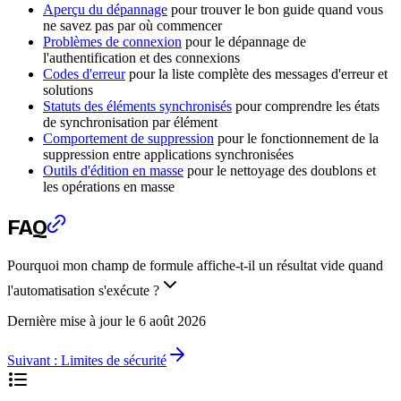
Aperçu du dépannage
pour trouver le bon guide quand vous
ne savez pas par où commencer
Problèmes de connexion
pour le dépannage de
l'authentification et des connexions
Codes d'erreur
pour la liste complète des messages d'erreur et
solutions
Statuts des éléments synchronisés
pour comprendre les états
de synchronisation par élément
Comportement de suppression
pour le fonctionnement de la
suppression entre applications synchronisées
Outils d'édition en masse
pour le nettoyage des doublons et
les opérations en masse
FAQ
Pourquoi mon champ de formule affiche-t-il un résultat vide quand
l'automatisation s'exécute ?
Dernière mise à jour le
6 août 2026
Suivant :
Limites de sécurité