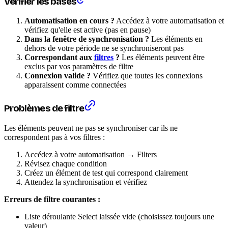
Vérifier les bases
Automatisation en cours ?
Accédez à votre automatisation et
vérifiez qu'elle est active (pas en pause)
Dans la fenêtre de synchronisation ?
Les éléments en
dehors de votre période ne se synchroniseront pas
Correspondant aux
filtres
?
Les éléments peuvent être
exclus par vos paramètres de filtre
Connexion valide ?
Vérifiez que toutes les connexions
apparaissent comme connectées
Problèmes de filtre
Les éléments peuvent ne pas se synchroniser car ils ne
correspondent pas à vos filtres :
Accédez à votre automatisation → Filters
Révisez chaque condition
Créez un élément de test qui correspond clairement
Attendez la synchronisation et vérifiez
Erreurs de filtre courantes :
Liste déroulante Select laissée vide (choisissez toujours une
valeur)