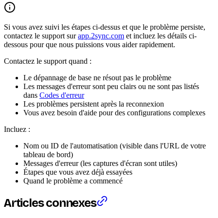
Si vous avez suivi les étapes ci-dessus et que le problème persiste,
contactez le support sur
app.2sync.com
et incluez les détails ci-
dessous pour que nous puissions vous aider rapidement.
Contactez le support quand :
Le dépannage de base ne résout pas le problème
Les messages d'erreur sont peu clairs ou ne sont pas listés
dans
Codes d'erreur
Les problèmes persistent après la reconnexion
Vous avez besoin d'aide pour des configurations complexes
Incluez :
Nom ou ID de l'automatisation (visible dans l'URL de votre
tableau de bord)
Messages d'erreur (les captures d'écran sont utiles)
Étapes que vous avez déjà essayées
Quand le problème a commencé
Articles connexes