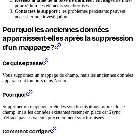
Révisez la taille de la base de données :
envisagez de filtrer
pour réduire les éléments synchronisés
Contactez le support :
les problèmes persistants peuvent
nécessiter une investigation
Pourquoi les anciennes données
apparaissent-elles après la suppression
d'un mappage ?
Ce qui se passe
Vous supprimez un mappage de champ, mais les anciennes données
apparaissent toujours dans Notion.
Pourquoi
Supprimer un mappage arrête les synchronisations futures de ce
champ, mais les données existantes restent en place car 2sync
n'efface pas les valeurs précédemment synchronisées.
Comment corriger