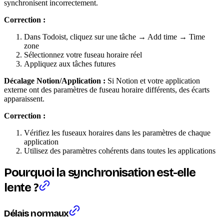
synchronisent incorrectement.
Correction :
Dans Todoist, cliquez sur une tâche → Add time → Time
zone
Sélectionnez votre fuseau horaire réel
Appliquez aux tâches futures
Décalage Notion/Application :
Si Notion et votre application
externe ont des paramètres de fuseau horaire différents, des écarts
apparaissent.
Correction :
Vérifiez les fuseaux horaires dans les paramètres de chaque
application
Utilisez des paramètres cohérents dans toutes les applications
Pourquoi la synchronisation est-elle
lente ?
Délais normaux