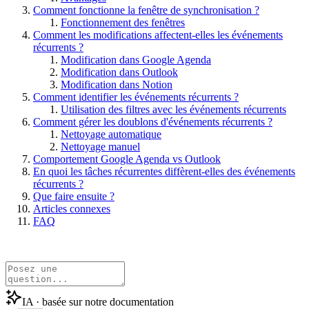
Comment fonctionne la fenêtre de synchronisation ?
Fonctionnement des fenêtres
Comment les modifications affectent-elles les événements
récurrents ?
Modification dans Google Agenda
Modification dans Outlook
Modification dans Notion
Comment identifier les événements récurrents ?
Utilisation des filtres avec les événements récurrents
Comment gérer les doublons d'événements récurrents ?
Nettoyage automatique
Nettoyage manuel
Comportement Google Agenda vs Outlook
En quoi les tâches récurrentes diffèrent-elles des événements
récurrents ?
Que faire ensuite ?
Articles connexes
FAQ
IA · basée sur notre documentation