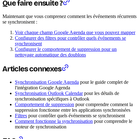
Que faire ensuite ?
Maintenant que vous comprenez comment les événements récurrents
se synchronisent :
Voir chaque champ Google Agenda que vous pouvez mapper
Configurer des filtres pour contrôler quels événements se
synchronisent
Configurer le comportement de suppression pour un
nettoyage automatique des doublons
Articles connexes
Synchronisation Google Agenda
pour le guide complet de
l'intégration Google Agenda
Synchronisation Outlook Calendar
pour les détails de
synchronisation spécifiques à Outlook
Comportement de suppression
pour comprendre comment la
suppression fonctionne entre les applications synchronisées
Filtres
pour contrôler quels événements se synchronisent
Comment fonctionne la synchronisation
pour comprendre le
moteur de synchronisation