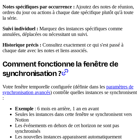
Notes spécifiques par occurrence :
Ajoutez des notes de réunion,
ordres du jour ou actions à chaque date spécifique plutôt qu'à toute
la série.
Suivi individuel :
Marquez des instances spécifiques comme
annulées, déplacées ou nécessitant un suivi.
Historique précis :
Consultez exactement ce qui s'est passé à
chaque date avec les notes et liens associés.
Comment fonctionne la fenêtre de
synchronisation ?
Votre fenêtre temporelle configurée (définie dans les
paramètres de
synchronisation avancés
) contrôle quelles instances se synchronisent
:
Exemple
: 6 mois en arrière, 1 an en avant
Seules les instances dans cette fenêtre se synchronisent vers
Notion
Les événements en dehors de cet horizon ne sont pas
synchronisés
Les nouvelles instances apparaissent automatiquement