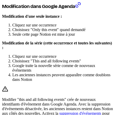
Modification dans Google Agenda
Modification d'une seule instance :
Cliquez sur une occurrence
Choisissez "Only this event" quand demandé
Seule cette page Notion est mise à jour
Modification de la série (cette occurrence et toutes les suivantes)
:
Cliquez sur une occurrence
Choisissez "This and all following events"
Google traite la nouvelle série comme de nouveaux
événements
Les anciennes instances peuvent apparaître comme doublons
dans Notion
Modifier "this and all following events" crée de nouveaux
identifiants d'événement dans Google Agenda. Avec la suppression
d'événements désactivée, les anciennes instances restent dans Notion
aux côtés des nouvelles. Activez la
suppression d'événements
pour