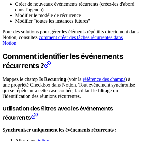
Créer de nouveaux événements récurrents (créez-les d'abord
dans l'agenda)
Modifier le modèle de récurrence
Modifier "toutes les instances futures"
Pour des solutions pour gérer les éléments répétitifs directement dans
Notion, consultez
comment créer des tâches récurrentes dans
Notion
.
Comment identifier les événements
récurrents ?
Mappez le champ
Is Recurring
(voir la
référence des champs
) à
une propriété Checkbox dans Notion. Tout événement synchronisé
qui se répète aura cette case cochée, facilitant le filtrage ou
l'identification des réunions récurrentes.
Utilisation des filtres avec les événements
récurrents
Synchroniser uniquement les événements récurrents :
Allez dans
Filtres