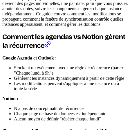
devient des pages individuelles, une par date, pour que vous puissiez
ajouter des notes, suivre les changements et gérer chaque instance
indépendamment. Ce guide couvre comment les modifications se
propagent, comment la fenêtre de synchronisation contrôle quelles
instances apparaissent, et comment gérer les doublons.
Comment les agendas vs Notion gèrent
la récurrence
Google Agenda et Outlook :
Stockent un événement avec une règle de récurrence (par ex.
"Chaque lundi à 9h")
Génèrent les instances dynamiquement à partir de cette règle
Les modifications peuvent s'appliquer à une instance ou à
toute la série
Notion :
N'a pas de concept natif de récurrence
Chaque page de base de données est indépendante
Aucun moyen de définir "répéter chaque lundi"