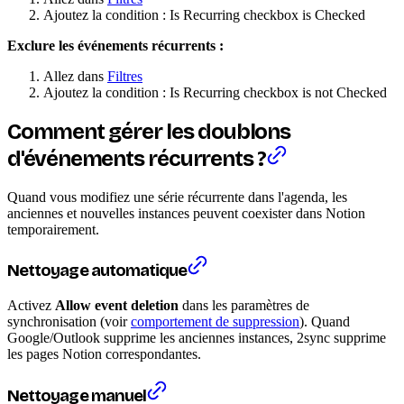
Ajoutez la condition : Is Recurring checkbox is Checked
Exclure les événements récurrents :
Allez dans
Filtres
Ajoutez la condition : Is Recurring checkbox is not Checked
Comment gérer les doublons
d'événements récurrents ?
Quand vous modifiez une série récurrente dans l'agenda, les
anciennes et nouvelles instances peuvent coexister dans Notion
temporairement.
Nettoyage automatique
Activez
Allow event deletion
dans les paramètres de
synchronisation (voir
comportement de suppression
). Quand
Google/Outlook supprime les anciennes instances, 2sync supprime
les pages Notion correspondantes.
Nettoyage manuel