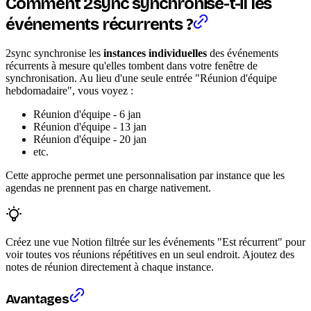
Comment 2sync synchronise-t-il les
événements récurrents ?
2sync synchronise les
instances individuelles
des événements
récurrents à mesure qu'elles tombent dans votre fenêtre de
synchronisation. Au lieu d'une seule entrée "Réunion d'équipe
hebdomadaire", vous voyez :
Réunion d'équipe - 6 jan
Réunion d'équipe - 13 jan
Réunion d'équipe - 20 jan
etc.
Cette approche permet une personnalisation par instance que les
agendas ne prennent pas en charge nativement.
Créez une vue Notion filtrée sur les événements "Est récurrent" pour
voir toutes vos réunions répétitives en un seul endroit. Ajoutez des
notes de réunion directement à chaque instance.
Avantages