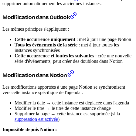
supprimer automatiquement les anciennes instances.
Modification dans Outlook
Les mêmes principes s'appliquent :
Cette occurrence uniquement
: met à jour une page Notion
Tous les événements de la série
: met à jour toutes les
instances synchronisées
Cette occurrence et toutes les suivantes
: crée une nouvelle
série d'événements, peut créer des doublons dans Notion
Modification dans Notion
Les modifications apportées à une page Notion se synchronisent
vers cette instance spécifique de l'agenda :
Modifier la date → cette instance est déplacée dans l'agenda
Modifier le titre → le titre de cette instance change
Supprimer la page → cette instance est supprimée (si la
suppression est activée
)
Impossible depuis Notion :