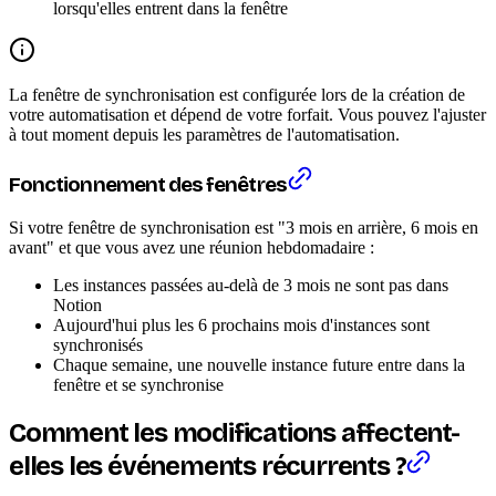
lorsqu'elles entrent dans la fenêtre
La fenêtre de synchronisation est configurée lors de la création de
votre automatisation et dépend de votre forfait. Vous pouvez l'ajuster
à tout moment depuis les paramètres de l'automatisation.
Fonctionnement des fenêtres
Si votre fenêtre de synchronisation est "3 mois en arrière, 6 mois en
avant" et que vous avez une réunion hebdomadaire :
Les instances passées au-delà de 3 mois ne sont pas dans
Notion
Aujourd'hui plus les 6 prochains mois d'instances sont
synchronisés
Chaque semaine, une nouvelle instance future entre dans la
fenêtre et se synchronise
Comment les modifications affectent-
elles les événements récurrents ?