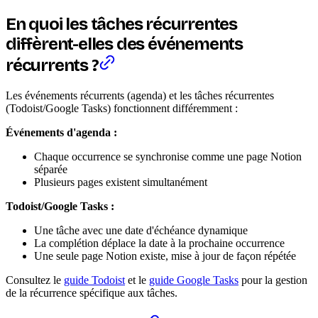
En quoi les tâches récurrentes
diffèrent-elles des événements
récurrents ?
Les événements récurrents (agenda) et les tâches récurrentes
(Todoist/Google Tasks) fonctionnent différemment :
Événements d'agenda :
Chaque occurrence se synchronise comme une page Notion
séparée
Plusieurs pages existent simultanément
Todoist/Google Tasks :
Une tâche avec une date d'échéance dynamique
La complétion déplace la date à la prochaine occurrence
Une seule page Notion existe, mise à jour de façon répétée
Consultez le
guide Todoist
et le
guide Google Tasks
pour la gestion
de la récurrence spécifique aux tâches.