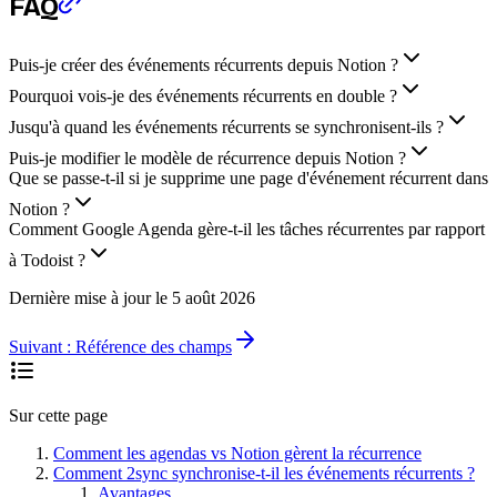
FAQ
Puis-je créer des événements récurrents depuis Notion ?
Pourquoi vois-je des événements récurrents en double ?
Jusqu'à quand les événements récurrents se synchronisent-ils ?
Puis-je modifier le modèle de récurrence depuis Notion ?
Que se passe-t-il si je supprime une page d'événement récurrent dans
Notion ?
Comment Google Agenda gère-t-il les tâches récurrentes par rapport
à Todoist ?
Dernière mise à jour le
5 août 2026
Suivant :
Référence des champs
Sur cette page
Comment les agendas vs Notion gèrent la récurrence
Comment 2sync synchronise-t-il les événements récurrents ?
Avantages