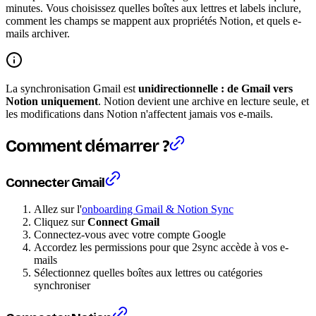
minutes. Vous choisissez quelles boîtes aux lettres et labels inclure,
comment les champs se mappent aux propriétés Notion, et quels e-
mails archiver.
La synchronisation Gmail est
unidirectionnelle : de Gmail vers
Notion uniquement
. Notion devient une archive en lecture seule, et
les modifications dans Notion n'affectent jamais vos e-mails.
Comment démarrer ?
Connecter Gmail
Allez sur l'
onboarding Gmail & Notion Sync
Cliquez sur
Connect Gmail
Connectez-vous avec votre compte Google
Accordez les permissions pour que 2sync accède à vos e-
mails
Sélectionnez quelles boîtes aux lettres ou catégories
synchroniser