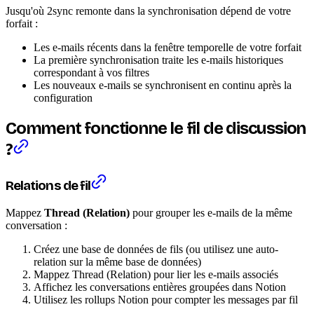
Jusqu'où 2sync remonte dans la synchronisation dépend de votre
forfait :
Les e-mails récents dans la fenêtre temporelle de votre forfait
La première synchronisation traite les e-mails historiques
correspondant à vos filtres
Les nouveaux e-mails se synchronisent en continu après la
configuration
Comment fonctionne le fil de discussion
?
Relations de fil
Mappez
Thread (Relation)
pour grouper les e-mails de la même
conversation :
Créez une base de données de fils (ou utilisez une auto-
relation sur la même base de données)
Mappez Thread (Relation) pour lier les e-mails associés
Affichez les conversations entières groupées dans Notion
Utilisez les rollups Notion pour compter les messages par fil