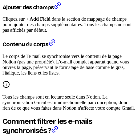
Ajouter des champs
Cliquez sur
+ Add Field
dans la section de mappage de champs
pour ajouter des champs supplémentaires. Tous les champs ne sont
pas affichés par défaut.
Contenu du corps
Le corps de l'e-mail se synchronise vers le contenu de la page
Notion (pas une propriété). L'e-mail complet apparaît quand vous
ouvrez la page, préservant le formatage de base comme le gras,
l'italique, les liens et les listes.
Tous les champs sont en lecture seule dans Notion. La
synchronisation Gmail est unidirectionnelle par conception, donc
rien de ce que vous faites dans Notion n'affecte votre compte Gmail.
Comment filtrer les e-mails
synchronisés ?