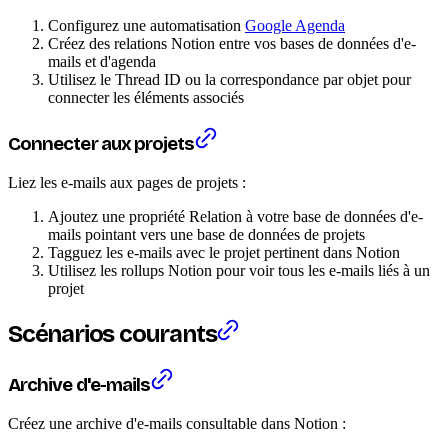
Configurez une automatisation
Google Agenda
Créez des relations Notion entre vos bases de données d'e-
mails et d'agenda
Utilisez le Thread ID ou la correspondance par objet pour
connecter les éléments associés
Connecter aux projets
Liez les e-mails aux pages de projets :
Ajoutez une propriété Relation à votre base de données d'e-
mails pointant vers une base de données de projets
Tagguez les e-mails avec le projet pertinent dans Notion
Utilisez les rollups Notion pour voir tous les e-mails liés à un
projet
Scénarios courants
Archive d'e-mails
Créez une archive d'e-mails consultable dans Notion :