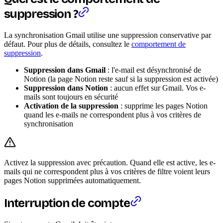
suppression ?
La synchronisation Gmail utilise une suppression conservative par
défaut. Pour plus de détails, consultez le
comportement de
suppression
.
Suppression dans Gmail
: l'e-mail est désynchronisé de
Notion (la page Notion reste sauf si la suppression est activée)
Suppression dans Notion
: aucun effet sur Gmail. Vos e-
mails sont toujours en sécurité
Activation de la suppression
: supprime les pages Notion
quand les e-mails ne correspondent plus à vos critères de
synchronisation
Activez la suppression avec précaution. Quand elle est active, les e-
mails qui ne correspondent plus à vos critères de filtre voient leurs
pages Notion supprimées automatiquement.
Interruption de compte