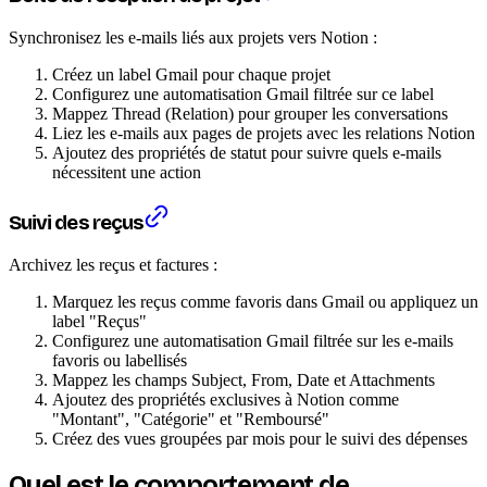
Synchronisez les e-mails liés aux projets vers Notion :
Créez un label Gmail pour chaque projet
Configurez une automatisation Gmail filtrée sur ce label
Mappez Thread (Relation) pour grouper les conversations
Liez les e-mails aux pages de projets avec les relations Notion
Ajoutez des propriétés de statut pour suivre quels e-mails
nécessitent une action
Suivi des reçus
Archivez les reçus et factures :
Marquez les reçus comme favoris dans Gmail ou appliquez un
label "Reçus"
Configurez une automatisation Gmail filtrée sur les e-mails
favoris ou labellisés
Mappez les champs Subject, From, Date et Attachments
Ajoutez des propriétés exclusives à Notion comme
"Montant", "Catégorie" et "Remboursé"
Créez des vues groupées par mois pour le suivi des dépenses
Quel est le comportement de