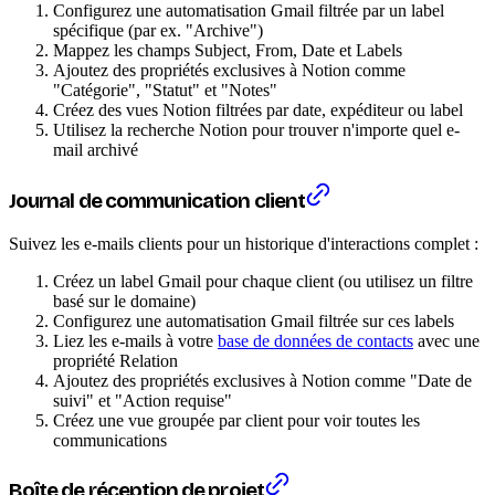
Configurez une automatisation Gmail filtrée par un label
spécifique (par ex. "Archive")
Mappez les champs Subject, From, Date et Labels
Ajoutez des propriétés exclusives à Notion comme
"Catégorie", "Statut" et "Notes"
Créez des vues Notion filtrées par date, expéditeur ou label
Utilisez la recherche Notion pour trouver n'importe quel e-
mail archivé
Journal de communication client
Suivez les e-mails clients pour un historique d'interactions complet :
Créez un label Gmail pour chaque client (ou utilisez un filtre
basé sur le domaine)
Configurez une automatisation Gmail filtrée sur ces labels
Liez les e-mails à votre
base de données de contacts
avec une
propriété Relation
Ajoutez des propriétés exclusives à Notion comme "Date de
suivi" et "Action requise"
Créez une vue groupée par client pour voir toutes les
communications
Boîte de réception de projet