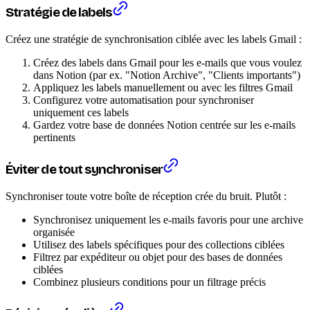
Stratégie de labels
Créez une stratégie de synchronisation ciblée avec les labels Gmail :
Créez des labels dans Gmail pour les e-mails que vous voulez
dans Notion (par ex. "Notion Archive", "Clients importants")
Appliquez les labels manuellement ou avec les filtres Gmail
Configurez votre automatisation pour synchroniser
uniquement ces labels
Gardez votre base de données Notion centrée sur les e-mails
pertinents
Éviter de tout synchroniser
Synchroniser toute votre boîte de réception crée du bruit. Plutôt :
Synchronisez uniquement les e-mails favoris pour une archive
organisée
Utilisez des labels spécifiques pour des collections ciblées
Filtrez par expéditeur ou objet pour des bases de données
ciblées
Combinez plusieurs conditions pour un filtrage précis