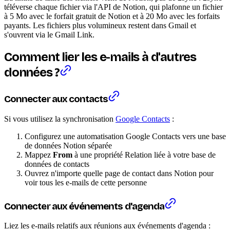
téléverse chaque fichier via l'API de Notion, qui plafonne un fichier
à 5 Mo avec le forfait gratuit de Notion et à 20 Mo avec les forfaits
payants. Les fichiers plus volumineux restent dans Gmail et
s'ouvrent via le Gmail Link.
Comment lier les e-mails à d'autres
données ?
Connecter aux contacts
Si vous utilisez la synchronisation
Google Contacts
:
Configurez une automatisation Google Contacts vers une base
de données Notion séparée
Mappez
From
à une propriété Relation liée à votre base de
données de contacts
Ouvrez n'importe quelle page de contact dans Notion pour
voir tous les e-mails de cette personne
Connecter aux événements d'agenda
Liez les e-mails relatifs aux réunions aux événements d'agenda :