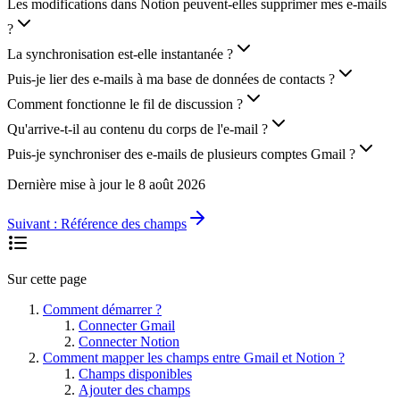
Les modifications dans Notion peuvent-elles supprimer mes e-mails
?
La synchronisation est-elle instantanée ?
Puis-je lier des e-mails à ma base de données de contacts ?
Comment fonctionne le fil de discussion ?
Qu'arrive-t-il au contenu du corps de l'e-mail ?
Puis-je synchroniser des e-mails de plusieurs comptes Gmail ?
Dernière mise à jour le
8 août 2026
Suivant :
Référence des champs
Sur cette page
Comment démarrer ?
Connecter Gmail
Connecter Notion
Comment mapper les champs entre Gmail et Notion ?
Champs disponibles
Ajouter des champs