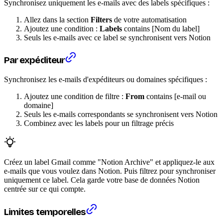
Synchronisez uniquement les e-mails avec des labels spécifiques :
Allez dans la section
Filters
de votre automatisation
Ajoutez une condition :
Labels
contains [Nom du label]
Seuls les e-mails avec ce label se synchronisent vers Notion
Par expéditeur
Synchronisez les e-mails d'expéditeurs ou domaines spécifiques :
Ajoutez une condition de filtre :
From
contains [e-mail ou
domaine]
Seuls les e-mails correspondants se synchronisent vers Notion
Combinez avec les labels pour un filtrage précis
Créez un label Gmail comme "Notion Archive" et appliquez-le aux
e-mails que vous voulez dans Notion. Puis filtrez pour synchroniser
uniquement ce label. Cela garde votre base de données Notion
centrée sur ce qui compte.
Limites temporelles