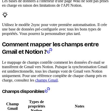
Les bases de données à l'intérieur d'une page Wiki ne sont pas prises
en charge en raison des limitations de l'API Notion.
Utilisez le modèle 2sync pour votre première automatisation. Il crée
une base de données pré-configurée avec tous les bons types de
propriétés. Vous pourrez la personnaliser plus tard.
Comment mapper les champs entre
Gmail et Notion ?
Le mappage de champs contrôle comment les données d'e-mail se
transfèrent de Gmail vers Notion. Puisque la synchronisation Gmail
est unidirectionnelle, tous les champs vont de Gmail vers Notion
uniquement. Pour une référence complète de chaque champ pris en
charge, consultez les
champs Gmail
.
Champs disponibles
Types de
Champ
propriétés
Notes
Gmail
Notion