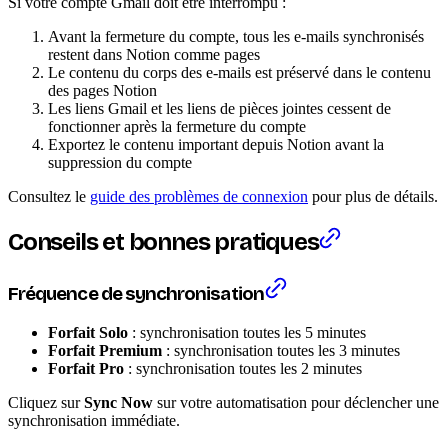
Si votre compte Gmail doit être interrompu :
Avant la fermeture du compte, tous les e-mails synchronisés
restent dans Notion comme pages
Le contenu du corps des e-mails est préservé dans le contenu
des pages Notion
Les liens Gmail et les liens de pièces jointes cessent de
fonctionner après la fermeture du compte
Exportez le contenu important depuis Notion avant la
suppression du compte
Consultez le
guide des problèmes de connexion
pour plus de détails.
Conseils et bonnes pratiques
Fréquence de synchronisation
Forfait Solo
: synchronisation toutes les 5 minutes
Forfait Premium
: synchronisation toutes les 3 minutes
Forfait Pro
: synchronisation toutes les 2 minutes
Cliquez sur
Sync Now
sur votre automatisation pour déclencher une
synchronisation immédiate.