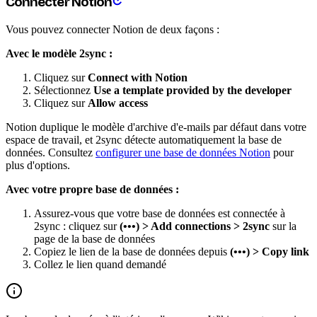
Connecter Notion
Vous pouvez connecter Notion de deux façons :
Avec le modèle 2sync :
Cliquez sur
Connect with Notion
Sélectionnez
Use a template provided by the developer
Cliquez sur
Allow access
Notion duplique le modèle d'archive d'e-mails par défaut dans votre
espace de travail, et 2sync détecte automatiquement la base de
données. Consultez
configurer une base de données Notion
pour
plus d'options.
Avec votre propre base de données :
Assurez-vous que votre base de données est connectée à
2sync : cliquez sur
(•••) > Add connections > 2sync
sur la
page de la base de données
Copiez le lien de la base de données depuis
(•••) > Copy link
Collez le lien quand demandé