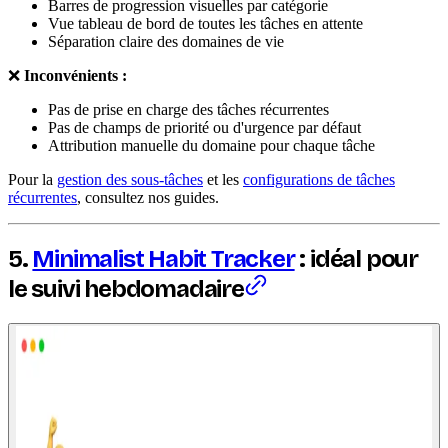
Barres de progression visuelles par catégorie
Vue tableau de bord de toutes les tâches en attente
Séparation claire des domaines de vie
❌
Inconvénients :
Pas de prise en charge des tâches récurrentes
Pas de champs de priorité ou d'urgence par défaut
Attribution manuelle du domaine pour chaque tâche
Pour la
gestion des sous-tâches
et les
configurations de tâches
récurrentes
, consultez nos guides.
5.
Minimalist Habit Tracker
: idéal pour
le suivi hebdomadaire