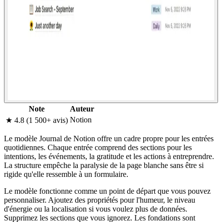
Note
Auteur
Notion
★ 4.8 (1 500+ avis)
Le modèle Journal de Notion offre un cadre propre pour les entrées
quotidiennes. Chaque entrée comprend des sections pour les
intentions, les événements, la gratitude et les actions à entreprendre.
La structure empêche la paralysie de la page blanche sans être si
rigide qu'elle ressemble à un formulaire.
Le modèle fonctionne comme un point de départ que vous pouvez
personnaliser. Ajoutez des propriétés pour l'humeur, le niveau
d'énergie ou la localisation si vous voulez plus de données.
Supprimez les sections que vous ignorez. Les fondations sont