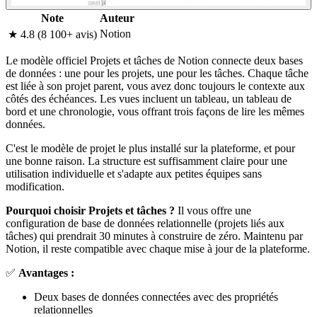
Note
Auteur
Notion
★ 4.8 (8 100+ avis)
Le modèle officiel Projets et tâches de Notion connecte deux bases
de données : une pour les projets, une pour les tâches. Chaque tâche
est liée à son projet parent, vous avez donc toujours le contexte aux
côtés des échéances. Les vues incluent un tableau, un tableau de
bord et une chronologie, vous offrant trois façons de lire les mêmes
données.
C'est le modèle de projet le plus installé sur la plateforme, et pour
une bonne raison. La structure est suffisamment claire pour une
utilisation individuelle et s'adapte aux petites équipes sans
modification.
Pourquoi choisir Projets et tâches ?
Il vous offre une
configuration de base de données relationnelle (projets liés aux
tâches) qui prendrait 30 minutes à construire de zéro. Maintenu par
Notion, il reste compatible avec chaque mise à jour de la plateforme.
✅
Avantages :
Deux bases de données connectées avec des propriétés
relationnelles