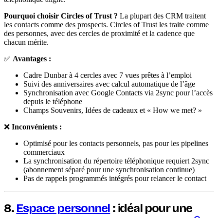
Pourquoi choisir Circles of Trust ?
La plupart des CRM traitent
les contacts comme des prospects. Circles of Trust les traite comme
des personnes, avec des cercles de proximité et la cadence que
chacun mérite.
✅
Avantages :
Cadre Dunbar à 4 cercles avec 7 vues prêtes à l’emploi
Suivi des anniversaires avec calcul automatique de l’âge
Synchronisation avec Google Contacts via 2sync pour l’accès
depuis le téléphone
Champs Souvenirs, Idées de cadeaux et « How we met? »
❌
Inconvénients :
Optimisé pour les contacts personnels, pas pour les pipelines
commerciaux
La synchronisation du répertoire téléphonique requiert 2sync
(abonnement séparé pour une synchronisation continue)
Pas de rappels programmés intégrés pour relancer le contact
8.
Espace personnel
: idéal pour une