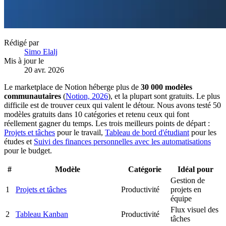
Rédigé par
Simo Elalj
Mis à jour le
20 avr. 2026
Le marketplace de Notion héberge plus de
30 000 modèles
communautaires
(
Notion, 2026
), et la plupart sont gratuits. Le plus
difficile est de trouver ceux qui valent le détour. Nous avons testé 50
modèles gratuits dans 10 catégories et retenu ceux qui font
réellement gagner du temps. Les trois meilleurs points de départ :
Projets et tâches
pour le travail,
Tableau de bord d'étudiant
pour les
études et
Suivi des finances personnelles avec les automatisations
pour le budget.
#
Modèle
Catégorie
Idéal pour
Gestion de
1
Projets et tâches
Productivité
projets en
équipe
Flux visuel des
2
Tableau Kanban
Productivité
tâches