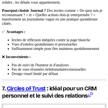
solides ; les détails vous appartiennent.
Pourquoi choisir Journal ?
Des invites comme « De quoi suis-je
reconnaissant ? » et « Quelles actions dois-je entreprendre ? »
transforment un journalisme vague en une pratique quotidienne
ciblée.
✅
Avantages :
Invites de réflexion intégrées contre la page blanche
Vues d'entrées quotidiennes et personnelles
Suffisamment simple pour être maintenu quotidiennement
❌
Inconvénients :
Pas de suivi de l'humeur ni d'analyses
Pas de vues résumées hebdomadaires/mensuelles
Design visuel limité par défaut
7.
Circles of Trust
: idéal pour un CRM
personnel et le suivi des relations