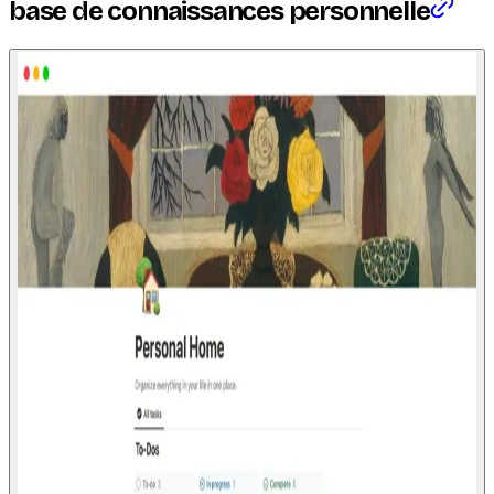
base de connaissances personnelle