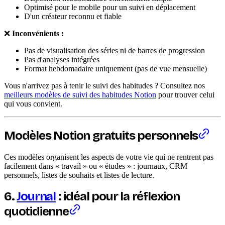
Optimisé pour le mobile pour un suivi en déplacement
D'un créateur reconnu et fiable
❌
Inconvénients :
Pas de visualisation des séries ni de barres de progression
Pas d'analyses intégrées
Format hebdomadaire uniquement (pas de vue mensuelle)
Vous n'arrivez pas à tenir le suivi des habitudes ? Consultez nos
meilleurs modèles de suivi des habitudes Notion
pour trouver celui
qui vous convient.
Modèles Notion gratuits personnels
Ces modèles organisent les aspects de votre vie qui ne rentrent pas
facilement dans « travail » ou « études » : journaux, CRM
personnels, listes de souhaits et listes de lecture.
6.
Journal
: idéal pour la réflexion
quotidienne