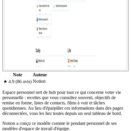
Note
Auteur
Notion
★ 4.9 (86 avis)
Espace personnel sert de hub pour tout ce qui concerne votre vie
personnelle : recettes que vous consultez souvent, objectifs de
remise en forme, listes de contacts, films à voir et tâches
quotidiennes. Au lieu d'éparpiller ces informations dans des pages
déconnectées, vous les liez toutes depuis un seul tableau de bord.
Notion a conçu ce modèle comme le pendant personnel de ses
modèles d'espace de travail d'équipe.