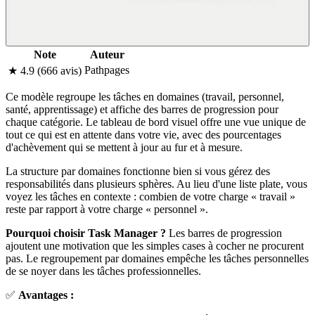
Note
Auteur
Pathpages
★ 4.9 (666 avis)
Ce modèle regroupe les tâches en domaines (travail, personnel,
santé, apprentissage) et affiche des barres de progression pour
chaque catégorie. Le tableau de bord visuel offre une vue unique de
tout ce qui est en attente dans votre vie, avec des pourcentages
d'achèvement qui se mettent à jour au fur et à mesure.
La structure par domaines fonctionne bien si vous gérez des
responsabilités dans plusieurs sphères. Au lieu d'une liste plate, vous
voyez les tâches en contexte : combien de votre charge « travail »
reste par rapport à votre charge « personnel ».
Pourquoi choisir Task Manager ?
Les barres de progression
ajoutent une motivation que les simples cases à cocher ne procurent
pas. Le regroupement par domaines empêche les tâches personnelles
de se noyer dans les tâches professionnelles.
✅
Avantages :