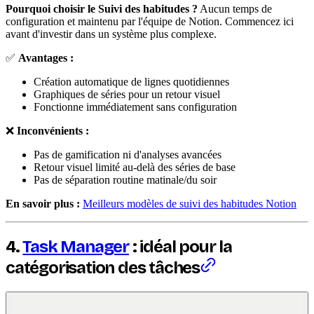
Pourquoi choisir le Suivi des habitudes ?
Aucun temps de
configuration et maintenu par l'équipe de Notion. Commencez ici
avant d'investir dans un système plus complexe.
✅
Avantages :
Création automatique de lignes quotidiennes
Graphiques de séries pour un retour visuel
Fonctionne immédiatement sans configuration
❌
Inconvénients :
Pas de gamification ni d'analyses avancées
Retour visuel limité au-delà des séries de base
Pas de séparation routine matinale/du soir
En savoir plus :
Meilleurs modèles de suivi des habitudes Notion
4.
Task Manager
: idéal pour la
catégorisation des tâches