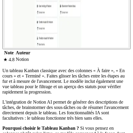
Note
Auteur
Notion
★ 4.8
Un tableau Kanban classique avec des colonnes « À faire », « En
cours » et « Terminé ». Faites glisser les tâches entre les étapes au
fur et à mesure de l'avancement. Le modèle inclut également une
vue tableau pour le filtrage et un aperçu des statuts pour vérifier
rapidement la progression.
L'intégration de Notion AI permet de générer des descriptions de
tâches, de brainstormer des sous-tâches ou de résumer l'avancement
directement depuis le tableau. Les fonctionnalités IA sont
facultatives : le tableau fonctionne très bien sans elles.
Pourquoi choisir le Tableau Kanban ?
Si vous pensez en