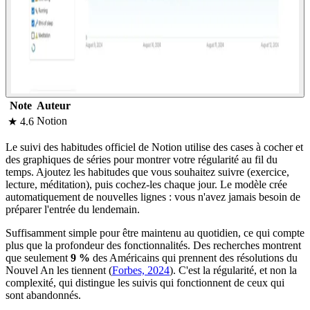
Note
Auteur
Notion
★ 4.6
Le suivi des habitudes officiel de Notion utilise des cases à cocher et
des graphiques de séries pour montrer votre régularité au fil du
temps. Ajoutez les habitudes que vous souhaitez suivre (exercice,
lecture, méditation), puis cochez-les chaque jour. Le modèle crée
automatiquement de nouvelles lignes : vous n'avez jamais besoin de
préparer l'entrée du lendemain.
Suffisamment simple pour être maintenu au quotidien, ce qui compte
plus que la profondeur des fonctionnalités. Des recherches montrent
que seulement
9 %
des Américains qui prennent des résolutions du
Nouvel An les tiennent (
Forbes, 2024
). C'est la régularité, et non la
complexité, qui distingue les suivis qui fonctionnent de ceux qui
sont abandonnés.