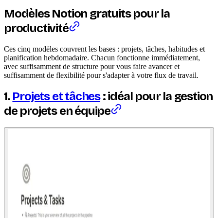
Modèles Notion gratuits pour la
productivité
Ces cinq modèles couvrent les bases : projets, tâches, habitudes et
planification hebdomadaire. Chacun fonctionne immédiatement,
avec suffisamment de structure pour vous faire avancer et
suffisamment de flexibilité pour s'adapter à votre flux de travail.
1.
Projets et tâches
: idéal pour la gestion
de projets en équipe