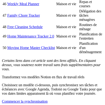
Repas et
46
Weekly Meal Planner
Maison et vie
courses
Délégation des
47
Family Chore Tracker
Maison et vie
tâches
ménagères
Routines de
48
Free Cleaning Schedule
Maison et vie
ménage
Planification de
49
Home Maintenance Tracker 2.0
Maison et vie
l'entretien
Planification
50
Moving Home Master Checklist
Maison et vie
d'un
déménagement
Certains liens dans cet article sont des liens affiliés. En cliquant
dessus, vous soutenez notre travail sans frais supplémentaires pour
vous.
Transformez vos modèles Notion en flux de travail réels
Choisissez un modèle ci-dessous, puis synchronisez ses tâches et
échéances avec Google Agenda, Todoist ou Google Tasks pour que
vos dates limites apparaissent là où vous planifiez votre journée.
Commencer la synchronisation