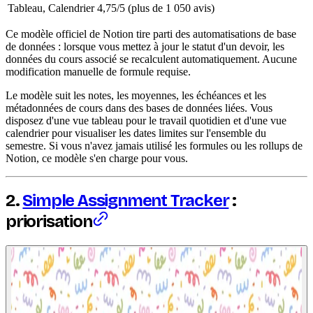
Tableau, Calendrier
4,75/5 (plus de 1 050 avis)
Ce modèle officiel de Notion tire parti des automatisations de base
de données : lorsque vous mettez à jour le statut d'un devoir, les
données du cours associé se recalculent automatiquement. Aucune
modification manuelle de formule requise.
Le modèle suit les notes, les moyennes, les échéances et les
métadonnées de cours dans des bases de données liées. Vous
disposez d'une vue tableau pour le travail quotidien et d'une vue
calendrier pour visualiser les dates limites sur l'ensemble du
semestre. Si vous n'avez jamais utilisé les formules ou les rollups de
Notion, ce modèle s'en charge pour vous.
2.
Simple Assignment Tracker
:
priorisation