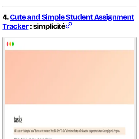
4.
Cute and Simple Student Assignment
Tracker
: simplicité