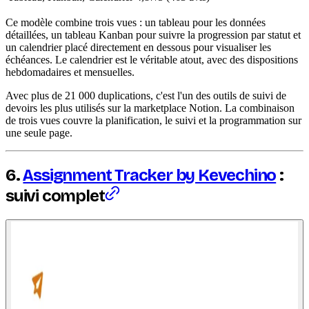
Ce modèle combine trois vues : un tableau pour les données
détaillées, un tableau Kanban pour suivre la progression par statut et
un calendrier placé directement en dessous pour visualiser les
échéances. Le calendrier est le véritable atout, avec des dispositions
hebdomadaires et mensuelles.
Avec plus de 21 000 duplications, c'est l'un des outils de suivi de
devoirs les plus utilisés sur la marketplace Notion. La combinaison
de trois vues couvre la planification, le suivi et la programmation sur
une seule page.
6.
Assignment Tracker by Kevechino
:
suivi complet