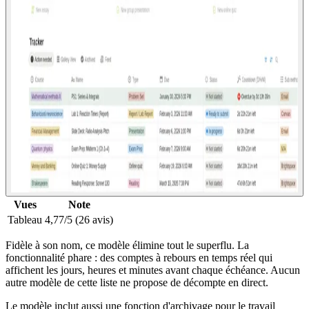
Vues
Note
Tableau
4,77/5 (26 avis)
Fidèle à son nom, ce modèle élimine tout le superflu. La
fonctionnalité phare : des comptes à rebours en temps réel qui
affichent les jours, heures et minutes avant chaque échéance. Aucun
autre modèle de cette liste ne propose de décompte en direct.
Le modèle inclut aussi une fonction d'archivage pour le travail