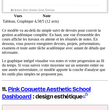
Vues
Note
Tableau, Graphique
4,58/5 (12 avis)
Ce modèle va au-delà du simple suivi de devoirs pour couvrir la
gestion académique complète. En haut, une vue d'ensemble des
cours affiche les travaux en attente et les résumés de notes. En
dessous, vous pouvez enregistrer devoirs, projets, présentations,
examens et toute autre tâche académique avec autant de détails que
nécessaire.
Le graphique intégré visualise vos notes et votre progression au fil
du temps. Si vous suivez votre moyenne sur un semestre entier ou
une année universitaire, ce modèle apporte la couche d'analyse que
les outils plus simples ne proposent pas.
11.
Pink Coquette Aesthetic School
Dashboard
: design esthétique