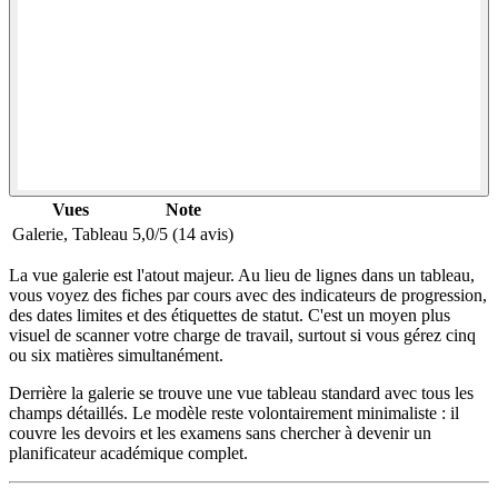
Vues
Note
Galerie, Tableau
5,0/5 (14 avis)
La vue galerie est l'atout majeur. Au lieu de lignes dans un tableau,
vous voyez des fiches par cours avec des indicateurs de progression,
des dates limites et des étiquettes de statut. C'est un moyen plus
visuel de scanner votre charge de travail, surtout si vous gérez cinq
ou six matières simultanément.
Derrière la galerie se trouve une vue tableau standard avec tous les
champs détaillés. Le modèle reste volontairement minimaliste : il
couvre les devoirs et les examens sans chercher à devenir un
planificateur académique complet.