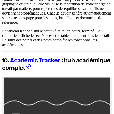
graphique est unique : elle visualise la répartition de votre charge de
travail par matière, pour repérer les déséquilibres avant qu'ils ne
deviennent problématiques. Chaque devoir génère automatiquement
sa propre sous-page pour les notes, brouillons et documents de
référence.
Le tableau Kanban suit le statut (à faire, en cours, terminé), le
calendrier affiche les échéances et le tableau contient tous les détails.
Le suivi des points et des notes complète les fonctionnalités
académiques.
10.
Academic Tracker
: hub académique
complet