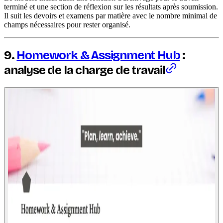
terminé et une section de réflexion sur les résultats après soumission.
Il suit les devoirs et examens par matière avec le nombre minimal de
champs nécessaires pour rester organisé.
9.
Homework & Assignment Hub
:
analyse de la charge de travail