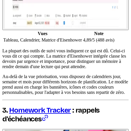
Vues
Note
Tableau, Calendrier, Matrice d'Eisenhower
4,89/5 (488 avis)
La plupart des outils de suivi vous indiquent ce qui est dû. Celui-ci
vous dit ce qui compte. La matrice d'Eisenhower intégrée classe les
devoirs par urgence et importance, pour distinguer un mémoire à
rendre demain d'une lecture qui peut attendre.
Au-delà de la vue priorisation, vous disposez de calendriers jour,
semaine et mois pour différents horizons de planification. Le modèle
prend aussi en charge les bannières, icônes et codes couleurs
personnalisables, pour l'adapter à vos besoins sans repartir de zéro.
3.
Homework Tracker
: rappels
d'échéances