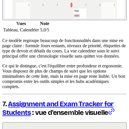
Vues
Note
Tableau, Calendrier
5,0/5
Ce modèle regroupe beaucoup de fonctionnalités dans une mise en
page claire : formule Jours restants, niveaux de priorité, étiquettes de
type de devoir et détails du cours. La vue calendrier sous le suivi
principal offre une chronologie visuelle sans quitter vos données.
Ce qui le distingue, c'est l'équilibre entre profondeur et ergonomie.
Vous disposez de plus de champs de suivi que les options
minimalistes de cette liste, mais la mise en page reste lisible. Un bon
compromis entre les outils simples et les hubs académiques
complets.
7.
Assignment and Exam Tracker for
Students
: vue d'ensemble visuelle