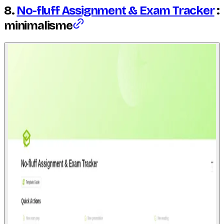
8.
No-fluff Assignment & Exam Tracker
:
minimalisme