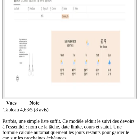
Vues
Note
Tableau
4,63/5 (8 avis)
Parfois, une simple liste suffit. Ce modèle réduit le suivi des devoirs
à l'essentiel : nom de la tâche, date limite, cours et statut. Une
formule calcule automatiquement les jours restants pour garder le
cap sur les prochaines échéances.