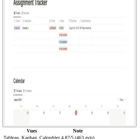
Vues
Note
Tableau, Kanban, Calendrier
4,87/5 (463 avis)