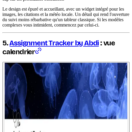
Le design est épuré et accueillant, avec un widget intégré pour les
images, les citations et la météo locale. Un détail qui rend l'ouverture
du suivi moins rébarbative qu'un tableur classique. Si les modèles
complexes vous intimident, commencez par celui-ci.
5.
Assignment Tracker by Abdi
: vue
calendrier