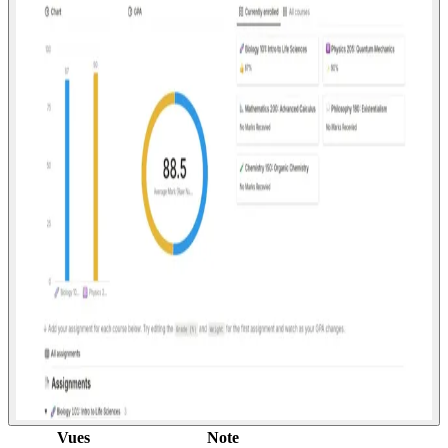
Vues
Note