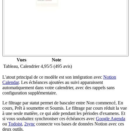
Vues
Note
Tableau, Calendrier
4,95/5 (495 avis)
L'atout principal de ce modèle est son intégration avec
Notion
Calendar
. Les échéances ajoutées au suivi apparaissent
automatiquement dans votre calendrier, avec des rappels sans
configuration supplémentaire.
Le filtrage par statut permet de basculer entre Non commencé, En
cours, Prêt à soumettre et Soumis. Le filtrage par cours réduit la vue
à une seule matière, ce qui aide pendant les périodes d'examens. Et
si vous souhaitez synchroniser ces échéances avec
Google Agenda
ou
Todoist
,
2sync
connecte vos bases de données Notion avec ces
deux outils.