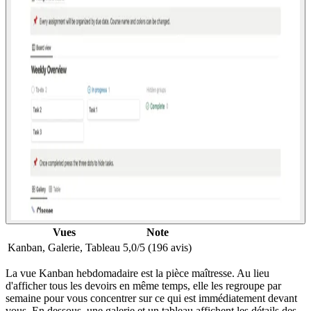
Vues
Note
Kanban, Galerie, Tableau
5,0/5 (196 avis)
La vue Kanban hebdomadaire est la pièce maîtresse. Au lieu
d'afficher tous les devoirs en même temps, elle les regroupe par
semaine pour vous concentrer sur ce qui est immédiatement devant
vous. En dessous, une galerie et un tableau affichent les détails des