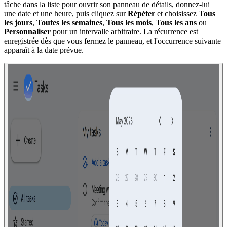
tâche dans la liste pour ouvrir son panneau de détails, donnez-lui
une date et une heure, puis cliquez sur
Répéter
et choisissez
Tous
les jours
,
Toutes les semaines
,
Tous les mois
,
Tous les ans
ou
Personnaliser
pour un intervalle arbitraire. La récurrence est
enregistrée dès que vous fermez le panneau, et l'occurrence suivante
apparaît à la date prévue.