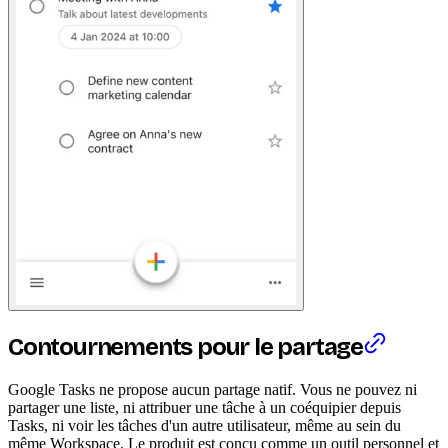
Contournements pour le partage
Google Tasks ne propose aucun partage natif. Vous ne pouvez ni
partager une liste, ni attribuer une tâche à un coéquipier depuis
Tasks, ni voir les tâches d'un autre utilisateur, même au sein du
même Workspace. Le produit est conçu comme un outil personnel et