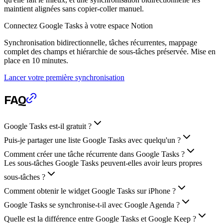
maintient alignées sans copier-coller manuel.
Connectez Google Tasks à votre espace Notion
Synchronisation bidirectionnelle, tâches récurrentes, mappage
complet des champs et hiérarchie de sous-tâches préservée. Mise en
place en 10 minutes.
Lancer votre première synchronisation
FAQ
Google Tasks est-il gratuit ?
Puis-je partager une liste Google Tasks avec quelqu'un ?
Comment créer une tâche récurrente dans Google Tasks ?
Les sous-tâches Google Tasks peuvent-elles avoir leurs propres
sous-tâches ?
Comment obtenir le widget Google Tasks sur iPhone ?
Google Tasks se synchronise-t-il avec Google Agenda ?
Quelle est la différence entre Google Tasks et Google Keep ?