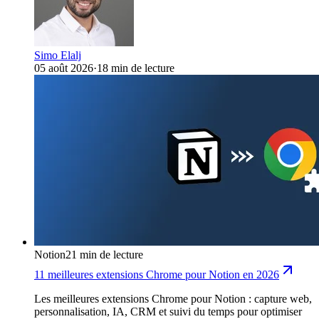
Simo Elalj
05 août 2026
·
18 min de lecture
Notion
21 min de lecture
11 meilleures extensions Chrome pour Notion en 2026
Les meilleures extensions Chrome pour Notion : capture web,
personnalisation, IA, CRM et suivi du temps pour optimiser