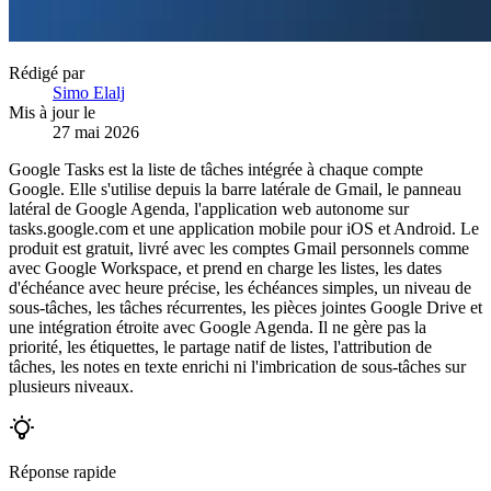
Rédigé par
Simo Elalj
Mis à jour le
27 mai 2026
Google Tasks est la liste de tâches intégrée à chaque compte
Google. Elle s'utilise depuis la barre latérale de Gmail, le panneau
latéral de Google Agenda, l'application web autonome sur
tasks.google.com et une application mobile pour iOS et Android. Le
produit est gratuit, livré avec les comptes Gmail personnels comme
avec Google Workspace, et prend en charge les listes, les dates
d'échéance avec heure précise, les échéances simples, un niveau de
sous-tâches, les tâches récurrentes, les pièces jointes Google Drive et
une intégration étroite avec Google Agenda. Il ne gère pas la
priorité, les étiquettes, le partage natif de listes, l'attribution de
tâches, les notes en texte enrichi ni l'imbrication de sous-tâches sur
plusieurs niveaux.
Réponse rapide