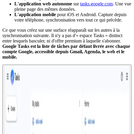
L'application web autonome
sur
tasks.google.com
. Une vue
pleine page des mêmes données.
L'application mobile
pour iOS et Android. Capture depuis
votre téléphone, synchronisation vers tout ce qui précède.
Ce que vous créez sur une surface réapparaît sur les autres à la
synchronisation suivante. Il n'y a pas d'« espace Tasks » distinct
entre lesquels basculer, ni d'offre premium à laquelle s'abonner.
Google Tasks est la liste de tâches par défaut livrée avec chaque
compte Google, accessible depuis Gmail, Agenda, le web et le
mobile.