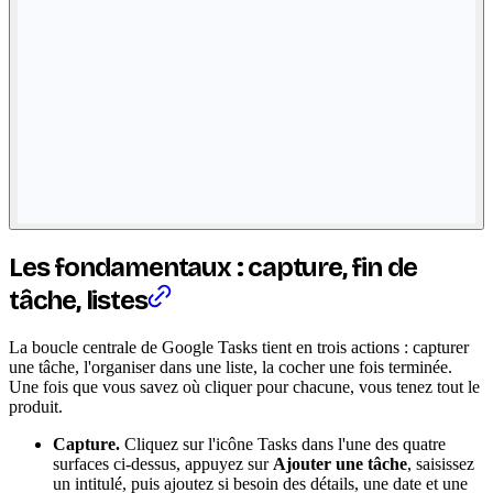
Les fondamentaux : capture, fin de
tâche, listes
La boucle centrale de Google Tasks tient en trois actions : capturer
une tâche, l'organiser dans une liste, la cocher une fois terminée.
Une fois que vous savez où cliquer pour chacune, vous tenez tout le
produit.
Capture.
Cliquez sur l'icône Tasks dans l'une des quatre
surfaces ci-dessus, appuyez sur
Ajouter une tâche
, saisissez
un intitulé, puis ajoutez si besoin des détails, une date et une