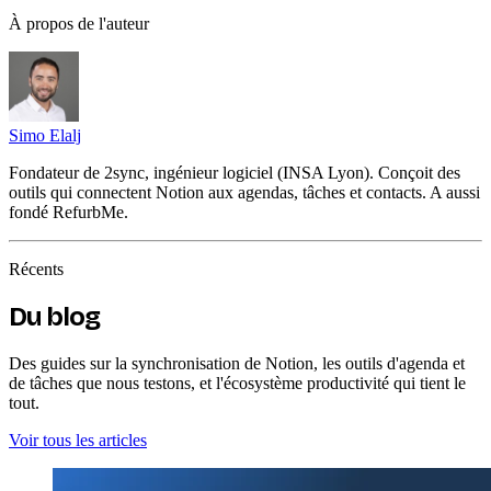
À propos de l'auteur
Simo Elalj
Fondateur de 2sync, ingénieur logiciel (INSA Lyon). Conçoit des
outils qui connectent Notion aux agendas, tâches et contacts. A aussi
fondé RefurbMe.
Récents
Du blog
Des guides sur la synchronisation de Notion, les outils d'agenda et
de tâches que nous testons, et l'écosystème productivité qui tient le
tout.
Voir tous les articles