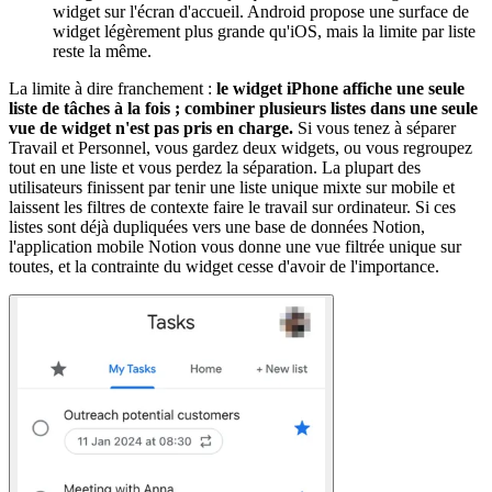
widget sur l'écran d'accueil. Android propose une surface de
widget légèrement plus grande qu'iOS, mais la limite par liste
reste la même.
La limite à dire franchement :
le widget iPhone affiche une seule
liste de tâches à la fois ; combiner plusieurs listes dans une seule
vue de widget n'est pas pris en charge.
Si vous tenez à séparer
Travail et Personnel, vous gardez deux widgets, ou vous regroupez
tout en une liste et vous perdez la séparation. La plupart des
utilisateurs finissent par tenir une liste unique mixte sur mobile et
laissent les filtres de contexte faire le travail sur ordinateur. Si ces
listes sont déjà dupliquées vers une base de données Notion,
l'application mobile Notion vous donne une vue filtrée unique sur
toutes, et la contrainte du widget cesse d'avoir de l'importance.