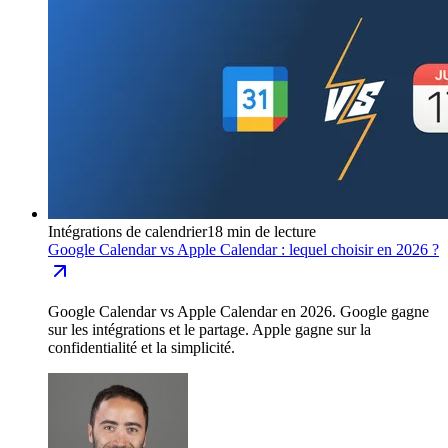
Intégrations de calendrier
18 min de lecture
Google Calendar vs Apple Calendar : lequel choisir en 2026 ?
Google Calendar vs Apple Calendar en 2026. Google gagne
sur les intégrations et le partage. Apple gagne sur la
confidentialité et la simplicité.