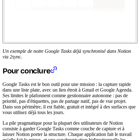
Un exemple de notre Google Tasks déjà synchronisé dans Notion
via 2sync.
Pour conclure
Google Tasks est le bon outil pour une mission : la capture rapide
dans une liste plate, avec un lien étroit à Gmail et Google Agenda.
Ses limites le plafonnent comme gestionnaire autonome : pas de
priorité, pas d'étiquettes, pas de partage natif, pas de vue projet.
Dans son périmètre, il est fiable, gratuit et intégré à des surfaces que
vous utilisez déjà tous les jours.
La pile pragmatique pour la plupart des utilisateurs de Notion
consiste à garder Google Tasks comme couche de capture et à
laisser Notion porter la structure. Chaque application fait le travail
qu'elle fait le mieux, et une synchronisation bidirectionnelle les