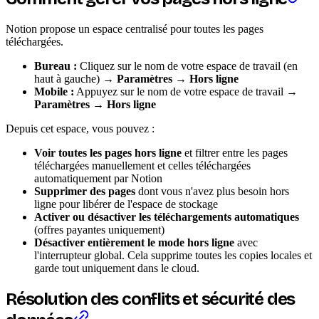
Notion propose un espace centralisé pour toutes les pages
téléchargées.
Bureau :
Cliquez sur le nom de votre espace de travail (en
haut à gauche) →
Paramètres
→
Hors ligne
Mobile :
Appuyez sur le nom de votre espace de travail →
Paramètres
→
Hors ligne
Depuis cet espace, vous pouvez :
Voir toutes les pages hors ligne
et filtrer entre les pages
téléchargées manuellement et celles téléchargées
automatiquement par Notion
Supprimer des pages
dont vous n'avez plus besoin hors
ligne pour libérer de l'espace de stockage
Activer ou désactiver les téléchargements automatiques
(offres payantes uniquement)
Désactiver entièrement le mode hors ligne
avec
l'interrupteur global. Cela supprime toutes les copies locales et
garde tout uniquement dans le cloud.
Résolution des conflits et sécurité des