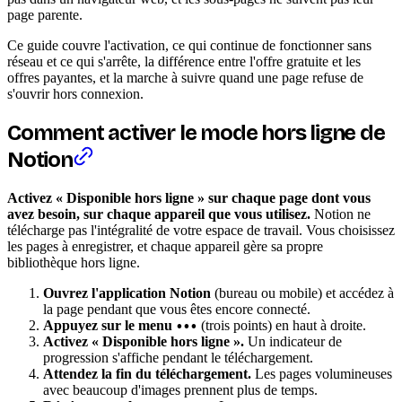
page parente.
Ce guide couvre l'activation, ce qui continue de fonctionner sans
réseau et ce qui s'arrête, la différence entre l'offre gratuite et les
offres payantes, et la marche à suivre quand une page refuse de
s'ouvrir hors connexion.
Comment activer le mode hors ligne de
Notion
Activez « Disponible hors ligne » sur chaque page dont vous
avez besoin, sur chaque appareil que vous utilisez.
Notion ne
télécharge pas l'intégralité de votre espace de travail. Vous choisissez
les pages à enregistrer, et chaque appareil gère sa propre
bibliothèque hors ligne.
Ouvrez l'application Notion
(bureau ou mobile) et accédez à
la page pendant que vous êtes encore connecté.
Appuyez sur le menu
(trois points) en haut à droite.
•••
Activez « Disponible hors ligne ».
Un indicateur de
progression s'affiche pendant le téléchargement.
Attendez la fin du téléchargement.
Les pages volumineuses
avec beaucoup d'images prennent plus de temps.