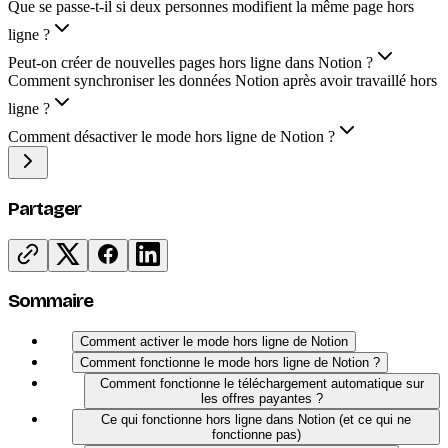
Que se passe-t-il si deux personnes modifient la même page hors
ligne ?
Peut-on créer de nouvelles pages hors ligne dans Notion ?
Comment synchroniser les données Notion après avoir travaillé hors
ligne ?
Comment désactiver le mode hors ligne de Notion ?
Partager
Sommaire
Comment activer le mode hors ligne de Notion
Comment fonctionne le mode hors ligne de Notion ?
Comment fonctionne le téléchargement automatique sur
les offres payantes ?
Ce qui fonctionne hors ligne dans Notion (et ce qui ne
fonctionne pas)