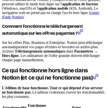
peuvent utiliser le mode hors ligne sur l'
application de bureau
(Windows, macOS) et l'
application mobile
(iOS, Android). Le
navigateur web ne prend pas en charge l'accès hors ligne (
centre
d'aide Notion
).
Comment fonctionne le téléchargement
automatique sur les offres payantes ?
Sur les offres Plus, Business et Enterprise, Notion peut télécharger
automatiquement vos pages récentes et favorites en arrière-plan.
Activez
Téléchargements automatiques
dans
Paramètres
→
Hors ligne
. Les utilisateurs de l'offre gratuite doivent télécharger
chaque page manuellement.
Ce qui fonctionne hors ligne dans
Notion (et ce qui ne fonctionne pas)
L'édition de base fonctionne. Tout ce qui dépend d'un serveur
ne fonctionne pas.
Le tableau ci-dessous couvre les fonctionnalités
les plus courantes.
Fonctionne
Fonctionnalité
Notes