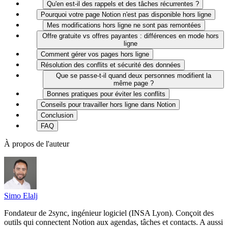
Qu'en est-il des rappels et des tâches récurrentes ?
Pourquoi votre page Notion n'est pas disponible hors ligne
Mes modifications hors ligne ne sont pas remontées
Offre gratuite vs offres payantes : différences en mode hors
ligne
Comment gérer vos pages hors ligne
Résolution des conflits et sécurité des données
Que se passe-t-il quand deux personnes modifient la
même page ?
Bonnes pratiques pour éviter les conflits
Conseils pour travailler hors ligne dans Notion
Conclusion
FAQ
À propos de l'auteur
Simo Elalj
Fondateur de 2sync, ingénieur logiciel (INSA Lyon). Conçoit des
outils qui connectent Notion aux agendas, tâches et contacts. A aussi