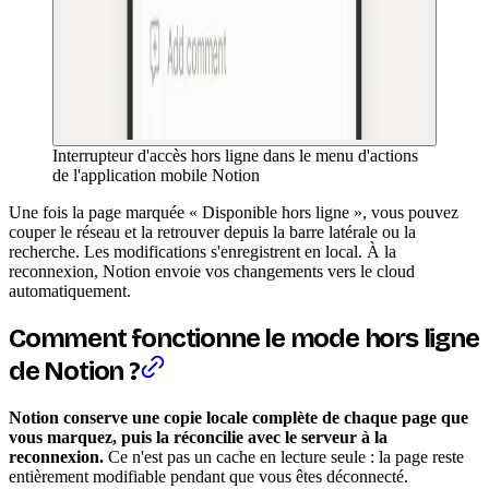
Interrupteur d'accès hors ligne dans le menu d'actions
de l'application mobile Notion
Une fois la page marquée « Disponible hors ligne », vous pouvez
couper le réseau et la retrouver depuis la barre latérale ou la
recherche. Les modifications s'enregistrent en local. À la
reconnexion, Notion envoie vos changements vers le cloud
automatiquement.
Comment fonctionne le mode hors ligne
de Notion ?
Notion conserve une copie locale complète de chaque page que
vous marquez, puis la réconcilie avec le serveur à la
reconnexion.
Ce n'est pas un cache en lecture seule : la page reste
entièrement modifiable pendant que vous êtes déconnecté.