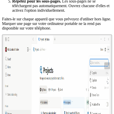
Répétez pour les sous-pages.
Les sous-pages ne se
téléchargent pas automatiquement. Ouvrez chacune d'elles et
activez l'option individuellement.
Faites-le sur chaque appareil que vous prévoyez d'utiliser hors ligne.
Marquer une page sur votre ordinateur portable ne la rend pas
disponible sur votre téléphone.