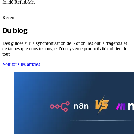
fondé RefurbMe.
Récents
Du blog
Des guides sur la synchronisation de Notion, les outils d'agenda et
de tâches que nous testons, et l'écosystème productivité qui tient le
tout.
Voir tous les articles