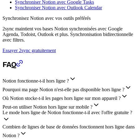
Synchroniser Notion avec Google Tasks
Synchroniser Notion avec Outlook Calendar
Synchronisez Notion avec vos outils préférés
2sync maintient vos bases Notion synchronisées avec Google
Agenda, Todoist, Outlook et plus. Synchronisation bidirectionnelle
avec filtres.
Essayer 2sync gratuitement
FAQ
Notion fonctionne-t-il hors ligne ?
Pourquoi ma page Notion n'est-elle pas disponible hors ligne ?
Où Notion stocke-t-il les pages hors ligne sur mon appareil ?
Peut-on utiliser Notion hors ligne sur mobile ?
Le mode hors ligne de Notion fonctionne-t-il avec l'offre gratuite ?
Combien de lignes de base de données fonctionnent hors ligne dans
Notion ?