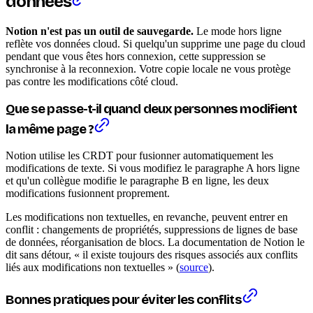
données
Notion n'est pas un outil de sauvegarde.
Le mode hors ligne
reflète vos données cloud. Si quelqu'un supprime une page du cloud
pendant que vous êtes hors connexion, cette suppression se
synchronise à la reconnexion. Votre copie locale ne vous protège
pas contre les modifications côté cloud.
Que se passe-t-il quand deux personnes modifient
la même page ?
Notion utilise les CRDT pour fusionner automatiquement les
modifications de texte. Si vous modifiez le paragraphe A hors ligne
et qu'un collègue modifie le paragraphe B en ligne, les deux
modifications fusionnent proprement.
Les modifications non textuelles, en revanche, peuvent entrer en
conflit : changements de propriétés, suppressions de lignes de base
de données, réorganisation de blocs. La documentation de Notion le
dit sans détour, « il existe toujours des risques associés aux conflits
liés aux modifications non textuelles » (
source
).
Bonnes pratiques pour éviter les conflits