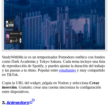
StudyWithMe.io es un temporizador Pomodoro estético con fondos
como Dark Academia y Tokyo Sakura. Cada tema incluye una lista
de reproducción de Spotify, y puedes ajustar la duración del trabajo
y las pausas a tu ritmo. Popular entre
estudiantes
y muy compartido
en TikTok.
Copia la URL del
widget
, pégala en Notion y selecciona
Crear
inserción
. Gratuito; crear una cuenta sincroniza tu configuración
entre dispositivos.
3.
Animedoro