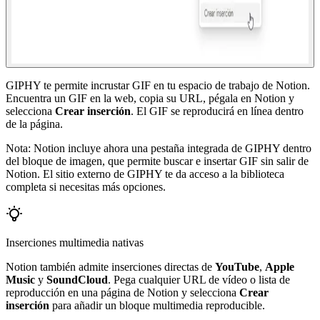
GIPHY te permite incrustar GIF en tu espacio de trabajo de Notion.
Encuentra un GIF en la web, copia su URL, pégala en Notion y
selecciona
Crear inserción
. El GIF se reproducirá en línea dentro
de la página.
Nota: Notion incluye ahora una pestaña integrada de GIPHY dentro
del bloque de imagen, que permite buscar e insertar GIF sin salir de
Notion. El sitio externo de GIPHY te da acceso a la biblioteca
completa si necesitas más opciones.
Inserciones multimedia nativas
Notion también admite inserciones directas de
YouTube
,
Apple
Music
y
SoundCloud
. Pega cualquier URL de vídeo o lista de
reproducción en una página de Notion y selecciona
Crear
inserción
para añadir un bloque multimedia reproducible.