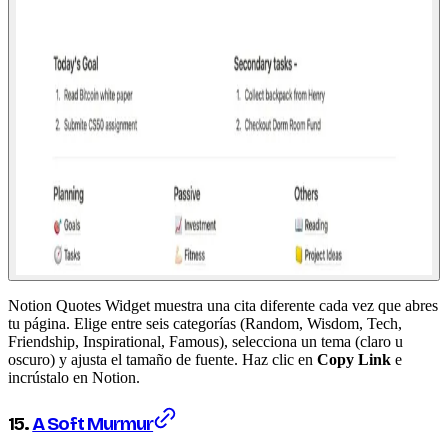
Notion Quotes Widget muestra una cita diferente cada vez que abres
tu página. Elige entre seis categorías (Random, Wisdom, Tech,
Friendship, Inspirational, Famous), selecciona un tema (claro u
oscuro) y ajusta el tamaño de fuente. Haz clic en
Copy Link
e
incrústalo en Notion.
15.
A Soft Murmur