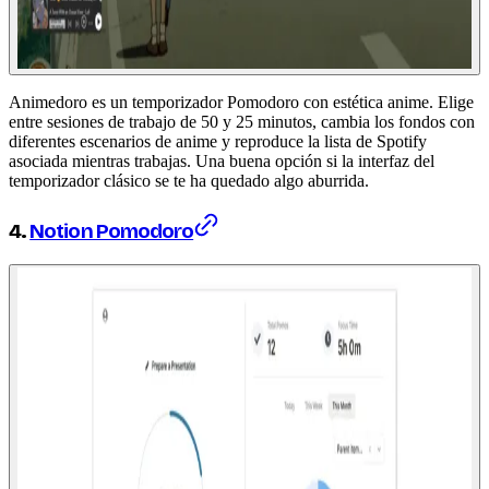
Animedoro es un temporizador Pomodoro con estética anime. Elige
entre sesiones de trabajo de 50 y 25 minutos, cambia los fondos con
diferentes escenarios de anime y reproduce la lista de Spotify
asociada mientras trabajas. Una buena opción si la interfaz del
temporizador clásico se te ha quedado algo aburrida.
4.
Notion Pomodoro