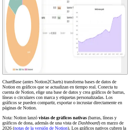
ChartBase (antes Notion2Charts) transforma bases de datos de
Notion en gráficos que se actualizan en tiempo real. Conecta tu
cuenta de Notion, elige una base de datos y crea gráficos de barras,
líneas o circulares con marca y etiquetas personalizadas. Los
gráficos se pueden compartir, exportar o incrustar directamente en
páginas de Notion.
Nota: Notion lanzó
vistas de gráficos nativas
(barras, líneas y
gráficos de dona, además de una vista de
Dashboard
) en marzo de
2026 (
notas de la versión de Notion
). Los gráficos nativos cubren la