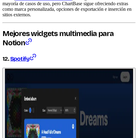
mayoría de casos de uso, pero ChartBase sigue ofreciendo extras
como marca personalizada, opciones de exportación e inserción en
sitios externos.
Mejores
widgets
multimedia para
Notion
12.
Spotify