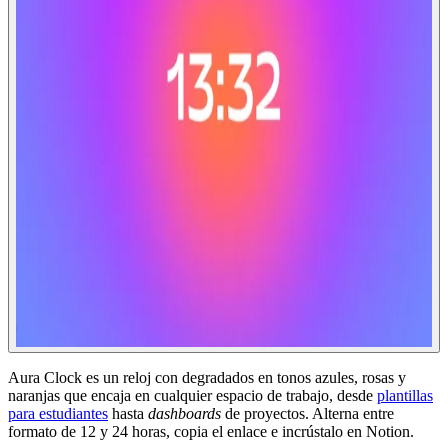
Aura Clock es un reloj con degradados en tonos azules, rosas y
naranjas que encaja en cualquier espacio de trabajo, desde
plantillas
para estudiantes
hasta
dashboards
de proyectos. Alterna entre
formato de 12 y 24 horas, copia el enlace e incrústalo en Notion.