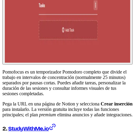
Pomofocus es un temporizador Pomodoro completo que divide el
trabajo en intervalos de concentración (normalmente 25 minutos)
separados por pausas cortas. Puedes añadir tareas, personalizar la
duración de las sesiones y consultar informes visuales de tus
sesiones completadas.
Pega la URL en una página de Notion y selecciona
Crear inserción
para instalarlo. La versión gratuita incluye todas las funciones
principales; el plan
premium
elimina anuncios y añade integraciones.
2.
StudyWithMe.io