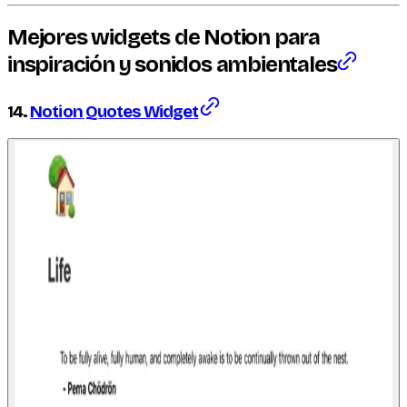
Mejores
widgets
de Notion para
inspiración y sonidos ambientales
14.
Notion Quotes Widget