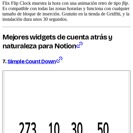
Flix Flip Clock muestra la hora con una animación retro de tipo
flip
.
Es compatible con todas las zonas horarias y funciona con cualquier
tamaño de bloque de inserción. Gratuito en la tienda de Gridfiti, y la
instalación dura unos 30 segundos.
Mejores
widgets
de cuenta atrás y
naturaleza para Notion
7.
Simple Count Down