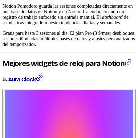
Notion Pomodoro guarda las sesiones completadas directamente en
una base de datos de Notion y en Notion Calendar, creando un
registro de trabajo enfocado sin entrada manual. El
dashboard
de
estadísticas integrado muestra tendencias diarias y semanales.
Gratis para hasta 3 sesiones al día. El plan Pro (3 $/mes) desbloquea
sesiones ilimitadas, múltiples bases de datos y ajustes personalizados
del temporizador.
Mejores
widgets
de reloj para Notion
5.
Aura Clock