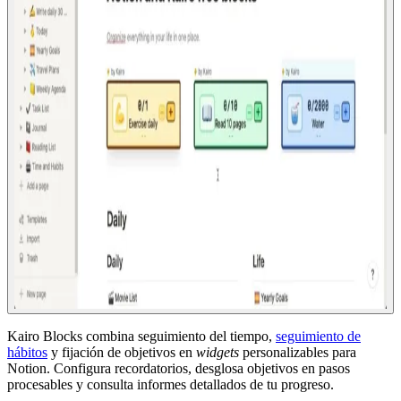
Kairo Blocks combina seguimiento del tiempo,
seguimiento de
hábitos
y fijación de objetivos en
widgets
personalizables para
Notion. Configura recordatorios, desglosa objetivos en pasos
procesables y consulta informes detallados de tu progreso.