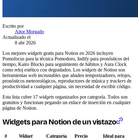
Escrito por
Aitor Morgado
Actualizado el
8 abr 2026
Los mejores
widgets
gratis para Notion en 2026 incluyen
Pomofocus para la técnica Pomodoro, Indify para pronósticos del
tiempo, Kairo Blocks para seguimiento de hábitos y Aura Clock
como reloj estético con degradados. Los
widgets
de Notion son
herramientas web incrustables que añaden temporizadores, relojes,
pronósticos meteorológicos, reproductores de música y
trackers
de
productividad a cualquier página, sin necesidad de escribir código.
Esta lista cubre 17
widgets
organizados por categoría. Todos son
gratuitos y funcionan pegando un enlace de inserción en cualquier
página de Notion.
Widgets
para Notion de un vistazo
#
Widget
Categoría
Precio
Ideal para