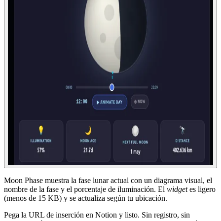
Moon Phase muestra la fase lunar actual con un diagrama visual, el
nombre de la fase y el porcentaje de iluminación. El
widget
es ligero
(menos de 15 KB) y se actualiza según tu ubicación.
Pega la URL de inserción en Notion y listo. Sin registro, sin