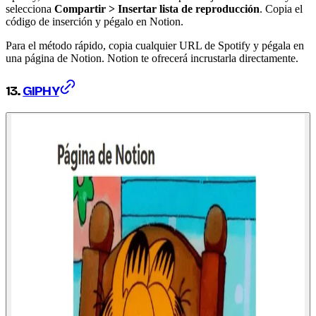
selecciona
Compartir > Insertar lista de reproducción
. Copia el
código de inserción y pégalo en Notion.
Para el método rápido, copia cualquier URL de Spotify y pégala en
una página de Notion. Notion te ofrecerá incrustarla directamente.
13.
GIPHY