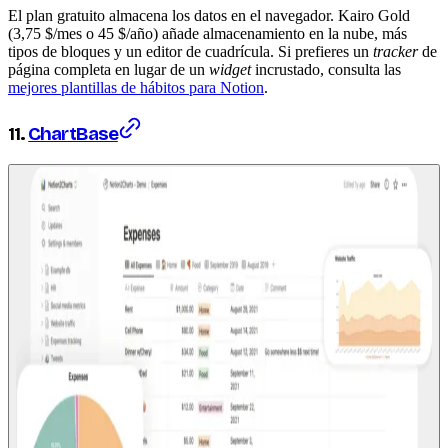
El plan gratuito almacena los datos en el navegador. Kairo Gold
(3,75 $/mes o 45 $/año) añade almacenamiento en la nube, más
tipos de bloques y un editor de cuadrícula. Si prefieres un
tracker
de
página completa en lugar de un
widget
incrustado, consulta las
mejores plantillas de hábitos para Notion
.
11.
ChartBase