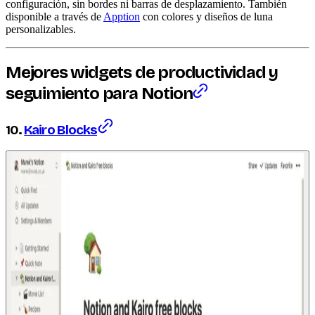
configuración, sin bordes ni barras de desplazamiento. También
disponible a través de
Apption
con colores y diseños de luna
personalizables.
Mejores
widgets
de productividad y
seguimiento para Notion
10.
Kairo Blocks