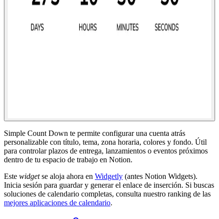
Simple Count Down te permite configurar una cuenta atrás
personalizable con título, tema, zona horaria, colores y fondo. Útil
para controlar plazos de entrega, lanzamientos o eventos próximos
dentro de tu espacio de trabajo en Notion.
Este
widget
se aloja ahora en
Widgetly
(antes Notion Widgets).
Inicia sesión para guardar y generar el enlace de inserción. Si buscas
soluciones de calendario completas, consulta nuestro ranking de las
mejores aplicaciones de calendario
.