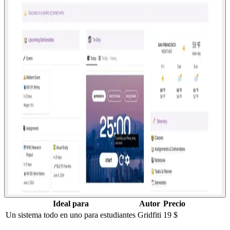
Ideal para
Autor
Precio
Un sistema todo en uno para estudiantes
Gridfiti
19 $