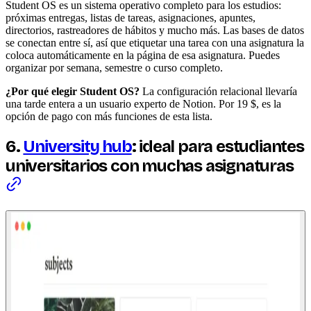
Student OS es un sistema operativo completo para los estudios:
próximas entregas, listas de tareas, asignaciones, apuntes,
directorios, rastreadores de hábitos y mucho más. Las bases de datos
se conectan entre sí, así que etiquetar una tarea con una asignatura la
coloca automáticamente en la página de esa asignatura. Puedes
organizar por semana, semestre o curso completo.
¿Por qué elegir Student OS?
La configuración relacional llevaría
una tarde entera a un usuario experto de Notion. Por 19 $, es la
opción de pago con más funciones de esta lista.
6.
University hub
: ideal para estudiantes
universitarios con muchas asignaturas