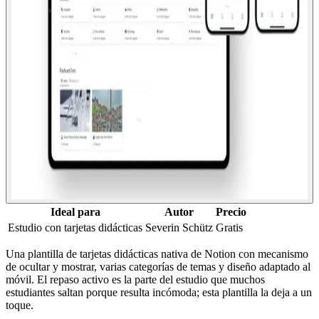
Ideal para
Autor
Precio
Estudio con tarjetas didácticas
Severin Schütz
Gratis
Una plantilla de tarjetas didácticas nativa de Notion con mecanismo
de ocultar y mostrar, varias categorías de temas y diseño adaptado al
móvil. El repaso activo es la parte del estudio que muchos
estudiantes saltan porque resulta incómoda; esta plantilla la deja a un
toque.