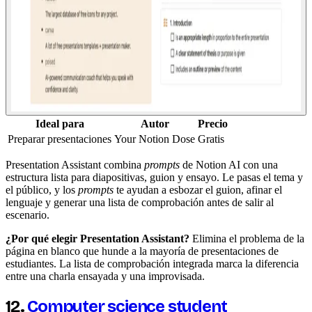
Ideal para
Autor
Precio
Preparar presentaciones
Your Notion Dose
Gratis
Presentation Assistant combina
prompts
de Notion AI con una
estructura lista para diapositivas, guion y ensayo. Le pasas el tema y
el público, y los
prompts
te ayudan a esbozar el guion, afinar el
lenguaje y generar una lista de comprobación antes de salir al
escenario.
¿Por qué elegir Presentation Assistant?
Elimina el problema de la
página en blanco que hunde a la mayoría de presentaciones de
estudiantes. La lista de comprobación integrada marca la diferencia
entre una charla ensayada y una improvisada.
12.
Computer science student