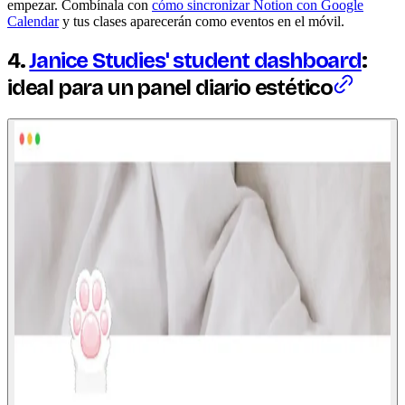
empezar. Combínala con
cómo sincronizar Notion con Google
Calendar
y tus clases aparecerán como eventos en el móvil.
4.
Janice Studies' student dashboard
:
ideal para un panel diario estético