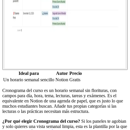
Ideal para
Autor
Precio
Un horario semanal sencillo
Notion
Gratis
Cronograma del curso es un horario semanal sin florituras, con
campos para día, hora, tema, lecturas, tareas y exámenes. Es el
equivalente en Notion de una agenda de papel, que es justo lo que
muchos estudiantes buscan. Añade tus propias categorías si las
lecturas o las prácticas necesitan más estructura.
¿Por qué elegir Cronograma del curso?
Si los paneles te agobian
y solo quieres una vista semanal limpia, esta es la plantilla por la que