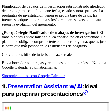
Planificador de trabajos de investigación está construido alrededor
del cronograma: cada hito tiene fecha, estado y notas propias. Las
preguntas de investigación tienen su propia base de datos, las
fuentes se etiquetan por tema y los borradores se versionan para
seguir la evolución del argumento.
¿Por qué elegir Planificador de trabajos de investigación?
El
trabajo de tesis suele fallar en el calendario, no en el contenido. La
plantilla te obliga a comprometerte con un cronograma, que es justo
la parte que más posponen los estudiantes de posgrado.
Convierte los hitos de tu tesis en plazos reales
Envía borradores, entregas y reuniones con tu tutor desde Notion a
Google Calendar automáticamente.
Sincroniza tu tesis con Google Calendar
11.
Presentation Assistant w/ AI
: ideal
para preparar presentaciones