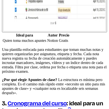
Ideal para
Autor
Precio
Quien toma muchos apuntes
Notion
Gratis
Una plantilla enfocada para estudiantes que toman muchas notas y
quieren organizarlas por asignatura, etiqueta y fecha. Cada nota
nueva registra su fecha de creación automáticamente y puedes
incrustar marcadores, imágenes, vídeos y un índice dentro de cada
entrada. Filtra por clase, ordena por fecha o etiqueta una nota para el
próximo examen.
¿Por qué elegir Apuntes de clase?
La estructura es mínima pero
completa. Es el camino más rápido entre «necesito un sitio para mis
apuntes de clase» y «cualquier nota es localizable seis semanas
después».
3.
Cronograma del curso
: ideal para un