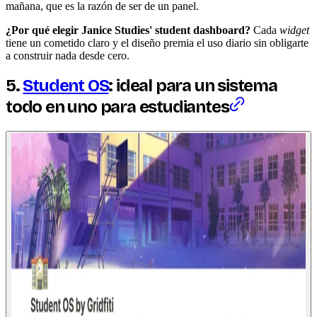
mañana, que es la razón de ser de un panel.
¿Por qué elegir Janice Studies' student dashboard?
Cada
widget
tiene un cometido claro y el diseño premia el uso diario sin obligarte
a construir nada desde cero.
5.
Student OS
: ideal para un sistema
todo en uno para estudiantes