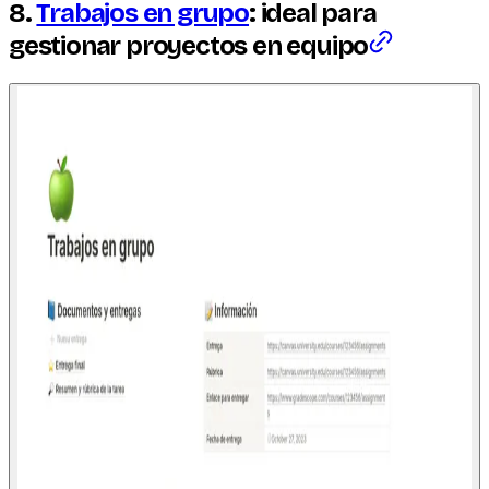
8.
Trabajos en grupo
: ideal para
gestionar proyectos en equipo