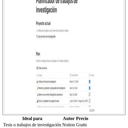
Ideal para
Autor
Precio
Tesis o trabajos de investigación
Notion
Gratis