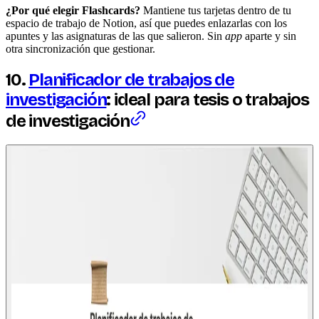
¿Por qué elegir Flashcards?
Mantiene tus tarjetas dentro de tu
espacio de trabajo de Notion, así que puedes enlazarlas con los
apuntes y las asignaturas de las que salieron. Sin
app
aparte y sin
otra sincronización que gestionar.
10.
Planificador de trabajos de
investigación
: ideal para tesis o trabajos
de investigación