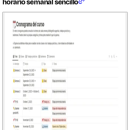
horario semanal sencillo