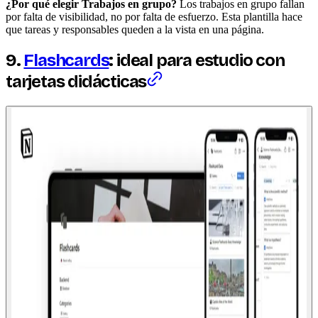
¿Por qué elegir Trabajos en grupo?
Los trabajos en grupo fallan
por falta de visibilidad, no por falta de esfuerzo. Esta plantilla hace
que tareas y responsables queden a la vista en una página.
9.
Flashcards
: ideal para estudio con
tarjetas didácticas