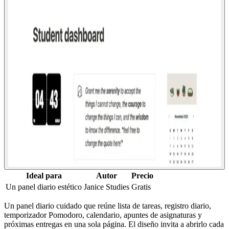
Ideal para
Autor
Precio
Un panel diario estético
Janice Studies
Gratis
Un panel diario cuidado que reúne lista de tareas, registro diario,
temporizador Pomodoro, calendario, apuntes de asignaturas y
próximas entregas en una sola página. El diseño invita a abrirlo cada