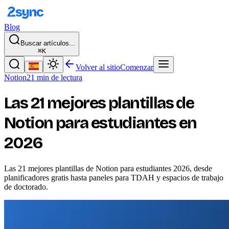
Blog
Buscar artículos...
⌘K
Volver al sitio
Comenzar
Notion
21 min de lectura
Las 21 mejores plantillas de
Notion para estudiantes en
2026
Las 21 mejores plantillas de Notion para estudiantes 2026, desde
planificadores gratis hasta paneles para TDAH y espacios de trabajo
de doctorado.