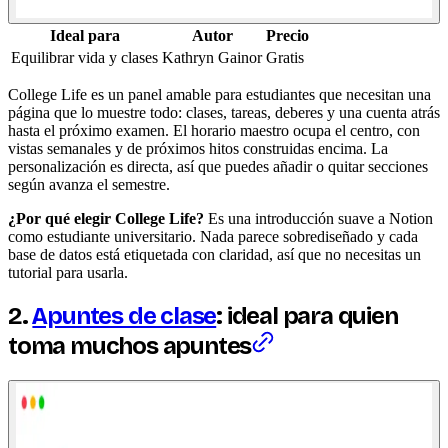
Ideal para
Autor
Precio
Equilibrar vida y clases
Kathryn Gainor
Gratis
College Life es un panel amable para estudiantes que necesitan una
página que lo muestre todo: clases, tareas, deberes y una cuenta atrás
hasta el próximo examen. El horario maestro ocupa el centro, con
vistas semanales y de próximos hitos construidas encima. La
personalización es directa, así que puedes añadir o quitar secciones
según avanza el semestre.
¿Por qué elegir College Life?
Es una introducción suave a Notion
como estudiante universitario. Nada parece sobrediseñado y cada
base de datos está etiquetada con claridad, así que no necesitas un
tutorial para usarla.
2.
Apuntes de clase
: ideal para quien
toma muchos apuntes