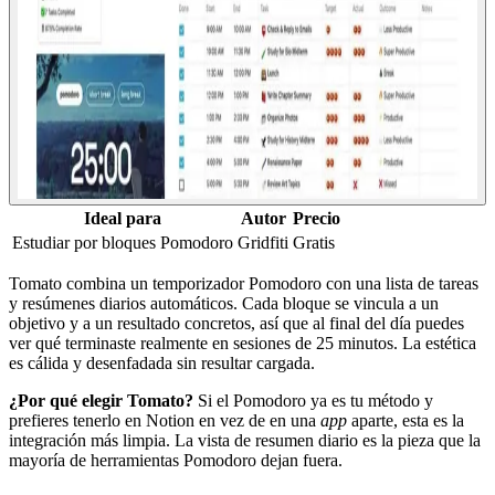
Ideal para
Autor
Precio
Estudiar por bloques Pomodoro
Gridfiti
Gratis
Tomato combina un temporizador Pomodoro con una lista de tareas
y resúmenes diarios automáticos. Cada bloque se vincula a un
objetivo y a un resultado concretos, así que al final del día puedes
ver qué terminaste realmente en sesiones de 25 minutos. La estética
es cálida y desenfadada sin resultar cargada.
¿Por qué elegir Tomato?
Si el Pomodoro ya es tu método y
prefieres tenerlo en Notion en vez de en una
app
aparte, esta es la
integración más limpia. La vista de resumen diario es la pieza que la
mayoría de herramientas Pomodoro dejan fuera.