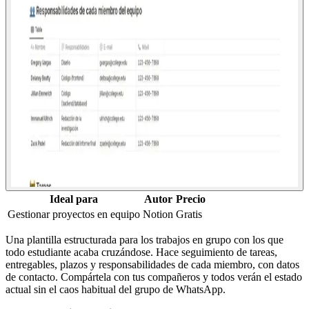
Ideal para
Autor
Precio
Gestionar proyectos en equipo
Notion
Gratis
Una plantilla estructurada para los trabajos en grupo con los que
todo estudiante acaba cruzándose. Hace seguimiento de tareas,
entregables, plazos y responsabilidades de cada miembro, con datos
de contacto. Compártela con tus compañeros y todos verán el estado
actual sin el caos habitual del grupo de WhatsApp.