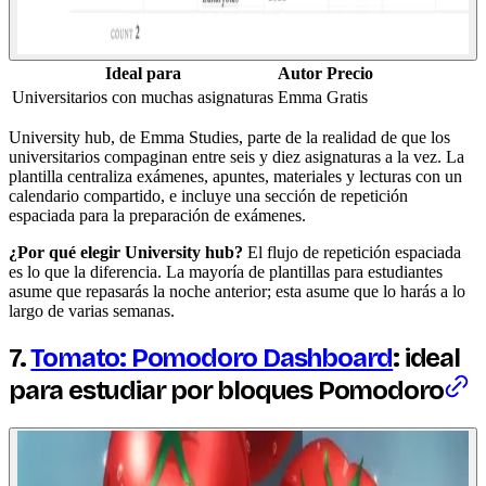
Ideal para
Autor
Precio
Universitarios con muchas asignaturas
Emma
Gratis
University hub, de Emma Studies, parte de la realidad de que los
universitarios compaginan entre seis y diez asignaturas a la vez. La
plantilla centraliza exámenes, apuntes, materiales y lecturas con un
calendario compartido, e incluye una sección de repetición
espaciada para la preparación de exámenes.
¿Por qué elegir University hub?
El flujo de repetición espaciada
es lo que la diferencia. La mayoría de plantillas para estudiantes
asume que repasarás la noche anterior; esta asume que lo harás a lo
largo de varias semanas.
7.
Tomato: Pomodoro Dashboard
: ideal
para estudiar por bloques Pomodoro