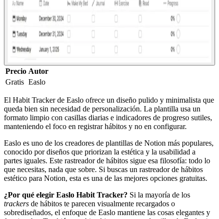
Precio
Autor
Gratis
Easlo
El Habit Tracker de Easlo ofrece un diseño pulido y minimalista que
queda bien sin necesidad de personalización. La plantilla usa un
formato limpio con casillas diarias e indicadores de progreso sutiles,
manteniendo el foco en registrar hábitos y no en configurar.
Easlo es uno de los creadores de plantillas de Notion más populares,
conocido por diseños que priorizan la estética y la usabilidad a
partes iguales. Este rastreador de hábitos sigue esa filosofía: todo lo
que necesitas, nada que sobre. Si buscas un rastreador de hábitos
estético para Notion, esta es una de las mejores opciones gratuitas.
¿Por qué elegir Easlo Habit Tracker?
Si la mayoría de los
trackers
de hábitos te parecen visualmente recargados o
sobrediseñados, el enfoque de Easlo mantiene las cosas elegantes y