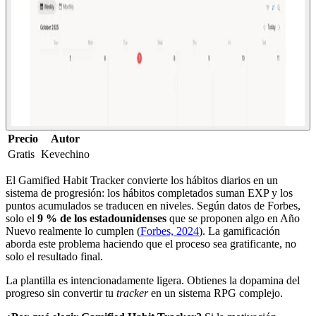
Precio
Autor
Gratis
Kevechino
El Gamified Habit Tracker convierte los hábitos diarios en un
sistema de progresión: los hábitos completados suman EXP y los
puntos acumulados se traducen en niveles. Según datos de Forbes,
solo el
9 % de los estadounidenses
que se proponen algo en Año
Nuevo realmente lo cumplen (
Forbes, 2024
). La gamificación
aborda este problema haciendo que el proceso sea gratificante, no
solo el resultado final.
La plantilla es intencionadamente ligera. Obtienes la dopamina del
progreso sin convertir tu
tracker
en un sistema RPG complejo.