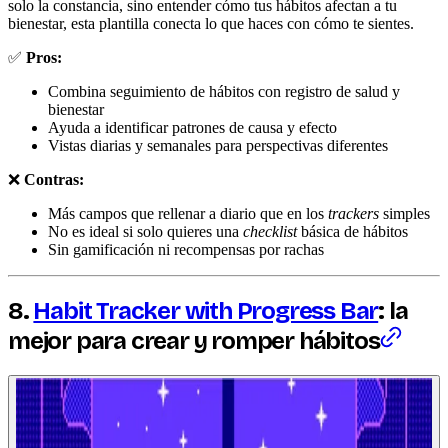
solo la constancia, sino entender cómo tus hábitos afectan a tu
bienestar, esta plantilla conecta lo que haces con cómo te sientes.
✅
Pros:
Combina seguimiento de hábitos con registro de salud y
bienestar
Ayuda a identificar patrones de causa y efecto
Vistas diarias y semanales para perspectivas diferentes
❌
Contras:
Más campos que rellenar a diario que en los
trackers
simples
No es ideal si solo quieres una
checklist
básica de hábitos
Sin gamificación ni recompensas por rachas
8.
Habit Tracker with Progress Bar
: la
mejor para crear y romper hábitos