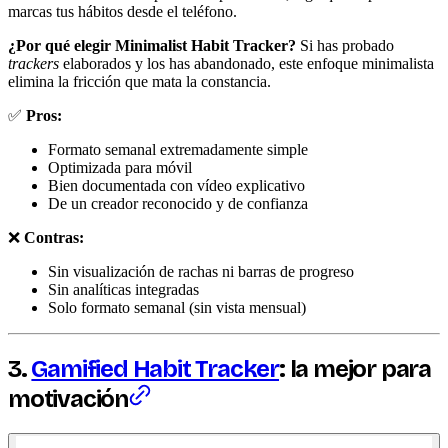
marcas tus hábitos desde el teléfono.
¿Por qué elegir Minimalist Habit Tracker?
Si has probado
trackers
elaborados y los has abandonado, este enfoque minimalista
elimina la fricción que mata la constancia.
✅
Pros:
Formato semanal extremadamente simple
Optimizada para móvil
Bien documentada con vídeo explicativo
De un creador reconocido y de confianza
❌
Contras:
Sin visualización de rachas ni barras de progreso
Sin analíticas integradas
Solo formato semanal (sin vista mensual)
3.
Gamified Habit Tracker
: la mejor para
motivación