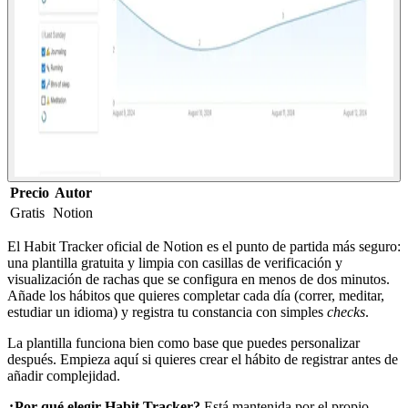
Precio
Autor
Gratis
Notion
El Habit Tracker oficial de Notion es el punto de partida más seguro:
una plantilla gratuita y limpia con casillas de verificación y
visualización de rachas que se configura en menos de dos minutos.
Añade los hábitos que quieres completar cada día (correr, meditar,
estudiar un idioma) y registra tu constancia con simples
checks
.
La plantilla funciona bien como base que puedes personalizar
después. Empieza aquí si quieres crear el hábito de registrar antes de
añadir complejidad.
¿Por qué elegir Habit Tracker?
Está mantenida por el propio