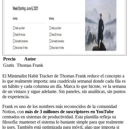
Precio
Autor
Gratis
Thomas Frank
El Minimalist Habit Tracker de Thomas Frank reduce el concepto a
lo que realmente importa: una cuadrícula semanal donde cada fila es
un hábito y cada columna un día. Marca lo que hiciste, ve la semana
de un vistazo y sigue adelante. Sin paneles, sin analíticas, sin puntos
de experiencia.
Frank es uno de los nombres más reconocidos de la comunidad
Notion, con
más de 3 millones de suscriptores en YouTube
centrados en sistemas de productividad. Esta plantilla refleja su
filosofía: mantener el sistema lo bastante simple para que realmente
lo uses. También está optimizada para móvil, algo que importa si