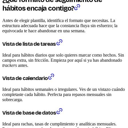
hábitos encaja contigo?
Antes de elegir plantilla, identifica el formato que necesitas. La
estructura adecuada hace que la constancia fluya sin esfuerzo; la
equivocada te hace abandonar en una semana.
Vista de lista de tareas
Ideal para hábitos diarios que solo quieres marcar como hechos. Sin
campos extra, sin fricción. Empieza por aquí si ya has abandonado
trackers
antes.
Vista de calendario
Ideal para hábitos semanales o irregulares. Ves de un vistazo cuándo
completaste cada hábito. Perfecta para repasos mensuales sin
sobrecarga.
Vista de base de datos
Ideal para rachas, tasas de cumplimiento y analíticas mensuales.