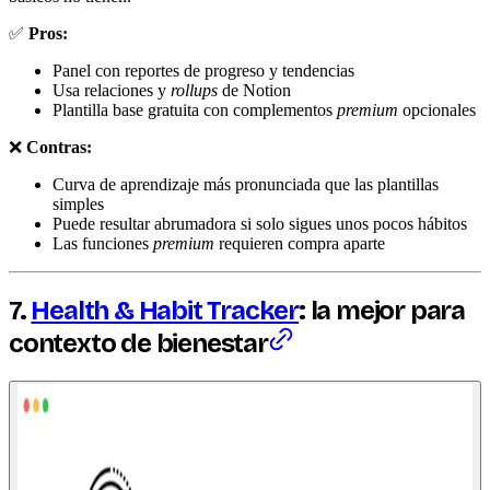
✅
Pros:
Panel con reportes de progreso y tendencias
Usa relaciones y
rollups
de Notion
Plantilla base gratuita con complementos
premium
opcionales
❌
Contras:
Curva de aprendizaje más pronunciada que las plantillas
simples
Puede resultar abrumadora si solo sigues unos pocos hábitos
Las funciones
premium
requieren compra aparte
7.
Health & Habit Tracker
: la mejor para
contexto de bienestar