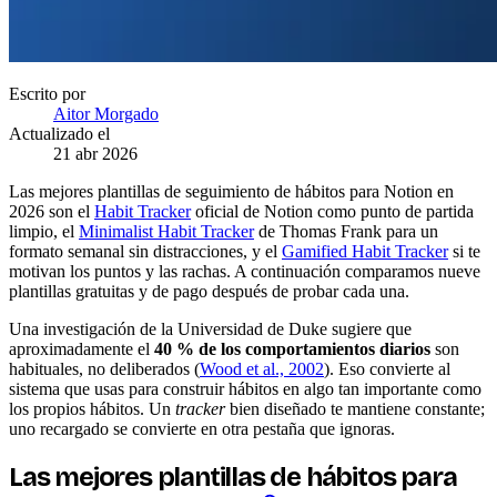
Escrito por
Aitor Morgado
Actualizado el
21 abr 2026
Las mejores plantillas de seguimiento de hábitos para Notion en
2026 son el
Habit Tracker
oficial de Notion como punto de partida
limpio, el
Minimalist Habit Tracker
de Thomas Frank para un
formato semanal sin distracciones, y el
Gamified Habit Tracker
si te
motivan los puntos y las rachas. A continuación comparamos nueve
plantillas gratuitas y de pago después de probar cada una.
Una investigación de la Universidad de Duke sugiere que
aproximadamente el
40 % de los comportamientos diarios
son
habituales, no deliberados (
Wood et al., 2002
). Eso convierte al
sistema que usas para construir hábitos en algo tan importante como
los propios hábitos. Un
tracker
bien diseñado te mantiene constante;
uno recargado se convierte en otra pestaña que ignoras.
Las mejores plantillas de hábitos para