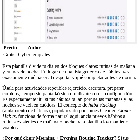
Precio
Autor
Gratis
Cyber templates
Esta plantilla divide tu día en dos bloques claros: rutinas de mañana
y rutinas de noche. En lugar de una lista genérica de hábitos, ves
exactamente qué hacer al despertar y qué completar antes de dormir.
Úsala para actividades repetibles (ejercicio, escritura, preparar
comidas, tiempo sin pantalla) sin complicarte con la configuración.
Es especialmente útil si tus hábitos fallan porque las mañanas y las
noches se vuelven caóticas. El concepto de
habit stacking
(apilamiento de hábitos), popularizado por James Clear en
Atomic
Habits
, funciona de forma natural aquí: ancla nuevos hábitos a
rutinas existentes de mañana o noche, y la plantilla los mantiene
visibles.
¿Por qué elegir Morning + Evening Routine Tracker?
Si tus