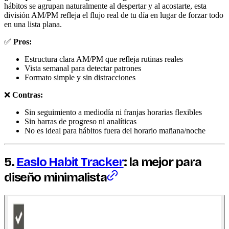
hábitos se agrupan naturalmente al despertar y al acostarte, esta
división AM/PM refleja el flujo real de tu día en lugar de forzar todo
en una lista plana.
✅
Pros:
Estructura clara AM/PM que refleja rutinas reales
Vista semanal para detectar patrones
Formato simple y sin distracciones
❌
Contras:
Sin seguimiento a mediodía ni franjas horarias flexibles
Sin barras de progreso ni analíticas
No es ideal para hábitos fuera del horario mañana/noche
5.
Easlo Habit Tracker
: la mejor para
diseño minimalista