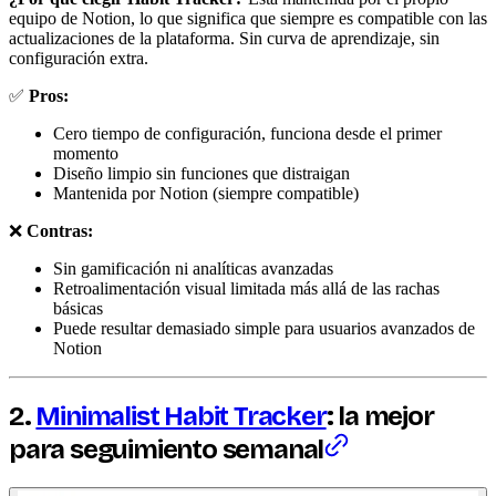
equipo de Notion, lo que significa que siempre es compatible con las
actualizaciones de la plataforma. Sin curva de aprendizaje, sin
configuración extra.
✅
Pros:
Cero tiempo de configuración, funciona desde el primer
momento
Diseño limpio sin funciones que distraigan
Mantenida por Notion (siempre compatible)
❌
Contras:
Sin gamificación ni analíticas avanzadas
Retroalimentación visual limitada más allá de las rachas
básicas
Puede resultar demasiado simple para usuarios avanzados de
Notion
2.
Minimalist Habit Tracker
: la mejor
para seguimiento semanal