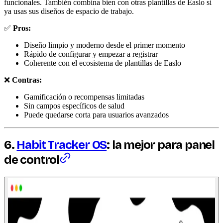
funcionales. También combina bien con otras plantillas de Easlo si
ya usas sus diseños de espacio de trabajo.
✅
Pros:
Diseño limpio y moderno desde el primer momento
Rápido de configurar y empezar a registrar
Coherente con el ecosistema de plantillas de Easlo
❌
Contras:
Gamificación o recompensas limitadas
Sin campos específicos de salud
Puede quedarse corta para usuarios avanzados
6.
Habit Tracker OS
: la mejor para panel
de control