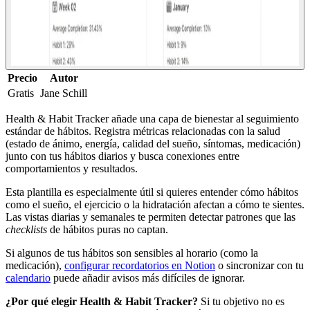
Precio
Autor
Gratis
Jane Schill
Health & Habit Tracker añade una capa de bienestar al seguimiento
estándar de hábitos. Registra métricas relacionadas con la salud
(estado de ánimo, energía, calidad del sueño, síntomas, medicación)
junto con tus hábitos diarios y busca conexiones entre
comportamientos y resultados.
Esta plantilla es especialmente útil si quieres entender cómo hábitos
como el sueño, el ejercicio o la hidratación afectan a cómo te sientes.
Las vistas diarias y semanales te permiten detectar patrones que las
checklists
de hábitos puras no captan.
Si algunos de tus hábitos son sensibles al horario (como la
medicación),
configurar recordatorios en Notion
o sincronizar con tu
calendario
puede añadir avisos más difíciles de ignorar.
¿Por qué elegir Health & Habit Tracker?
Si tu objetivo no es