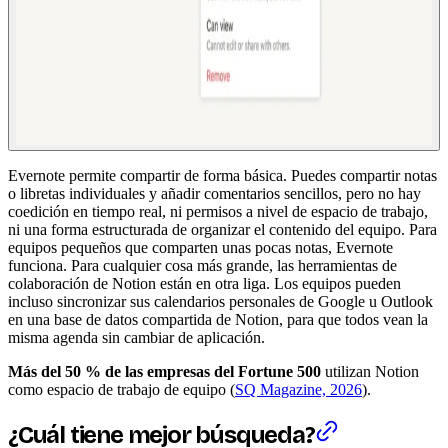
Evernote permite compartir de forma básica. Puedes compartir notas
o libretas individuales y añadir comentarios sencillos, pero no hay
coedición en tiempo real, ni permisos a nivel de espacio de trabajo,
ni una forma estructurada de organizar el contenido del equipo. Para
equipos pequeños que comparten unas pocas notas, Evernote
funciona. Para cualquier cosa más grande, las herramientas de
colaboración de Notion están en otra liga. Los equipos pueden
incluso sincronizar sus calendarios personales de Google u Outlook
en una base de datos compartida de Notion, para que todos vean la
misma agenda sin cambiar de aplicación.
Más del 50 % de las empresas del Fortune 500
utilizan Notion
como espacio de trabajo de equipo (
SQ Magazine, 2026
).
¿Cuál tiene mejor búsqueda?