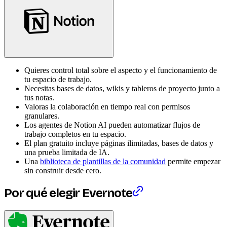
Quieres control total sobre el aspecto y el funcionamiento de
tu espacio de trabajo.
Necesitas bases de datos, wikis y tableros de proyecto junto a
tus notas.
Valoras la colaboración en tiempo real con permisos
granulares.
Los agentes de Notion AI pueden automatizar flujos de
trabajo completos en tu espacio.
El plan gratuito incluye páginas ilimitadas, bases de datos y
una prueba limitada de IA.
Una
biblioteca de plantillas de la comunidad
permite empezar
sin construir desde cero.
Por qué elegir Evernote