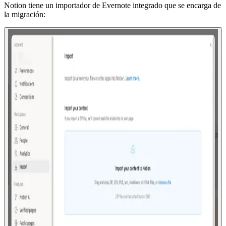
Notion tiene un importador de Evernote integrado que se encarga de
la migración: