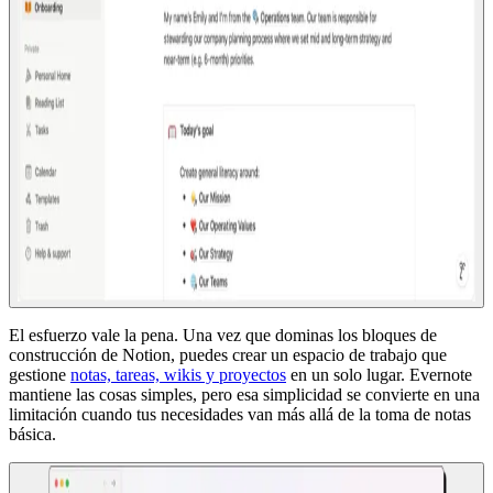
El esfuerzo vale la pena. Una vez que dominas los bloques de
construcción de Notion, puedes crear un espacio de trabajo que
gestione
notas, tareas, wikis y proyectos
en un solo lugar. Evernote
mantiene las cosas simples, pero esa simplicidad se convierte en una
limitación cuando tus necesidades van más allá de la toma de notas
básica.