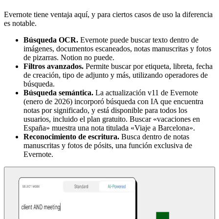
Evernote tiene ventaja aquí, y para ciertos casos de uso la diferencia
es notable.
Búsqueda OCR.
Evernote puede buscar texto dentro de
imágenes, documentos escaneados, notas manuscritas y fotos
de pizarras. Notion no puede.
Filtros avanzados.
Permite buscar por etiqueta, libreta, fecha
de creación, tipo de adjunto y más, utilizando operadores de
búsqueda.
Búsqueda semántica.
La actualización v11 de Evernote
(enero de 2026) incorporó búsqueda con IA que encuentra
notas por significado, y está disponible para todos los
usuarios, incluido el plan gratuito. Buscar «vacaciones en
España» muestra una nota titulada «Viaje a Barcelona».
Reconocimiento de escritura.
Busca dentro de notas
manuscritas y fotos de pósits, una función exclusiva de
Evernote.