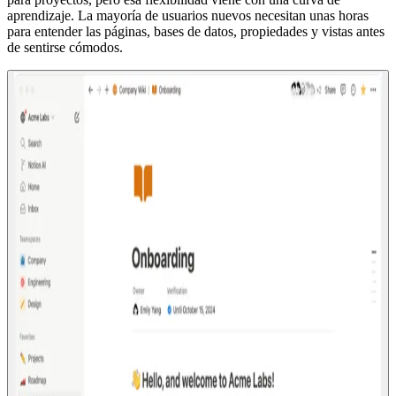
aprendizaje. La mayoría de usuarios nuevos necesitan unas horas
para entender las páginas, bases de datos, propiedades y vistas antes
de sentirse cómodos.