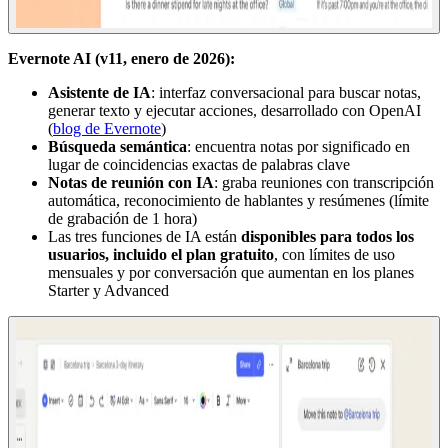
Evernote AI (v11, enero de 2026):
Asistente de IA
: interfaz conversacional para buscar notas,
generar texto y ejecutar acciones, desarrollado con OpenAI
(
blog de Evernote
)
Búsqueda semántica
: encuentra notas por significado en
lugar de coincidencias exactas de palabras clave
Notas de reunión con IA
: graba reuniones con transcripción
automática, reconocimiento de hablantes y resúmenes (límite
de grabación de 1 hora)
Las tres funciones de IA están
disponibles para todos los
usuarios, incluido el plan gratuito
, con límites de uso
mensuales y por conversación que aumentan en los planes
Starter y Advanced