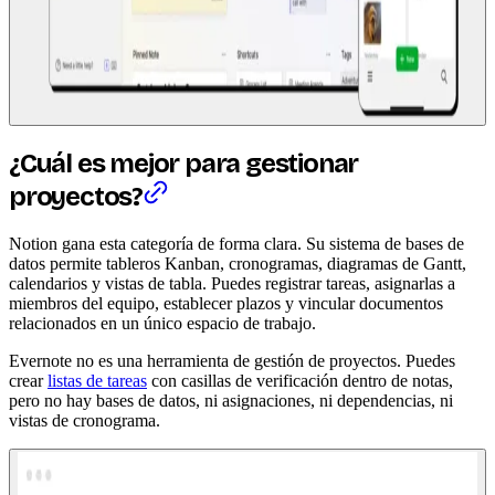
¿Cuál es mejor para gestionar
proyectos?
Notion gana esta categoría de forma clara. Su sistema de bases de
datos permite tableros Kanban, cronogramas, diagramas de Gantt,
calendarios y vistas de tabla. Puedes registrar tareas, asignarlas a
miembros del equipo, establecer plazos y vincular documentos
relacionados en un único espacio de trabajo.
Evernote no es una herramienta de gestión de proyectos. Puedes
crear
listas de tareas
con casillas de verificación dentro de notas,
pero no hay bases de datos, ni asignaciones, ni dependencias, ni
vistas de cronograma.