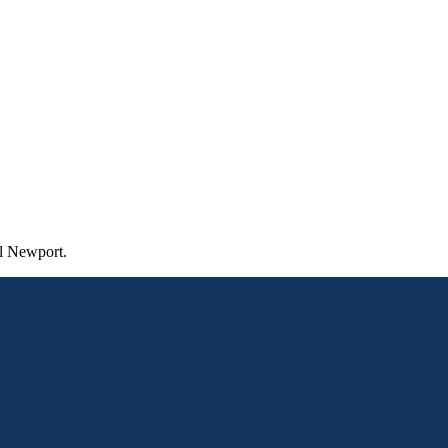
al Newport.