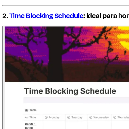
2.
Time Blocking Schedule
: ideal para ho