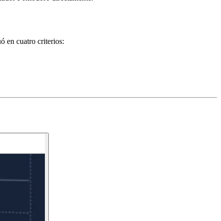
ó en cuatro criterios: