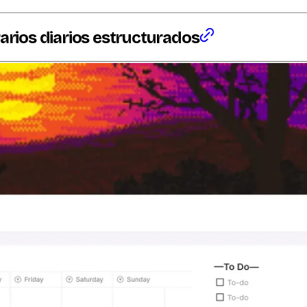
rarios diarios estructurados