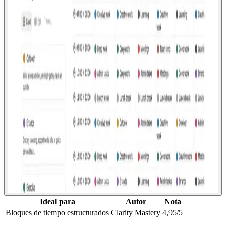
Ideal para
Autor
Nota
Bloques de tiempo estructurados
Clarity Mastery
4,95/5