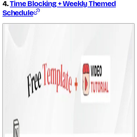
4.
Time Blocking + Weekly Themed
Schedule