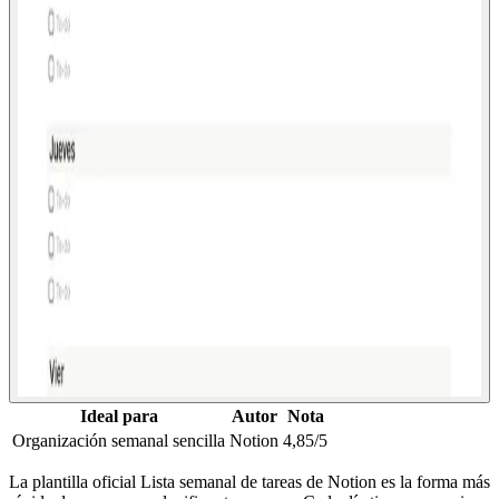
Ideal para
Autor
Nota
Organización semanal sencilla
Notion
4,85/5
La plantilla oficial Lista semanal de tareas de Notion es la forma más