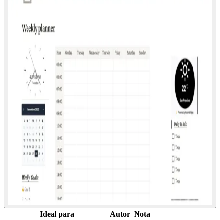
Ideal para
Autor
Nota