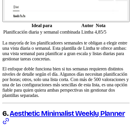
Ideal para
Autor
Nota
Planificación diaria y semanal combinada
Lintha
4,85/5
La mayoría de los planificadores semanales te obligan a elegir entre
una vista diaria o semanal. Esta plantilla de Lintha te ofrece ambas:
una vista semanal para planificar a gran escala y listas diarias para
gestionar tareas concretas.
El enfoque doble funciona bien si tus semanas requieren distintos
niveles de detalle según el día. Algunos días necesitan planificación
por horas; otros, solo una lista corta. Con más de 500 valoraciones y
una de las configuraciones más sencillas de esta lista, es una opción
fiable para quien quiera ambas perspectivas sin gestionar dos
plantillas separadas.
6.
Aesthetic Minimalist Weekly Planner