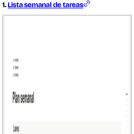
1.
Lista semanal de tareas