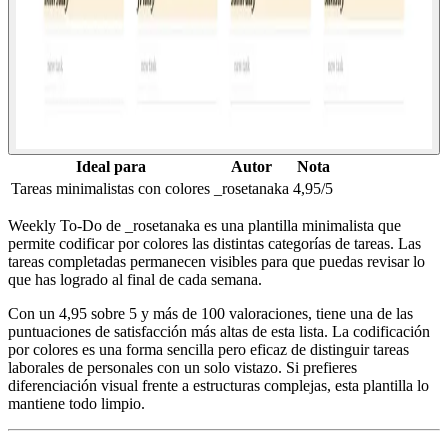
Ideal para
Autor
Nota
Tareas minimalistas con colores
_rosetanaka
4,95/5
Weekly To-Do de _rosetanaka es una plantilla minimalista que
permite codificar por colores las distintas categorías de tareas. Las
tareas completadas permanecen visibles para que puedas revisar lo
que has logrado al final de cada semana.
Con un 4,95 sobre 5 y más de 100 valoraciones, tiene una de las
puntuaciones de satisfacción más altas de esta lista. La codificación
por colores es una forma sencilla pero eficaz de distinguir tareas
laborales de personales con un solo vistazo. Si prefieres
diferenciación visual frente a estructuras complejas, esta plantilla lo
mantiene todo limpio.