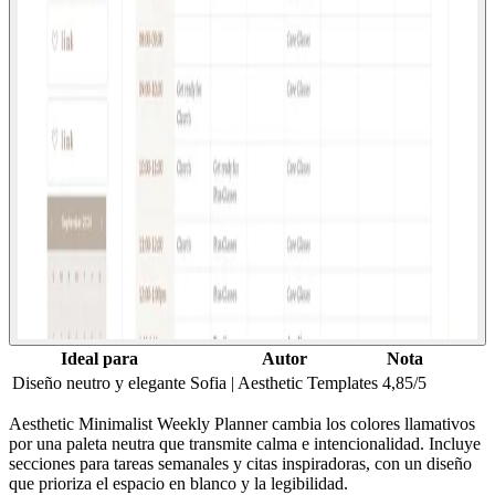
Ideal para
Autor
Nota
Diseño neutro y elegante
Sofia | Aesthetic Templates
4,85/5
Aesthetic Minimalist Weekly Planner cambia los colores llamativos
por una paleta neutra que transmite calma e intencionalidad. Incluye
secciones para tareas semanales y citas inspiradoras, con un diseño
que prioriza el espacio en blanco y la legibilidad.