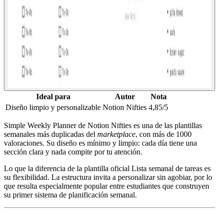
Ideal para
Autor
Nota
Diseño limpio y personalizable
Notion Nifties
4,85/5
Simple Weekly Planner de Notion Nifties es una de las plantillas
semanales más duplicadas del
marketplace
, con más de 1000
valoraciones. Su diseño es mínimo y limpio: cada día tiene una
sección clara y nada compite por tu atención.
Lo que la diferencia de la plantilla oficial Lista semanal de tareas es
su flexibilidad. La estructura invita a personalizar sin agobiar, por lo
que resulta especialmente popular entre estudiantes que construyen
su primer sistema de planificación semanal.