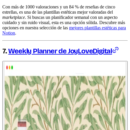
Con más de 1000 valoraciones y un 84 % de reseñas de cinco
estrellas, es una de las plantillas estéticas mejor valoradas del
marketplace
. Si buscas un planificador semanal con un aspecto
cuidado y sin ruido visual, esta es una opción sólida. Descubre más
opciones en nuestra selección de las
mejores plantillas estéticas para
Notion
.
7.
Weekly Planner de JoyLoveDigital