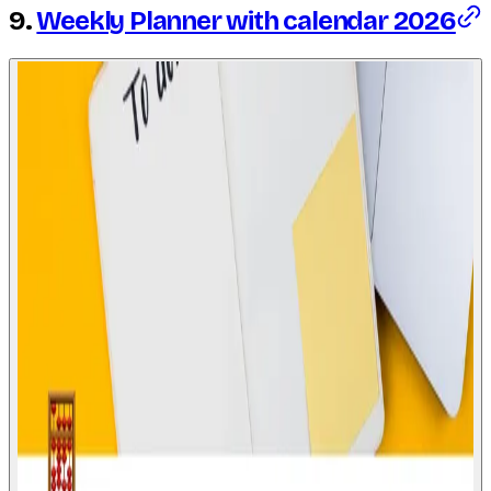
9.
Weekly Planner with calendar 2026