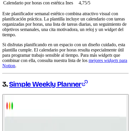
Calendario por horas con estética
Ines
4,75/5
Este planificador semanal estético combina atractivo visual con
planificación práctica. La plantilla incluye un calendario con tareas
organizadas por horas, una lista de tareas diarias, un seguimiento de
objetivos semanales, una cita motivadora, un reloj y un
widget
del
tiempo.
Si disfrutas planificando en un espacio con un diseño cuidado, esta
plantilla cumple. El calendario por horas resulta especialmente útil
para programar trabajo sensible al tiempo. Para más
widgets
que
combinar con ella, consulta nuestra lista de los
mejores
widgets
para
Notion
.
3.
Simple Weekly Planner