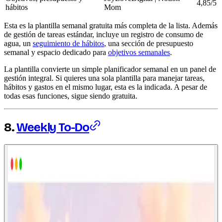
4,85/5
hábitos
Mom
Esta es la plantilla semanal gratuita más completa de la lista. Además
de gestión de tareas estándar, incluye un registro de consumo de
agua, un
seguimiento de hábitos
, una sección de presupuesto
semanal y espacio dedicado para
objetivos semanales
.
La plantilla convierte un simple planificador semanal en un panel de
gestión integral. Si quieres una sola plantilla para manejar tareas,
hábitos y gastos en el mismo lugar, esta es la indicada. A pesar de
todas esas funciones, sigue siendo gratuita.
8.
Weekly To-Do