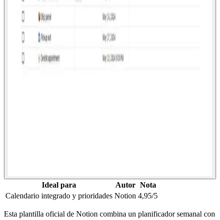
Ideal para
Autor
Nota
Calendario integrado y prioridades
Notion
4,95/5
Esta plantilla oficial de Notion combina un planificador semanal con